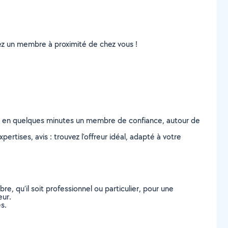
uvez un membre à proximité de chez vous !
z en quelques minutes un membre de confiance, autour de
ertises, avis : trouvez l'offreur idéal, adapté à votre
, qu’il soit professionnel ou particulier, pour une
eur.
s.