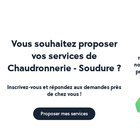
Vous souhaitez proposer
vos services de
no
Chaudronnerie - Soudure ?
p
Inscrivez-vous et répondez aux demandes près
de chez vous !
Proposer mes services