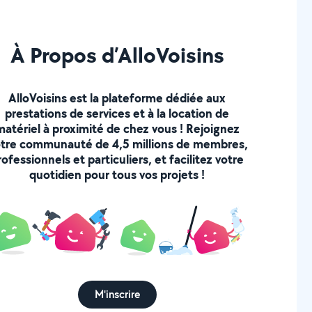
À Propos d’AlloVoisins
AlloVoisins est la plateforme dédiée aux
prestations de services et à la location de
matériel à proximité de chez vous ! Rejoignez
tre communauté de 4,5 millions de membres,
rofessionnels et particuliers, et facilitez votre
quotidien pour tous vos projets !
M'inscrire