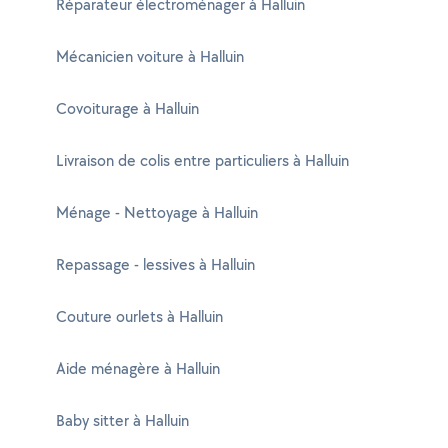
Réparateur électroménager à Halluin
Mécanicien voiture à Halluin
Covoiturage à Halluin
Livraison de colis entre particuliers à Halluin
Ménage - Nettoyage à Halluin
Repassage - lessives à Halluin
Couture ourlets à Halluin
Aide ménagère à Halluin
Baby sitter à Halluin