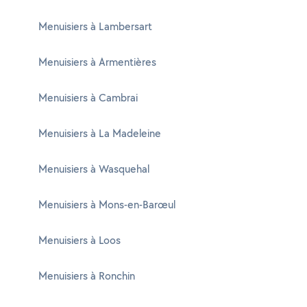
Menuisiers à Lambersart
Menuisiers à Armentières
Menuisiers à Cambrai
Menuisiers à La Madeleine
Menuisiers à Wasquehal
Menuisiers à Mons-en-Barœul
Menuisiers à Loos
Menuisiers à Ronchin