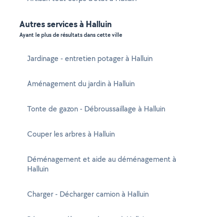
Autres services à Halluin
Ayant le plus de résultats dans cette ville
Jardinage - entretien potager à Halluin
Aménagement du jardin à Halluin
Tonte de gazon - Débroussaillage à Halluin
Couper les arbres à Halluin
Déménagement et aide au déménagement à
Halluin
Charger - Décharger camion à Halluin