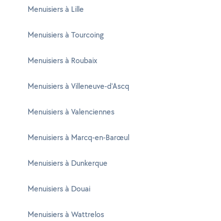
Menuisiers à Lille
Menuisiers à Tourcoing
Menuisiers à Roubaix
Menuisiers à Villeneuve-d'Ascq
Menuisiers à Valenciennes
Menuisiers à Marcq-en-Barœul
Menuisiers à Dunkerque
Menuisiers à Douai
Menuisiers à Wattrelos