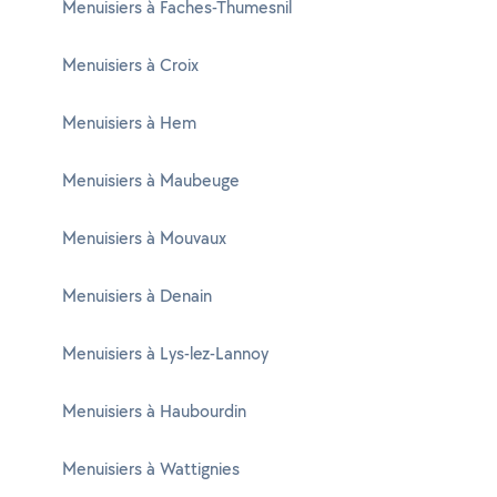
Menuisiers à Faches-Thumesnil
Menuisiers à Croix
Menuisiers à Hem
Menuisiers à Maubeuge
Menuisiers à Mouvaux
Menuisiers à Denain
Menuisiers à Lys-lez-Lannoy
Menuisiers à Haubourdin
Menuisiers à Wattignies