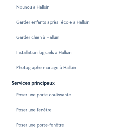
Nounou à Halluin
Garder enfants après l'école à Halluin
Garder chien à Halluin
Installation logiciels à Halluin
Photographe mariage à Halluin
Services principaux
Poser une porte coulissante
Poser une fenêtre
Poser une porte-fenêtre