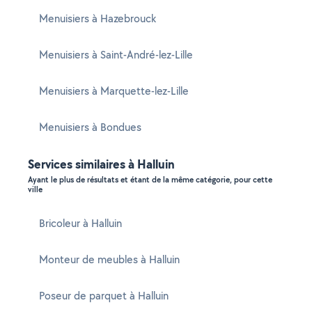
Menuisiers à Hazebrouck
Menuisiers à Saint-André-lez-Lille
Menuisiers à Marquette-lez-Lille
Menuisiers à Bondues
Services similaires à Halluin
Ayant le plus de résultats et étant de la même catégorie, pour cette
ville
Bricoleur à Halluin
Monteur de meubles à Halluin
Poseur de parquet à Halluin