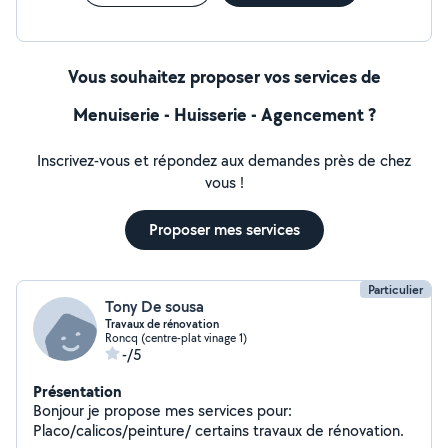
Vous souhaitez proposer vos services de
Menuiserie - Huisserie - Agencement ?
Inscrivez-vous et répondez aux demandes près de chez
vous !
Proposer mes services
Particulier
Tony De sousa
Travaux de rénovation
Roncq (centre-plat vinage 1)
-/5
Présentation
Bonjour je propose mes services pour:
Placo/calicos/peinture/ certains travaux de rénovation.