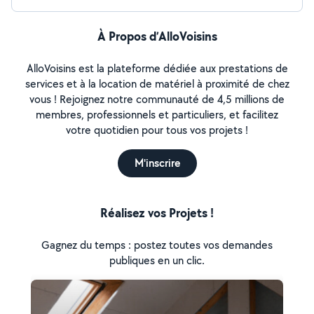
À Propos d’AlloVoisins
AlloVoisins est la plateforme dédiée aux prestations de
services et à la location de matériel à proximité de chez
vous ! Rejoignez notre communauté de 4,5 millions de
membres, professionnels et particuliers, et facilitez
votre quotidien pour tous vos projets !
M'inscrire
Réalisez vos Projets !
Gagnez du temps : postez toutes vos demandes
publiques en un clic.