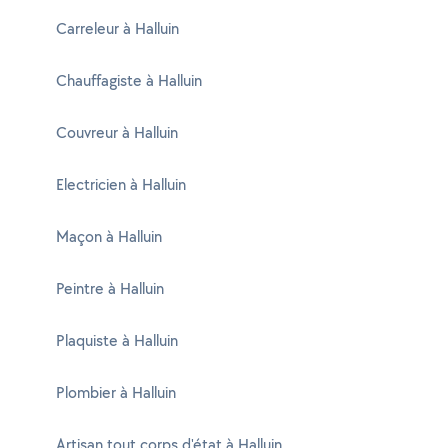
Carreleur à Halluin
Chauffagiste à Halluin
Couvreur à Halluin
Electricien à Halluin
Maçon à Halluin
Peintre à Halluin
Plaquiste à Halluin
Plombier à Halluin
Artisan tout corps d'état à Halluin