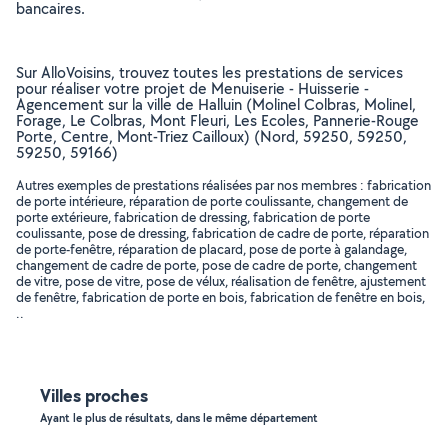
bancaires.
Sur AlloVoisins, trouvez toutes les prestations de services
pour réaliser votre projet de Menuiserie - Huisserie -
Agencement sur la ville de Halluin (Molinel Colbras, Molinel,
Forage, Le Colbras, Mont Fleuri, Les Ecoles, Pannerie-Rouge
Porte, Centre, Mont-Triez Cailloux) (Nord, 59250, 59250,
59250, 59166)
Autres exemples de prestations réalisées par nos membres : fabrication
de porte intérieure, réparation de porte coulissante, changement de
porte extérieure, fabrication de dressing, fabrication de porte
coulissante, pose de dressing, fabrication de cadre de porte, réparation
de porte-fenêtre, réparation de placard, pose de porte à galandage,
changement de cadre de porte, pose de cadre de porte, changement
de vitre, pose de vitre, pose de vélux, réalisation de fenêtre, ajustement
de fenêtre, fabrication de porte en bois, fabrication de fenêtre en bois,
..
Villes proches
Ayant le plus de résultats, dans le même département