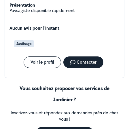
Présentation
Paysagiste disponible rapidement
Aucun avis pour l'instant
Jardinage
Voir le profil
Contacter
Vous souhaitez proposer vos services de
Jardinier ?
Inscrivez-vous et répondez aux demandes près de chez
vous !