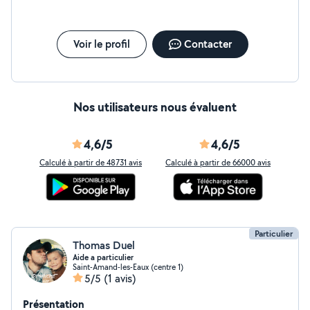
Voir le profil
Contacter
Nos utilisateurs nous évaluent
4,6/5
4,6/5
Calculé à partir de 48731 avis
Calculé à partir de 66000 avis
Particulier
Thomas Duel
Aide a particulier
Saint-Amand-les-Eaux (centre 1)
5/5
(1 avis)
Présentation