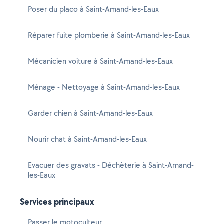
Poser du placo à Saint-Amand-les-Eaux
Réparer fuite plomberie à Saint-Amand-les-Eaux
Mécanicien voiture à Saint-Amand-les-Eaux
Ménage - Nettoyage à Saint-Amand-les-Eaux
Garder chien à Saint-Amand-les-Eaux
Nourir chat à Saint-Amand-les-Eaux
Evacuer des gravats - Déchèterie à Saint-Amand-
les-Eaux
Services principaux
Passer le motoculteur