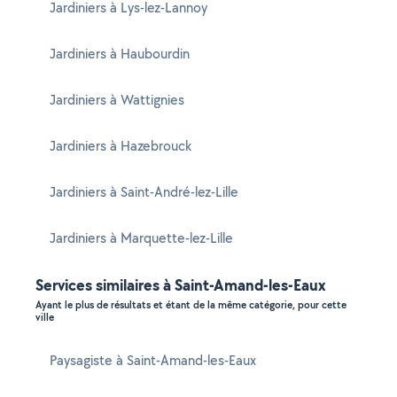
Jardiniers à Lys-lez-Lannoy
Jardiniers à Haubourdin
Jardiniers à Wattignies
Jardiniers à Hazebrouck
Jardiniers à Saint-André-lez-Lille
Jardiniers à Marquette-lez-Lille
Services similaires à Saint-Amand-les-Eaux
Ayant le plus de résultats et étant de la même catégorie, pour cette
ville
Paysagiste à Saint-Amand-les-Eaux