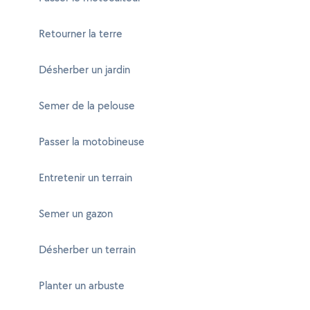
Retourner la terre
Désherber un jardin
Semer de la pelouse
Passer la motobineuse
Entretenir un terrain
Semer un gazon
Désherber un terrain
Planter un arbuste