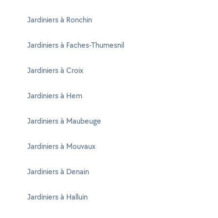
Jardiniers à Ronchin
Jardiniers à Faches-Thumesnil
Jardiniers à Croix
Jardiniers à Hem
Jardiniers à Maubeuge
Jardiniers à Mouvaux
Jardiniers à Denain
Jardiniers à Halluin