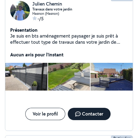
Julien Chemin
Travaux dans votre jardin
Hasnon (Hasnon)
-/5
Présentation
Je suis en bts aménagement paysager je suis prêt à
effectuer tout type de travaux dans votre jardin de
l'entretien à l'aménagement.
Aucun avis pour l'instant
Voir le profil
Contacter