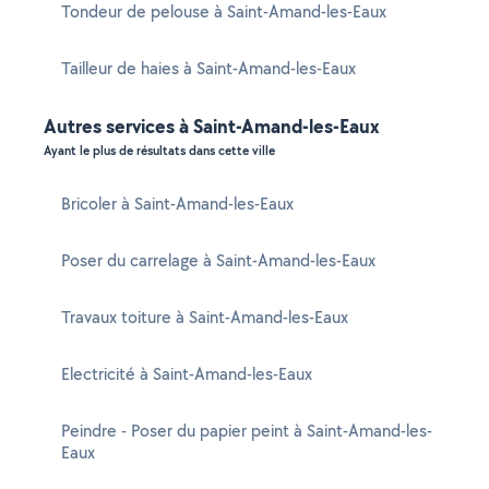
Tondeur de pelouse à Saint-Amand-les-Eaux
Tailleur de haies à Saint-Amand-les-Eaux
Autres services à Saint-Amand-les-Eaux
Ayant le plus de résultats dans cette ville
Bricoler à Saint-Amand-les-Eaux
Poser du carrelage à Saint-Amand-les-Eaux
Travaux toiture à Saint-Amand-les-Eaux
Electricité à Saint-Amand-les-Eaux
Peindre - Poser du papier peint à Saint-Amand-les-
Eaux