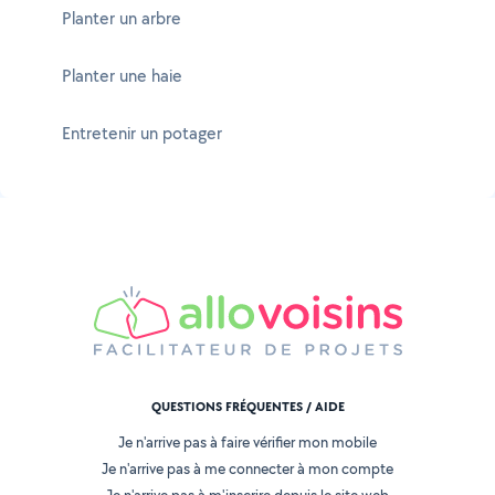
Planter un arbre
Planter une haie
Entretenir un potager
QUESTIONS FRÉQUENTES / AIDE
Je n'arrive pas à faire vérifier mon mobile
Je n'arrive pas à me connecter à mon compte