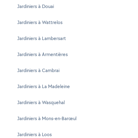
Jardiniers à Douai
Jardiniers à Wattrelos
Jardiniers à Lambersart
Jardiniers à Armentières
Jardiniers à Cambrai
Jardiniers à La Madeleine
Jardiniers à Wasquehal
Jardiniers à Mons-en-Barœul
Jardiniers à Loos