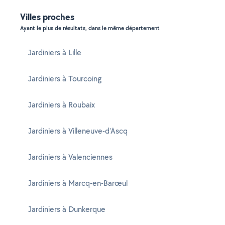
Villes proches
Ayant le plus de résultats, dans le même département
Jardiniers à Lille
Jardiniers à Tourcoing
Jardiniers à Roubaix
Jardiniers à Villeneuve-d'Ascq
Jardiniers à Valenciennes
Jardiniers à Marcq-en-Barœul
Jardiniers à Dunkerque