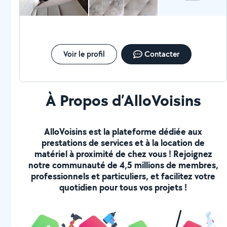
Voir le profil
Contacter
À Propos d’AlloVoisins
AlloVoisins est la plateforme dédiée aux
prestations de services et à la location de
matériel à proximité de chez vous ! Rejoignez
notre communauté de 4,5 millions de membres,
professionnels et particuliers, et facilitez votre
quotidien pour tous vos projets !