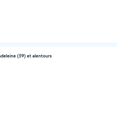
deleine (59) et alentours