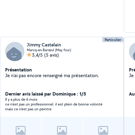
Particulier
Jimmy Castelain
Marcq-en-Barœul (May four)
3,4/5
(5 avis)
Présentation
Pr
Je n'ai pas encore renseigné ma présentation.
Dernier avis laissé par Dominique : 1/5
Au
Il y a plus de 6 mois
ce n'est pas un professionnel. il est plein de bonne volonté
mais ce n'est pas un peintre