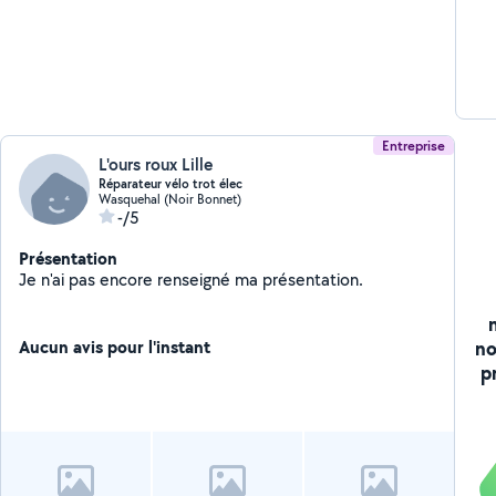
Entreprise
L'ours roux Lille
Réparateur vélo trot élec
Wasquehal (Noir Bonnet)
-/5
Présentation
Je n'ai pas encore renseigné ma présentation.
no
Aucun avis pour l'instant
p