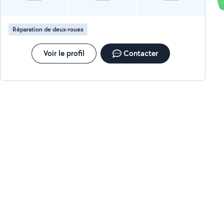
Réparation de deux-roues
Voir le profil
Contacter