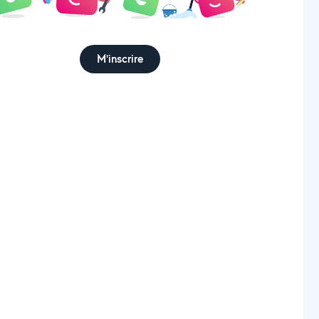
M'inscrire