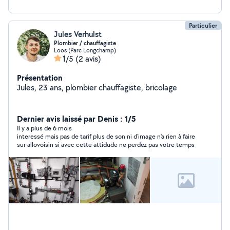
Particulier
Jules Verhulst
Plombier / chauffagiste
Loos (Parc Longchamp)
1/5
(2 avis)
Présentation
Jules, 23 ans, plombier chauffagiste, bricolage
Dernier avis laissé par Denis : 1/5
Il y a plus de 6 mois
interessé mais pas de tarif plus de son ni d'image n'a rien à faire
sur allovoisin si avec cette attidude ne perdez pas votre temps