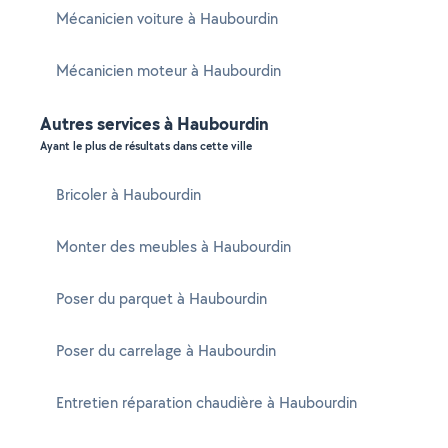
Mécanicien voiture à Haubourdin
Mécanicien moteur à Haubourdin
Autres services à Haubourdin
Ayant le plus de résultats dans cette ville
Bricoler à Haubourdin
Monter des meubles à Haubourdin
Poser du parquet à Haubourdin
Poser du carrelage à Haubourdin
Entretien réparation chaudière à Haubourdin