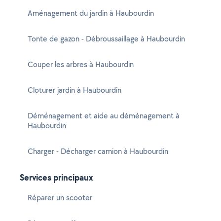
Aménagement du jardin à Haubourdin
Tonte de gazon - Débroussaillage à Haubourdin
Couper les arbres à Haubourdin
Cloturer jardin à Haubourdin
Déménagement et aide au déménagement à
Haubourdin
Charger - Décharger camion à Haubourdin
Services principaux
Réparer un scooter