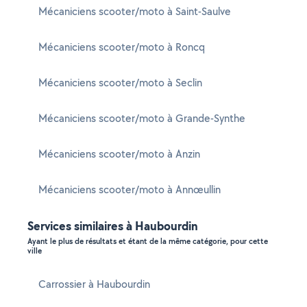
Mécaniciens scooter/moto à Saint-Saulve
Mécaniciens scooter/moto à Roncq
Mécaniciens scooter/moto à Seclin
Mécaniciens scooter/moto à Grande-Synthe
Mécaniciens scooter/moto à Anzin
Mécaniciens scooter/moto à Annœullin
Services similaires à Haubourdin
Ayant le plus de résultats et étant de la même catégorie, pour cette
ville
Carrossier à Haubourdin