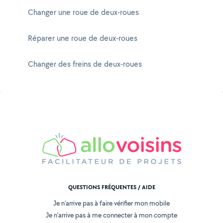
Changer une roue de deux-roues
Réparer une roue de deux-roues
Changer des freins de deux-roues
QUESTIONS FRÉQUENTES / AIDE
Je n'arrive pas à faire vérifier mon mobile
Je n'arrive pas à me connecter à mon compte