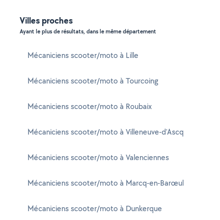
Villes proches
Ayant le plus de résultats, dans le même département
Mécaniciens scooter/moto à Lille
Mécaniciens scooter/moto à Tourcoing
Mécaniciens scooter/moto à Roubaix
Mécaniciens scooter/moto à Villeneuve-d'Ascq
Mécaniciens scooter/moto à Valenciennes
Mécaniciens scooter/moto à Marcq-en-Barœul
Mécaniciens scooter/moto à Dunkerque