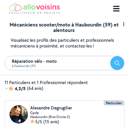
Mécaniciens scooter/moto à Haubourdin (59) et
alentours
Visualisez les profils des particuliers et professionnels
mécaniciens à proximité, et contactez-les !
Réparation vélo - moto
Reche
à Haubourdin (59)
11 Particuliers et 1 Professionnel répondent
-
4,3/5
(64 avis)
Particulier
Alexandre Degrugilier
Cycle
Haubourdin (Rive Droite 2)
5/5
(15 avis)