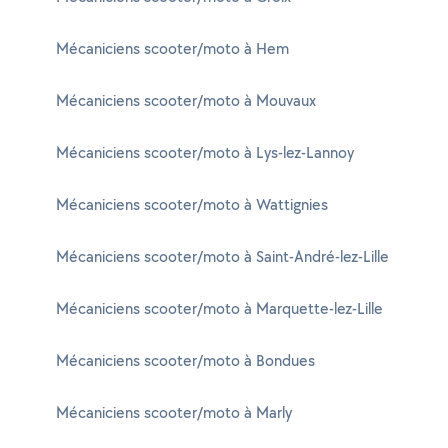
Mécaniciens scooter/moto à Hem
Mécaniciens scooter/moto à Mouvaux
Mécaniciens scooter/moto à Lys-lez-Lannoy
Mécaniciens scooter/moto à Wattignies
Mécaniciens scooter/moto à Saint-André-lez-Lille
Mécaniciens scooter/moto à Marquette-lez-Lille
Mécaniciens scooter/moto à Bondues
Mécaniciens scooter/moto à Marly