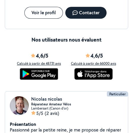
Voir le profil
Contacter
Nos utilisateurs nous évaluent
4,6/5
4,6/5
Calculé à partir de 48731 avis
Calculé à partir de 66000 avis
Particulier
Nicolas nicolas
Réparateur Amateur Vélos
Lambersart (Canon d'or)
5/5
(2 avis)
Présentation
Passionné par la petite reine, je me propose de réparer