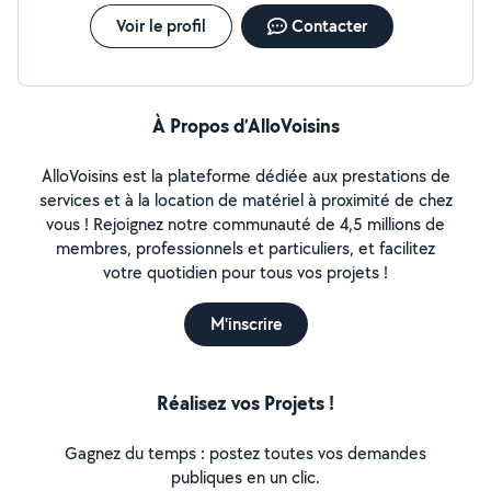
Voir le profil
Contacter
À Propos d’AlloVoisins
AlloVoisins est la plateforme dédiée aux prestations de
services et à la location de matériel à proximité de chez
vous ! Rejoignez notre communauté de 4,5 millions de
membres, professionnels et particuliers, et facilitez
votre quotidien pour tous vos projets !
M'inscrire
Réalisez vos Projets !
Gagnez du temps : postez toutes vos demandes
publiques en un clic.