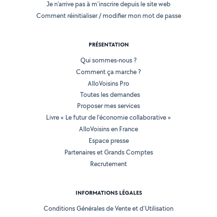
Je n'arrive pas à m'inscrire depuis le site web
Comment réinitialiser / modifier mon mot de passe
PRÉSENTATION
Qui sommes-nous ?
Comment ça marche ?
AlloVoisins Pro
Toutes les demandes
Proposer mes services
Livre « Le futur de l'économie collaborative »
AlloVoisins en France
Espace presse
Partenaires et Grands Comptes
Recrutement
INFORMATIONS LÉGALES
Conditions Générales de Vente et d'Utilisation