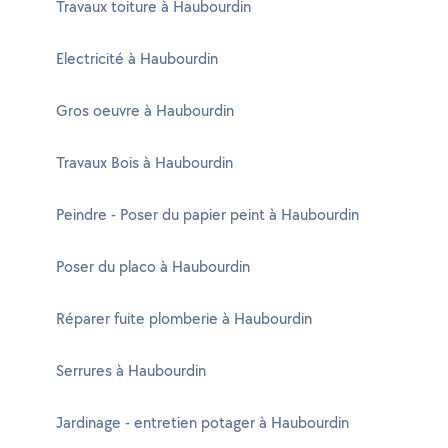
Travaux toiture à Haubourdin
Electricité à Haubourdin
Gros oeuvre à Haubourdin
Travaux Bois à Haubourdin
Peindre - Poser du papier peint à Haubourdin
Poser du placo à Haubourdin
Réparer fuite plomberie à Haubourdin
Serrures à Haubourdin
Jardinage - entretien potager à Haubourdin