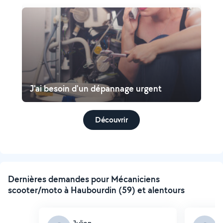
J'ai besoin d'un dépannage urgent
Découvrir
Dernières demandes pour Mécaniciens
scooter/moto à Haubourdin (59) et alentours