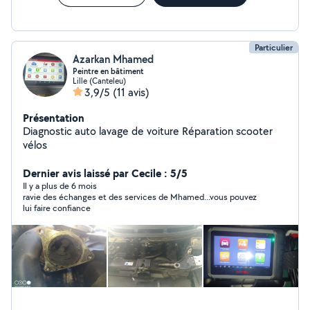
Particulier
Azarkan Mhamed
Peintre en bâtiment
Lille (Canteleu)
3,9/5
(11 avis)
Présentation
Diagnostic auto lavage de voiture Réparation scooter
vélos
Dernier avis laissé par Cecile : 5/5
Il y a plus de 6 mois
ravie des échanges et des services de Mhamed...vous pouvez
lui faire confiance