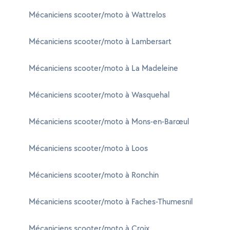
Mécaniciens scooter/moto à Wattrelos
Mécaniciens scooter/moto à Lambersart
Mécaniciens scooter/moto à La Madeleine
Mécaniciens scooter/moto à Wasquehal
Mécaniciens scooter/moto à Mons-en-Barœul
Mécaniciens scooter/moto à Loos
Mécaniciens scooter/moto à Ronchin
Mécaniciens scooter/moto à Faches-Thumesnil
Mécaniciens scooter/moto à Croix