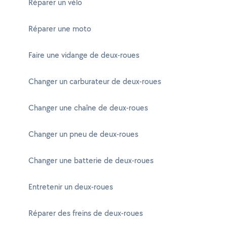
Réparer un vélo
Réparer une moto
Faire une vidange de deux-roues
Changer un carburateur de deux-roues
Changer une chaîne de deux-roues
Changer un pneu de deux-roues
Changer une batterie de deux-roues
Entretenir un deux-roues
Réparer des freins de deux-roues