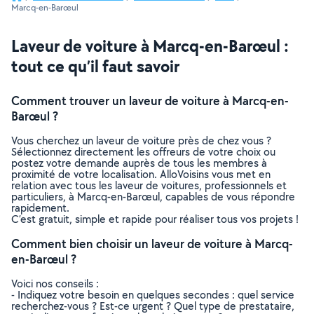
Marcq-en-Barœul
Laveur de voiture à Marcq-en-Barœul :
tout ce qu’il faut savoir
Comment trouver un laveur de voiture à Marcq-en-
Barœul ?
Vous cherchez un laveur de voiture près de chez vous ?
Sélectionnez directement les offreurs de votre choix ou
postez votre demande auprès de tous les membres à
proximité de votre localisation. AlloVoisins vous met en
relation avec tous les laveur de voitures, professionnels et
particuliers, à Marcq-en-Barœul, capables de vous répondre
rapidement.
C’est gratuit, simple et rapide pour réaliser tous vos projets !
Comment bien choisir un laveur de voiture à Marcq-
en-Barœul ?
Voici nos conseils :
- Indiquez votre besoin en quelques secondes : quel service
recherchez-vous ? Est-ce urgent ? Quel type de prestataire,