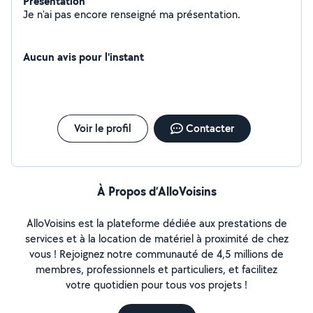
Présentation
Je n'ai pas encore renseigné ma présentation.
Aucun avis pour l'instant
Voir le profil
Contacter
À Propos d’AlloVoisins
AlloVoisins est la plateforme dédiée aux prestations de
services et à la location de matériel à proximité de chez
vous ! Rejoignez notre communauté de 4,5 millions de
membres, professionnels et particuliers, et facilitez
votre quotidien pour tous vos projets !