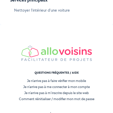
Nettoyer l'intérieur d'une voiture
QUESTIONS FRÉQUENTES / AIDE
Je n'arrive pas à faire vérifier mon mobile
Je n'arrive pas à me connecter à mon compte
Je n'arrive pas à m'inscrire depuis le site web
Comment réinitialiser / modifier mon mot de passe