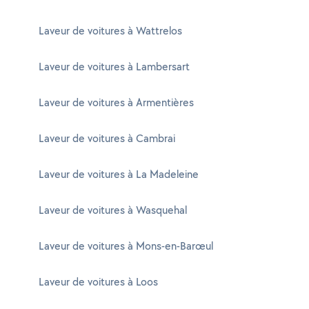
Laveur de voitures à Wattrelos
Laveur de voitures à Lambersart
Laveur de voitures à Armentières
Laveur de voitures à Cambrai
Laveur de voitures à La Madeleine
Laveur de voitures à Wasquehal
Laveur de voitures à Mons-en-Barœul
Laveur de voitures à Loos