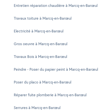
Entretien réparation chaudière à Marcq-en-Barœul
Travaux toiture à Marcq-en-Barœul
Electricité à Marcq-en-Barœul
Gros oeuvre à Marcq-en-Barœul
Travaux Bois à Marcq-en-Barœul
Peindre - Poser du papier peint à Marcq-en-Barœul
Poser du placo à Marcq-en-Barœul
Réparer fuite plomberie à Marcq-en-Barœul
Serrures à Marcq-en-Barœul