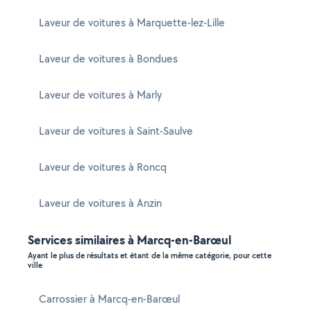
Laveur de voitures à Marquette-lez-Lille
Laveur de voitures à Bondues
Laveur de voitures à Marly
Laveur de voitures à Saint-Saulve
Laveur de voitures à Roncq
Laveur de voitures à Anzin
Services similaires à Marcq-en-Barœul
Ayant le plus de résultats et étant de la même catégorie, pour cette
ville
Carrossier à Marcq-en-Barœul