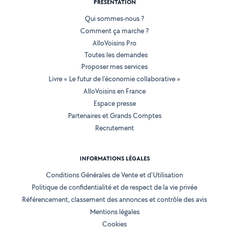
PRÉSENTATION
Qui sommes-nous ?
Comment ça marche ?
AlloVoisins Pro
Toutes les demandes
Proposer mes services
Livre « Le futur de l'économie collaborative »
AlloVoisins en France
Espace presse
Partenaires et Grands Comptes
Recrutement
INFORMATIONS LÉGALES
Conditions Générales de Vente et d'Utilisation
Politique de confidentialité et de respect de la vie privée
Référencement, classement des annonces et contrôle des avis
Mentions légales
Cookies