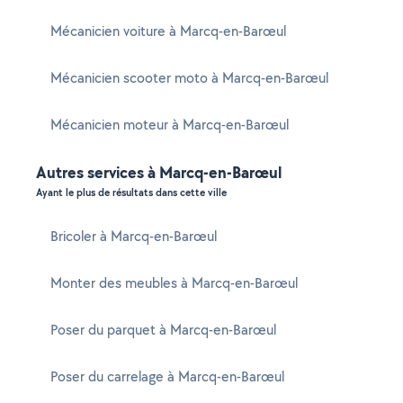
Mécanicien voiture à Marcq-en-Barœul
Mécanicien scooter moto à Marcq-en-Barœul
Mécanicien moteur à Marcq-en-Barœul
Autres services à Marcq-en-Barœul
Ayant le plus de résultats dans cette ville
Bricoler à Marcq-en-Barœul
Monter des meubles à Marcq-en-Barœul
Poser du parquet à Marcq-en-Barœul
Poser du carrelage à Marcq-en-Barœul