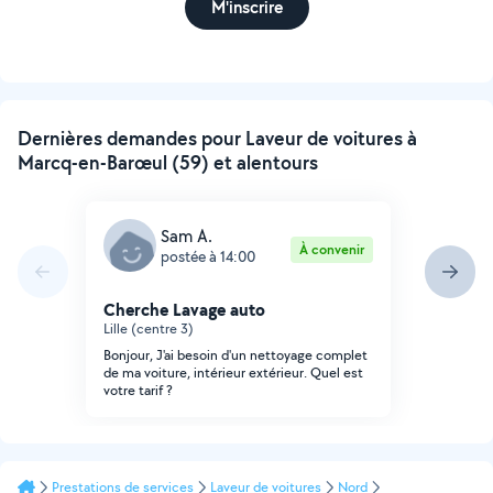
M'inscrire
Dernières demandes pour Laveur de voitures à
Marcq-en-Barœul (59) et alentours
Sam A.
À convenir
postée à 14:00
Cherche Lavage auto
Lille (centre 3)
Bonjour, J'ai besoin d'un nettoyage complet
de ma voiture, intérieur extérieur. Quel est
votre tarif ?
Prestations de services
Laveur de voitures
Nord