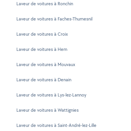
Laveur de voitures à Ronchin
Laveur de voitures à Faches-Thumesnil
Laveur de voitures à Croix
Laveur de voitures à Hem
Laveur de voitures à Mouvaux
Laveur de voitures à Denain
Laveur de voitures à Lys-lez-Lannoy
Laveur de voitures à Wattignies
Laveur de voitures à Saint-André-lez-Lille