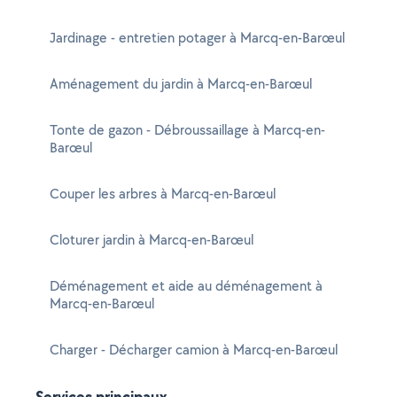
Jardinage - entretien potager à Marcq-en-Barœul
Aménagement du jardin à Marcq-en-Barœul
Tonte de gazon - Débroussaillage à Marcq-en-
Barœul
Couper les arbres à Marcq-en-Barœul
Cloturer jardin à Marcq-en-Barœul
Déménagement et aide au déménagement à
Marcq-en-Barœul
Charger - Décharger camion à Marcq-en-Barœul
Services principaux