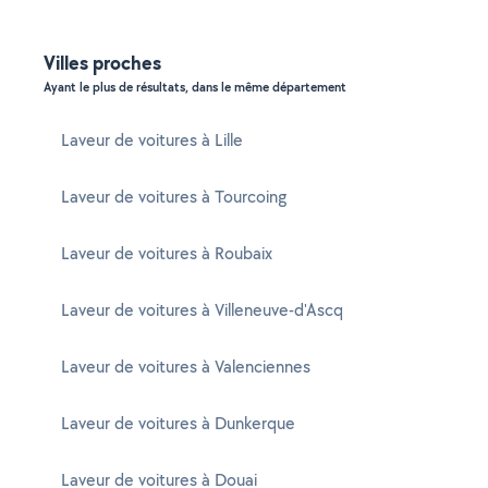
Villes proches
Ayant le plus de résultats, dans le même département
Laveur de voitures à Lille
Laveur de voitures à Tourcoing
Laveur de voitures à Roubaix
Laveur de voitures à Villeneuve-d'Ascq
Laveur de voitures à Valenciennes
Laveur de voitures à Dunkerque
Laveur de voitures à Douai