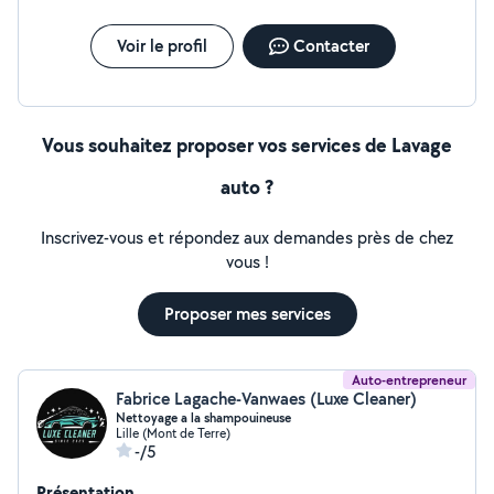
Voir le profil
Contacter
Vous souhaitez proposer vos services de Lavage
auto ?
Inscrivez-vous et répondez aux demandes près de chez
vous !
Proposer mes services
Auto-entrepreneur
Fabrice Lagache-Vanwaes (Luxe Cleaner)
Nettoyage a la shampouineuse
Lille (Mont de Terre)
-/5
Présentation