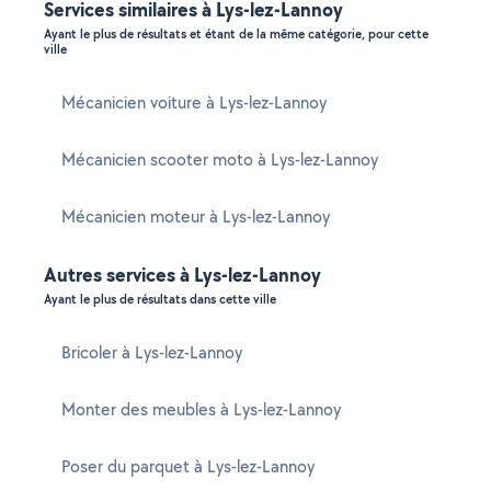
Services similaires à Lys-lez-Lannoy
Ayant le plus de résultats et étant de la même catégorie, pour cette
ville
Mécanicien voiture à Lys-lez-Lannoy
Mécanicien scooter moto à Lys-lez-Lannoy
Mécanicien moteur à Lys-lez-Lannoy
Autres services à Lys-lez-Lannoy
Ayant le plus de résultats dans cette ville
Bricoler à Lys-lez-Lannoy
Monter des meubles à Lys-lez-Lannoy
Poser du parquet à Lys-lez-Lannoy