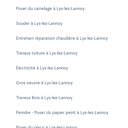
Poser du carrelage à Lys-lez-Lannoy
Souder à Lys-lez-Lannoy
Entretien réparation chaudière à Lys-lez-Lannoy
Travaux toiture à Lys-lez-Lannoy
Electricité à Lys-lez-Lannoy
Gros oeuvre à Lys-lez-Lannoy
Travaux Bois à Lys-lez-Lannoy
Peindre - Poser du papier peint à Lys-lez-Lannoy
Poser du placo à Lys-lez-Lannoy