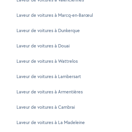
Laveur de voitures à Marcq-en-Barœul
Laveur de voitures à Dunkerque
Laveur de voitures à Douai
Laveur de voitures à Wattrelos
Laveur de voitures à Lambersart
Laveur de voitures à Armentières
Laveur de voitures à Cambrai
Laveur de voitures à La Madeleine