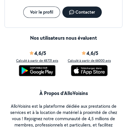
Voir le profil
Contacter
Nos utilisateurs nous évaluent
4,6/5
4,6/5
Calculé à partir de 48731 avis
Calculé à partir de 66000 avis
À Propos d’AlloVoisins
AlloVoisins est la plateforme dédiée aux prestations de
services et à la location de matériel à proximité de chez
vous ! Rejoignez notre communauté de 4,5 millions de
membres, professionnels et particuliers, et facilitez