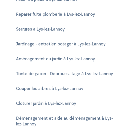
Réparer fuite plomberie à Lys-lez-Lannoy
Serrures à Lys-lez-Lannoy
Jardinage - entretien potager à Lys-lez-Lannoy
Aménagement du jardin à Lys-lez-Lannoy
Tonte de gazon - Débroussaillage à Lys-lez-Lannoy
Couper les arbres à Lys-lez-Lannoy
Cloturer jardin à Lys-lez-Lannoy
Déménagement et aide au déménagement à Lys-
lez-Lannoy