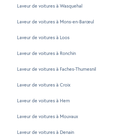
Laveur de voitures à Wasquehal
Laveur de voitures à Mons-en-Barœul
Laveur de voitures à Loos
Laveur de voitures à Ronchin
Laveur de voitures à Faches-Thumesnil
Laveur de voitures à Croix
Laveur de voitures à Hem
Laveur de voitures à Mouvaux
Laveur de voitures à Denain