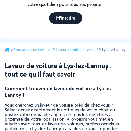
votre quotidien pour tous vos projets !
M'inscrire
Prestations de services
Laveur de voitures
Nord
Lys-lez-Lannoy
Laveur de voiture à Lys-lez-Lannoy :
tout ce qu’il faut savoir
Comment trouver un laveur de voiture à Lys-lez-
Lannoy ?
Vous cherchez un laveur de voiture près de chez vous ?
Sélectionnez directement les offreurs de votre choix ou
postez votre demande auprès de tous les membres à
proximité de votre localisation. AlloVoisins vous met en
relation avec tous les laveur de voitures, professionnels et
particuliers, à Lys-lez-Lannoy, capables de vous répondre