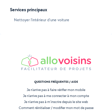
Services principaux
Nettoyer l'intérieur d'une voiture
QUESTIONS FRÉQUENTES / AIDE
Je n'arrive pas à faire vérifier mon mobile
Je n'arrive pas à me connecter à mon compte
Je n'arrive pas à m'inscrire depuis le site web
Comment réinitialiser / modifier mon mot de passe