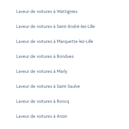
Laveur de voitures à Wattignies
Laveur de voitures à Saint-André-lez-Lille
Laveur de voitures à Marquette-lez-Lille
Laveur de voitures à Bondues
Laveur de voitures à Marly
Laveur de voitures à Saint-Saulve
Laveur de voitures à Roncq
Laveur de voitures à Anzin