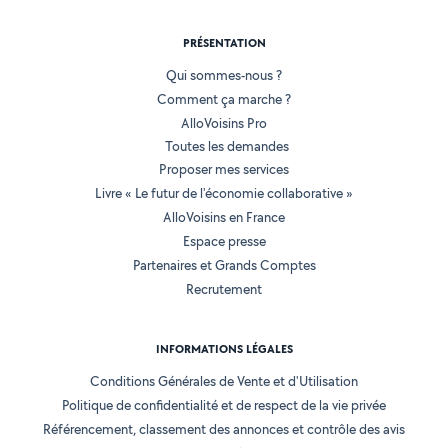
PRÉSENTATION
Qui sommes-nous ?
Comment ça marche ?
AlloVoisins Pro
Toutes les demandes
Proposer mes services
Livre « Le futur de l'économie collaborative »
AlloVoisins en France
Espace presse
Partenaires et Grands Comptes
Recrutement
INFORMATIONS LÉGALES
Conditions Générales de Vente et d'Utilisation
Politique de confidentialité et de respect de la vie privée
Référencement, classement des annonces et contrôle des avis