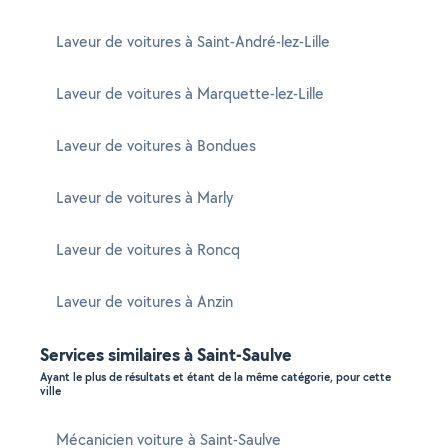
Laveur de voitures à Saint-André-lez-Lille
Laveur de voitures à Marquette-lez-Lille
Laveur de voitures à Bondues
Laveur de voitures à Marly
Laveur de voitures à Roncq
Laveur de voitures à Anzin
Services similaires à Saint-Saulve
Ayant le plus de résultats et étant de la même catégorie, pour cette
ville
Mécanicien voiture à Saint-Saulve