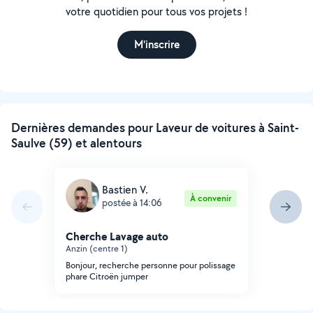
votre quotidien pour tous vos projets !
M'inscrire
Dernières demandes pour Laveur de voitures à Saint-
Saulve (59) et alentours
Bastien V.
À convenir
postée à 14:06
Cherche Lavage auto
Anzin (centre 1)
Bonjour, recherche personne pour polissage
phare Citroën jumper