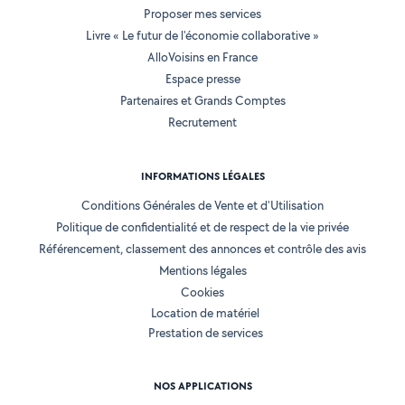
Proposer mes services
Livre « Le futur de l'économie collaborative »
AlloVoisins en France
Espace presse
Partenaires et Grands Comptes
Recrutement
INFORMATIONS LÉGALES
Conditions Générales de Vente et d'Utilisation
Politique de confidentialité et de respect de la vie privée
Référencement, classement des annonces et contrôle des avis
Mentions légales
Cookies
Location de matériel
Prestation de services
NOS APPLICATIONS