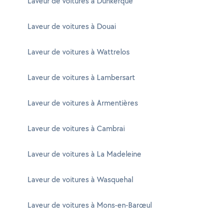
Laveur de voitures à Dunkerque
Laveur de voitures à Douai
Laveur de voitures à Wattrelos
Laveur de voitures à Lambersart
Laveur de voitures à Armentières
Laveur de voitures à Cambrai
Laveur de voitures à La Madeleine
Laveur de voitures à Wasquehal
Laveur de voitures à Mons-en-Barœul