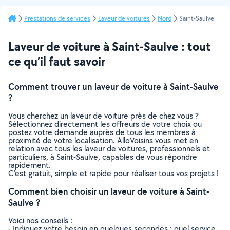
Prestations de services
Laveur de voitures
Nord
Saint-Saulve
Laveur de voiture à Saint-Saulve : tout
ce qu’il faut savoir
Comment trouver un laveur de voiture à Saint-Saulve
?
Vous cherchez un laveur de voiture près de chez vous ?
Sélectionnez directement les offreurs de votre choix ou
postez votre demande auprès de tous les membres à
proximité de votre localisation. AlloVoisins vous met en
relation avec tous les laveur de voitures, professionnels et
particuliers, à Saint-Saulve, capables de vous répondre
rapidement.
C’est gratuit, simple et rapide pour réaliser tous vos projets !
Comment bien choisir un laveur de voiture à Saint-
Saulve ?
Voici nos conseils :
- Indiquez votre besoin en quelques secondes : quel service