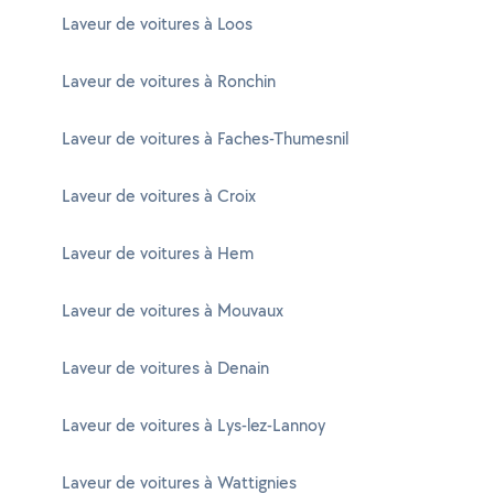
Laveur de voitures à Loos
Laveur de voitures à Ronchin
Laveur de voitures à Faches-Thumesnil
Laveur de voitures à Croix
Laveur de voitures à Hem
Laveur de voitures à Mouvaux
Laveur de voitures à Denain
Laveur de voitures à Lys-lez-Lannoy
Laveur de voitures à Wattignies