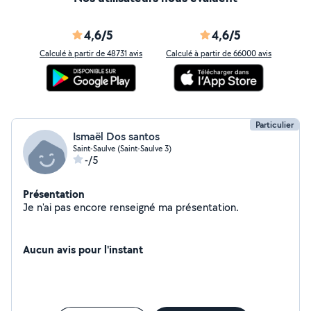
4,6/5
4,6/5
Calculé à partir de 48731 avis
Calculé à partir de 66000 avis
Particulier
Ismaël Dos santos
Saint-Saulve (Saint-Saulve 3)
-/5
Présentation
Je n'ai pas encore renseigné ma présentation.
Aucun avis pour l'instant