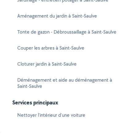
Aménagement du jardin à Saint-Saulve
Tonte de gazon - Débroussaillage à Saint-Saulve
Couper les arbres à Saint-Saulve
Cloturer jardin à Saint-Saulve
Déménagement et aide au déménagement à
Saint-Saulve
Services principaux
Nettoyer l'intérieur d'une voiture