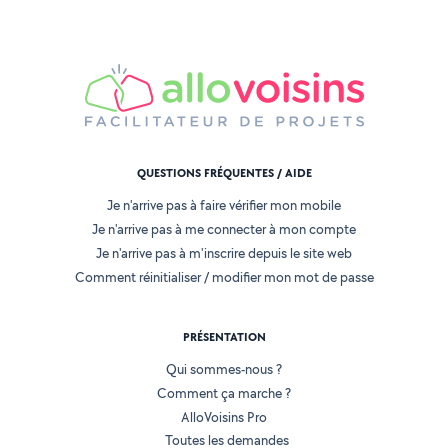
QUESTIONS FRÉQUENTES / AIDE
Je n'arrive pas à faire vérifier mon mobile
Je n'arrive pas à me connecter à mon compte
Je n'arrive pas à m'inscrire depuis le site web
Comment réinitialiser / modifier mon mot de passe
PRÉSENTATION
Qui sommes-nous ?
Comment ça marche ?
AlloVoisins Pro
Toutes les demandes