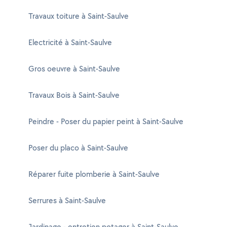
Travaux toiture à Saint-Saulve
Electricité à Saint-Saulve
Gros oeuvre à Saint-Saulve
Travaux Bois à Saint-Saulve
Peindre - Poser du papier peint à Saint-Saulve
Poser du placo à Saint-Saulve
Réparer fuite plomberie à Saint-Saulve
Serrures à Saint-Saulve
Jardinage - entretien potager à Saint-Saulve