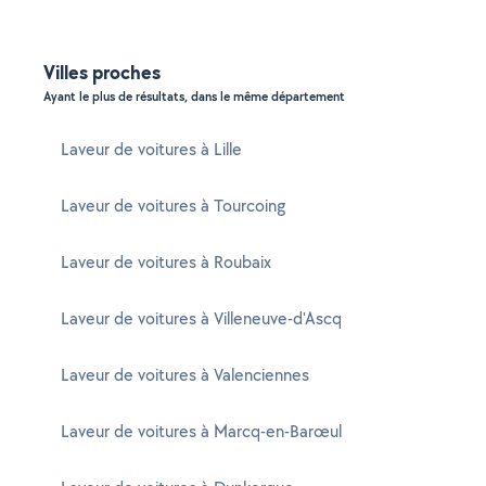
Villes proches
Ayant le plus de résultats, dans le même département
Laveur de voitures à Lille
Laveur de voitures à Tourcoing
Laveur de voitures à Roubaix
Laveur de voitures à Villeneuve-d'Ascq
Laveur de voitures à Valenciennes
Laveur de voitures à Marcq-en-Barœul