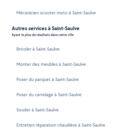
Mécanicien scooter moto à Saint-Saulve
Autres services à Saint-Saulve
Ayant le plus de résultats dans cette ville
Bricoler à Saint-Saulve
Monter des meubles à Saint-Saulve
Poser du parquet à Saint-Saulve
Poser du carrelage à Saint-Saulve
Souder à Saint-Saulve
Entretien réparation chaudière à Saint-Saulve