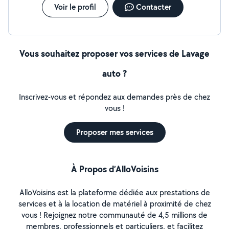
Voir le profil
Contacter
Vous souhaitez proposer vos services de Lavage
auto ?
Inscrivez-vous et répondez aux demandes près de chez
vous !
Proposer mes services
À Propos d’AlloVoisins
AlloVoisins est la plateforme dédiée aux prestations de
services et à la location de matériel à proximité de chez
vous ! Rejoignez notre communauté de 4,5 millions de
membres, professionnels et particuliers, et facilitez