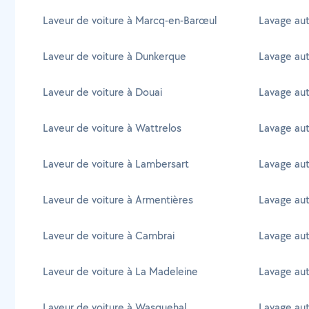
Laveur de voiture à Marcq-en-Barœul
Lavage aut
Laveur de voiture à Dunkerque
Lavage au
Laveur de voiture à Douai
Lavage aut
Laveur de voiture à Wattrelos
Lavage aut
Laveur de voiture à Lambersart
Lavage au
Laveur de voiture à Armentières
Lavage aut
Laveur de voiture à Cambrai
Lavage aut
Laveur de voiture à La Madeleine
Lavage au
Laveur de voiture à Wasquehal
Lavage au