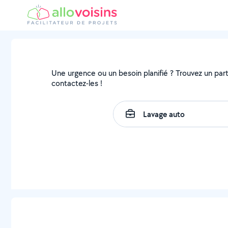
Une urgence ou un besoin planifié ? Trouvez un parti
contactez-les !