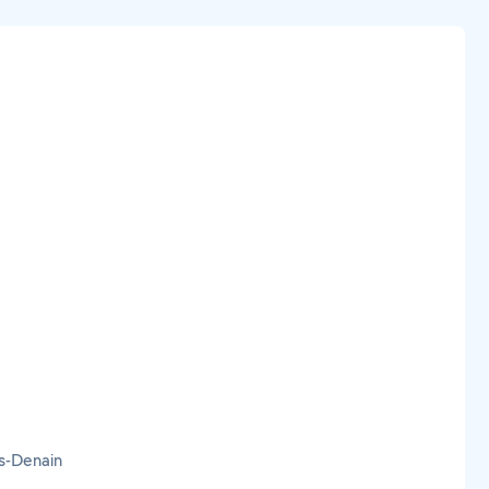
s-Denain