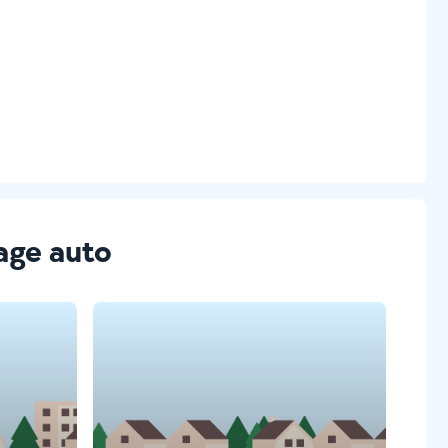
vage auto