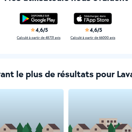
4,6/5
4,6/5
Calculé à partir de 48731 avis
Calculé à partir de 66000 avis
yant le plus de résultats pour La