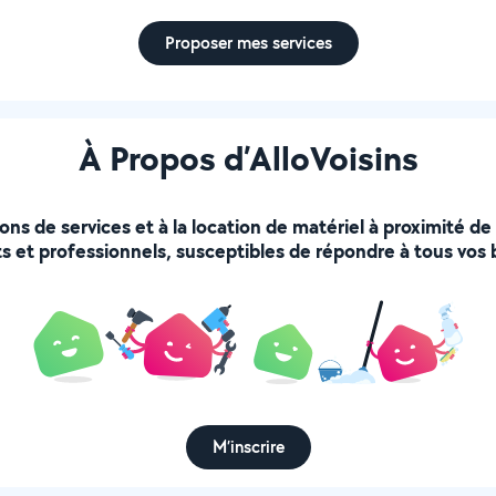
Proposer mes services
À Propos d’AlloVoisins
ions de services et à la location de matériel à proximité d
s et professionnels, susceptibles de répondre à tous vos 
M’inscrire