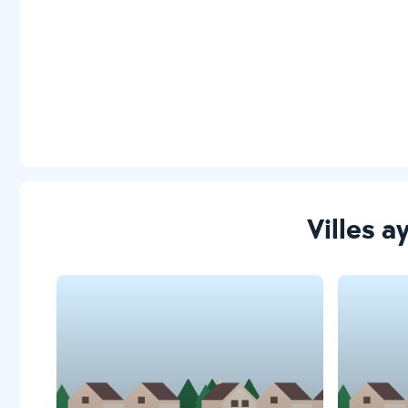
Villes a