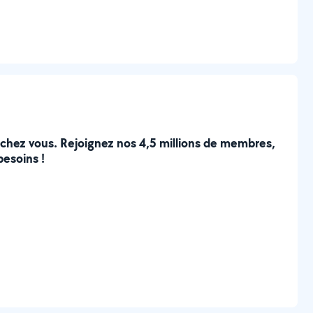
e chez vous. Rejoignez nos 4,5 millions de membres,
besoins !