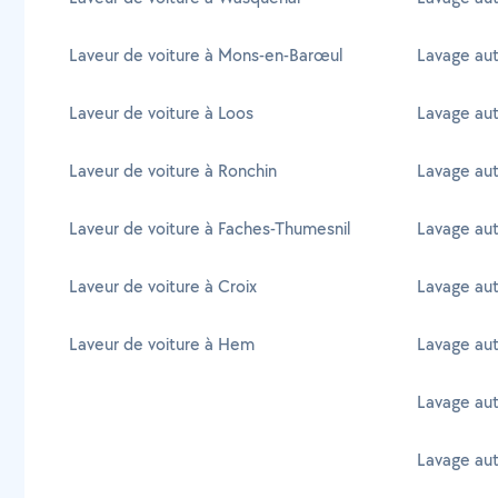
Laveur de voiture à Mons-en-Barœul
Lavage aut
Laveur de voiture à Loos
Lavage aut
Laveur de voiture à Ronchin
Lavage aut
Laveur de voiture à Faches-Thumesnil
Lavage aut
Laveur de voiture à Croix
Lavage aut
Laveur de voiture à Hem
Lavage aut
Lavage au
Lavage aut