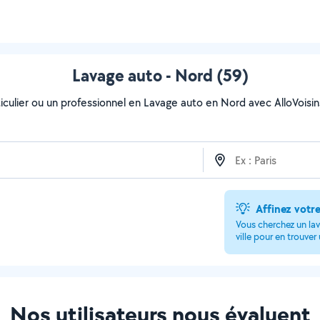
Lavage auto - Nord (59)
culier ou un professionnel en Lavage auto en Nord avec AlloVoisins.
Affinez votr
Vous cherchez un lav
ville pour en trouver
Nos utilisateurs nous évaluent