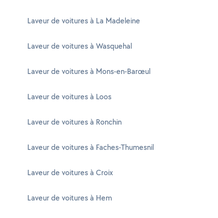
Laveur de voitures à La Madeleine
Laveur de voitures à Wasquehal
Laveur de voitures à Mons-en-Barœul
Laveur de voitures à Loos
Laveur de voitures à Ronchin
Laveur de voitures à Faches-Thumesnil
Laveur de voitures à Croix
Laveur de voitures à Hem