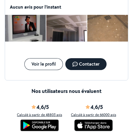
Aucun avis pour l'instant
Voir le profil
Contacter
Nos utilisateurs nous évaluent
4,6/5
4,6/5
Calculé à partir de 48803 avis
Calculé à partir de 66000 avis