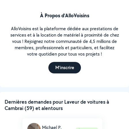
À Propos d’AlloVoisins
AlloVoisins est la plateforme dédiée aux prestations de
services et à la location de matériel à proximité de chez
vous ! Rejoignez notre communauté de 4,5 millions de
membres, professionnels et particuliers, et facilitez
votre quotidien pour tous vos projets !
M'inscrire
Dernières demandes pour Laveur de voitures à
Cambrai (59) et alentours
Michael P.