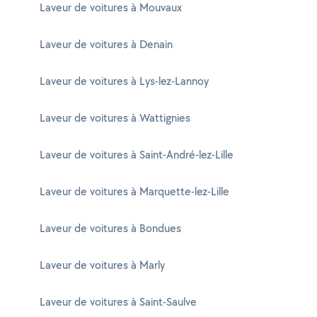
Laveur de voitures à Mouvaux
Laveur de voitures à Denain
Laveur de voitures à Lys-lez-Lannoy
Laveur de voitures à Wattignies
Laveur de voitures à Saint-André-lez-Lille
Laveur de voitures à Marquette-lez-Lille
Laveur de voitures à Bondues
Laveur de voitures à Marly
Laveur de voitures à Saint-Saulve