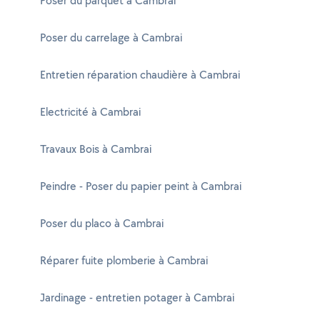
Poser du parquet à Cambrai
Poser du carrelage à Cambrai
Entretien réparation chaudière à Cambrai
Electricité à Cambrai
Travaux Bois à Cambrai
Peindre - Poser du papier peint à Cambrai
Poser du placo à Cambrai
Réparer fuite plomberie à Cambrai
Jardinage - entretien potager à Cambrai