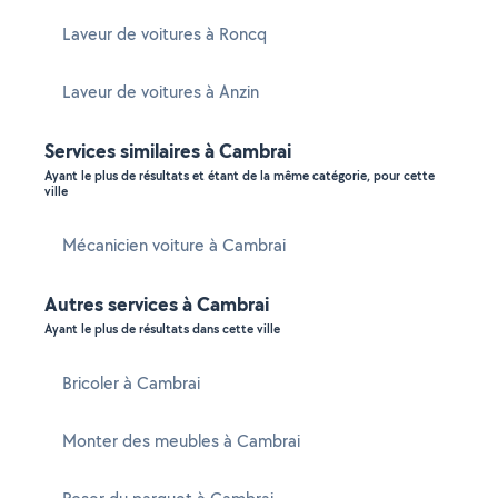
Laveur de voitures à Roncq
Laveur de voitures à Anzin
Services similaires à Cambrai
Ayant le plus de résultats et étant de la même catégorie, pour cette
ville
Mécanicien voiture à Cambrai
Autres services à Cambrai
Ayant le plus de résultats dans cette ville
Bricoler à Cambrai
Monter des meubles à Cambrai