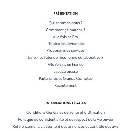
PRÉSENTATION
Qui sommes-nous ?
Comment ça marche ?
AlloVoisins Pro
Toutes les demandes
Proposer mes services
Livre « Le futur de l'économie collaborative »
AlloVoisins en France
Espace presse
Partenaires et Grands Comptes
Recrutement
INFORMATIONS LÉGALES
Conditions Générales de Vente et d'Utilisation
Politique de confidentialité et de respect de la vie privée
Référencement, classement des annonces et contrôle des avis