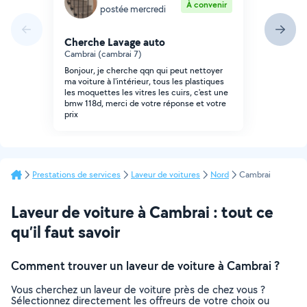
À convenir
postée mercredi
Cherche Lavage auto
Cambrai (cambrai 7)
Bonjour, je cherche qqn qui peut nettoyer
ma voiture à l'intérieur, tous les plastiques
les moquettes les vitres les cuirs, c'est une
bmw 118d, merci de votre réponse et votre
prix
Prestations de services
Laveur de voitures
Nord
Cambrai
Laveur de voiture à Cambrai : tout ce
qu’il faut savoir
Comment trouver un laveur de voiture à Cambrai ?
Vous cherchez un laveur de voiture près de chez vous ?
Sélectionnez directement les offreurs de votre choix ou