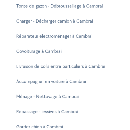
Tonte de gazon - Débroussaillage à Cambrai
Charger - Décharger camion à Cambrai
Réparateur électroménager à Cambrai
Covoiturage à Cambrai
Livraison de colis entre particuliers à Cambrai
Accompagner en voiture à Cambrai
Ménage - Nettoyage à Cambrai
Repassage - lessives à Cambrai
Garder chien à Cambrai