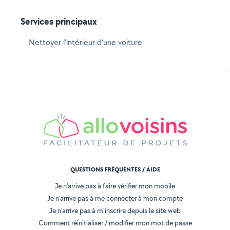
Services principaux
Nettoyer l'intérieur d'une voiture
QUESTIONS FRÉQUENTES / AIDE
Je n'arrive pas à faire vérifier mon mobile
Je n'arrive pas à me connecter à mon compte
Je n'arrive pas à m'inscrire depuis le site web
Comment réinitialiser / modifier mon mot de passe