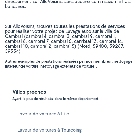
directement sur AlloVoisins, sans aucune commission ni frais
bancaires.
Sur AlloVoisins, trouvez toutes les prestations de services
pour réaliser votre projet de Lavage auto sur la ville de
Cambrai (cambrai 4, cambrai 3, cambrai 9, cambrai 1,
cambrai 8, cambrai 7, cambrai 6, cambrai 13, cambrai 14,
cambrai 10, cambrai 2, cambrai 5) (Nord, 59400, 59267,
59554)
Autres exemples de prestations réalisées par nos membres : nettoyage
intérieur de voiture, nettoyage extérieur de voiture, ..
Villes proches
Ayant le plus de résultats, dans le même département
Laveur de voitures à Lille
Laveur de voitures à Tourcoing