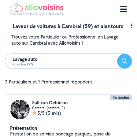
Laveur de voitures à Cambrai (59) et alentours
Trouvez votre Particulier ou Professionnel en Lavage
auto sur Cambrai avec AlloVoisins !
Lavage auto
Reche
à Cambrai (59)
3 Particuliers et 1 Professionnel répondent
Particulier
Sullivan Deloison
Cambrai (cambrai 2)
5/5
(3 avis)
Présentation
Prestation de service poncage parquet, pose de