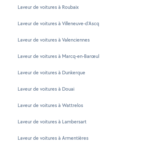
Laveur de voitures à Roubaix
Laveur de voitures à Villeneuve-d'Ascq
Laveur de voitures à Valenciennes
Laveur de voitures à Marcq-en-Barœul
Laveur de voitures à Dunkerque
Laveur de voitures à Douai
Laveur de voitures à Wattrelos
Laveur de voitures à Lambersart
Laveur de voitures à Armentières