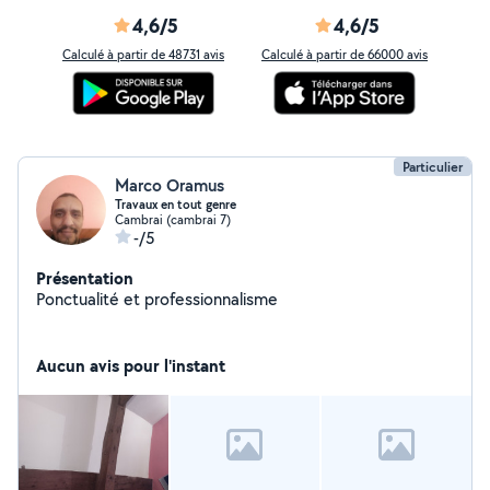
4,6/5
4,6/5
Calculé à partir de 48731 avis
Calculé à partir de 66000 avis
Particulier
Marco Oramus
Travaux en tout genre
Cambrai (cambrai 7)
-/5
Présentation
Ponctualité et professionnalisme
Aucun avis pour l'instant