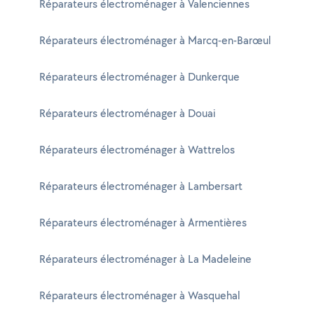
Réparateurs électroménager à Valenciennes
Réparateurs électroménager à Marcq-en-Barœul
Réparateurs électroménager à Dunkerque
Réparateurs électroménager à Douai
Réparateurs électroménager à Wattrelos
Réparateurs électroménager à Lambersart
Réparateurs électroménager à Armentières
Réparateurs électroménager à La Madeleine
Réparateurs électroménager à Wasquehal