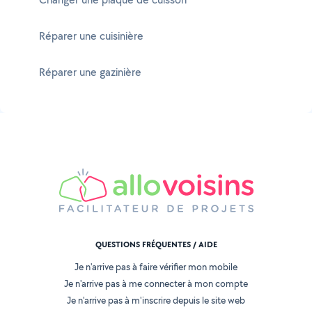
Réparer une cuisinière
Réparer une gazinière
QUESTIONS FRÉQUENTES / AIDE
Je n'arrive pas à faire vérifier mon mobile
Je n'arrive pas à me connecter à mon compte
Je n'arrive pas à m'inscrire depuis le site web