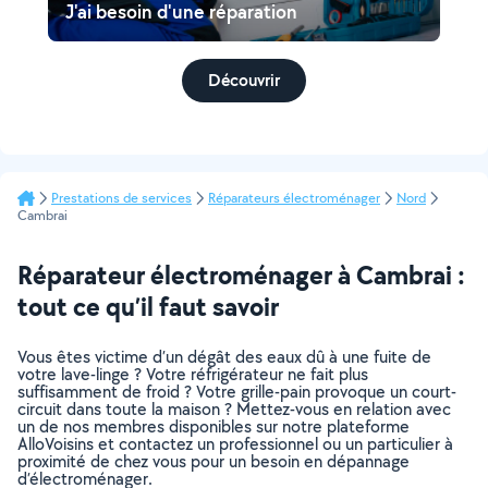
J'ai besoin d'une réparation
Découvrir
Prestations de services
Réparateurs électroménager
Nord
Cambrai
Réparateur électroménager à Cambrai :
tout ce qu’il faut savoir
Vous êtes victime d’un dégât des eaux dû à une fuite de
votre lave-linge ? Votre réfrigérateur ne fait plus
suffisamment de froid ? Votre grille-pain provoque un court-
circuit dans toute la maison ? Mettez-vous en relation avec
un de nos membres disponibles sur notre plateforme
AlloVoisins et contactez un professionnel ou un particulier à
proximité de chez vous pour un besoin en dépannage
d’électroménager.