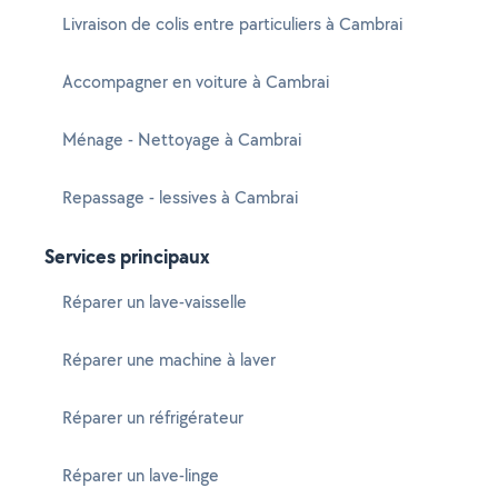
Livraison de colis entre particuliers à Cambrai
Accompagner en voiture à Cambrai
Ménage - Nettoyage à Cambrai
Repassage - lessives à Cambrai
Services principaux
Réparer un lave-vaisselle
Réparer une machine à laver
Réparer un réfrigérateur
Réparer un lave-linge