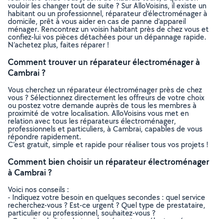
vouloir les changer tout de suite ? Sur AlloVoisins, il existe un
habitant ou un professionnel, réparateur d’électroménager à
domicile, prêt à vous aider en cas de panne d’appareil
ménager. Rencontrez un voisin habitant près de chez vous et
confiez-lui vos pièces détachées pour un dépannage rapide.
N’achetez plus, faites réparer !
Comment trouver un réparateur électroménager à
Cambrai ?
Vous cherchez un réparateur électroménager près de chez
vous ? Sélectionnez directement les offreurs de votre choix
ou postez votre demande auprès de tous les membres à
proximité de votre localisation. AlloVoisins vous met en
relation avec tous les réparateurs électroménager,
professionnels et particuliers, à Cambrai, capables de vous
répondre rapidement.
C’est gratuit, simple et rapide pour réaliser tous vos projets !
Comment bien choisir un réparateur électroménager
à Cambrai ?
Voici nos conseils :
- Indiquez votre besoin en quelques secondes : quel service
recherchez-vous ? Est-ce urgent ? Quel type de prestataire,
particulier ou professionnel, souhaitez-vous ?