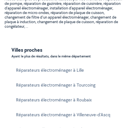
de pompe, réparation de gazinière, réparation de cuisinière, réparation
d'appareil électroménager, installation d'appareil électroménager,
réparation de micro-ondes, réparation de plaque de cuisson,
changement de filtre d'un appareil électroménager, changement de
plaque à induction, changement de plaque de cuisson, réparation de
congélateur, ..
Villes proches
Ayant le plus de résultats, dans le même département
Réparateurs électroménager à Lille
Réparateurs électroménager à Tourcoing
Réparateurs électroménager à Roubaix
Réparateurs électroménager à Villeneuve-d'Ascq