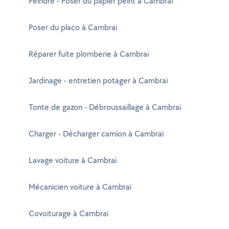
Peindre - Poser du papier peint à Cambrai
Poser du placo à Cambrai
Réparer fuite plomberie à Cambrai
Jardinage - entretien potager à Cambrai
Tonte de gazon - Débroussaillage à Cambrai
Charger - Décharger camion à Cambrai
Lavage voiture à Cambrai
Mécanicien voiture à Cambrai
Covoiturage à Cambrai