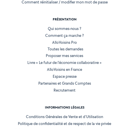
Comment réinitialiser / modifier mon mot de passe
PRÉSENTATION
Qui sommes-nous ?
Comment ça marche ?
AlloVoisins Pro
Toutes les demandes
Proposer mes services
Livre « Le futur de l'économie collaborative »
AlloVoisins en France
Espace presse
Partenaires et Grands Comptes
Recrutement
INFORMATIONS LÉGALES
Conditions Générales de Vente et d'Utilisation
Politique de confidentialité et de respect de la vie privée