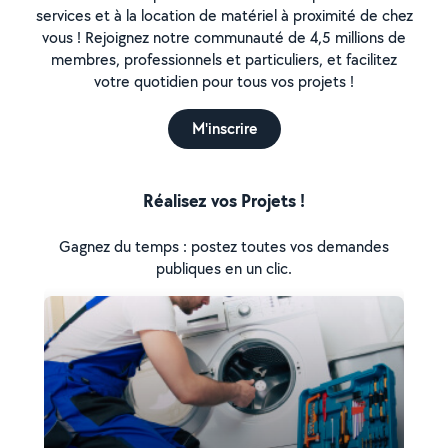
services et à la location de matériel à proximité de chez
vous ! Rejoignez notre communauté de 4,5 millions de
membres, professionnels et particuliers, et facilitez
votre quotidien pour tous vos projets !
M'inscrire
Réalisez vos Projets !
Gagnez du temps : postez toutes vos demandes
publiques en un clic.