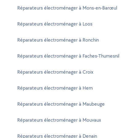
Réparateurs électroménager à Mons-en-Barœul
Réparateurs électroménager à Loos
Réparateurs électroménager à Ronchin
Réparateurs électroménager à Faches-Thumesnil
Réparateurs électroménager à Croix
Réparateurs électroménager à Hem
Réparateurs électroménager à Maubeuge
Réparateurs électroménager à Mouvaux
Réparateurs électroménager à Denain