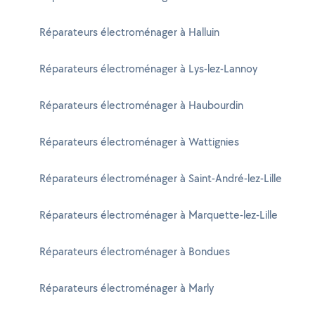
Réparateurs électroménager à Halluin
Réparateurs électroménager à Lys-lez-Lannoy
Réparateurs électroménager à Haubourdin
Réparateurs électroménager à Wattignies
Réparateurs électroménager à Saint-André-lez-Lille
Réparateurs électroménager à Marquette-lez-Lille
Réparateurs électroménager à Bondues
Réparateurs électroménager à Marly