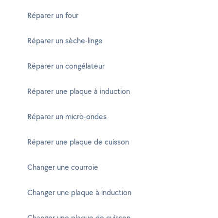
Réparer un four
Réparer un sèche-linge
Réparer un congélateur
Réparer une plaque à induction
Réparer un micro-ondes
Réparer une plaque de cuisson
Changer une courroie
Changer une plaque à induction
Changer une plaque de cuisson