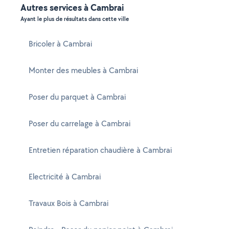
Autres services à Cambrai
Ayant le plus de résultats dans cette ville
Bricoler à Cambrai
Monter des meubles à Cambrai
Poser du parquet à Cambrai
Poser du carrelage à Cambrai
Entretien réparation chaudière à Cambrai
Electricité à Cambrai
Travaux Bois à Cambrai