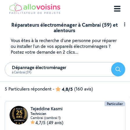
Réparateurs électroménager à Cambrai (59) et
alentours
Vous êtes à la recherche d'une personne pour réparer
ou installer l'un de vos appareils électroménagers ?
Postez votre demande en 2 clics...
Dépannage électroménager
Reche
à Cambrai (59)
5 Particuliers répondent
-
4,8/5
(160 avis)
Particulier
Tejeddine Kasmi
Technicien
Cambrai (cambrai 1)
4,7/5
(49 avis)