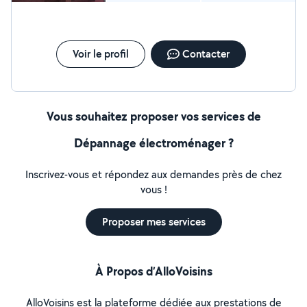
Voir le profil
Contacter
Vous souhaitez proposer vos services de
Dépannage électroménager ?
Inscrivez-vous et répondez aux demandes près de chez
vous !
Proposer mes services
À Propos d’AlloVoisins
AlloVoisins est la plateforme dédiée aux prestations de