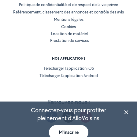
Politique de confidentialité et de respect de la vie privée
Référencement, classement des annonces et contrôle des avis
Mentions légales
Cookies
Location de matériel
Prestation de services
NOS APPLICATIONS
Télécharger l’application iOS
Télécharger l’application Android
Retrouvez-nous :
Connectez-vous pour profiter
pleinement d'AlloVoisins
M'inscrire
Version 25.5.2