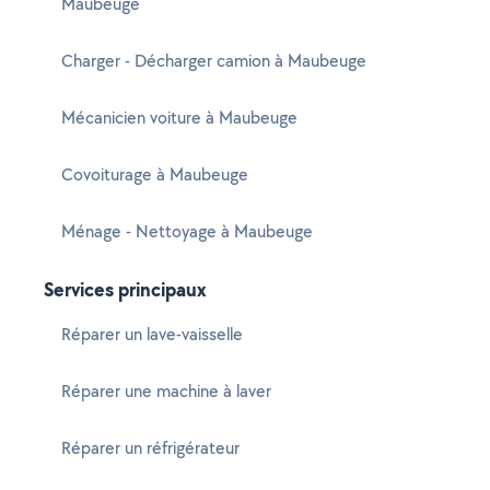
Maubeuge
Charger - Décharger camion à Maubeuge
Mécanicien voiture à Maubeuge
Covoiturage à Maubeuge
Ménage - Nettoyage à Maubeuge
Services principaux
Réparer un lave-vaisselle
Réparer une machine à laver
Réparer un réfrigérateur