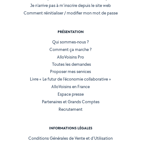
Je n'arrive pas à m'inscrire depuis le site web
Comment réinitialiser / modifier mon mot de passe
PRÉSENTATION
Qui sommes-nous ?
Comment ça marche ?
AlloVoisins Pro
Toutes les demandes
Proposer mes services
Livre « Le futur de l'économie collaborative »
AlloVoisins en France
Espace presse
Partenaires et Grands Comptes
Recrutement
INFORMATIONS LÉGALES
Conditions Générales de Vente et d'Utilisation