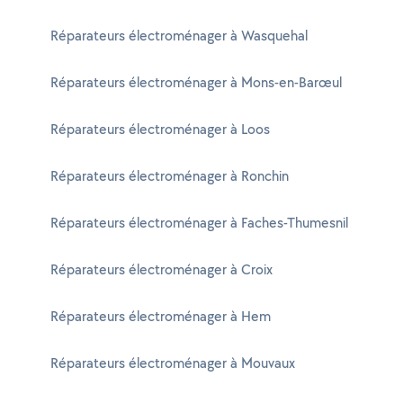
Réparateurs électroménager à Wasquehal
Réparateurs électroménager à Mons-en-Barœul
Réparateurs électroménager à Loos
Réparateurs électroménager à Ronchin
Réparateurs électroménager à Faches-Thumesnil
Réparateurs électroménager à Croix
Réparateurs électroménager à Hem
Réparateurs électroménager à Mouvaux