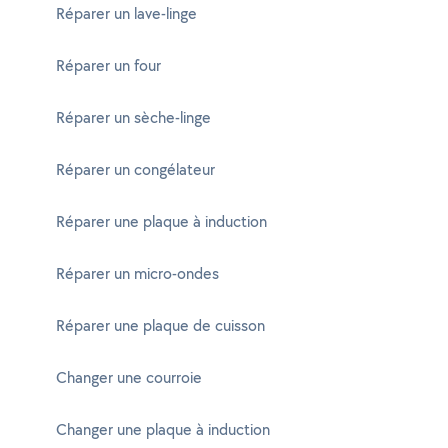
Réparer un lave-linge
Réparer un four
Réparer un sèche-linge
Réparer un congélateur
Réparer une plaque à induction
Réparer un micro-ondes
Réparer une plaque de cuisson
Changer une courroie
Changer une plaque à induction