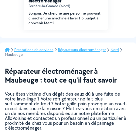
électroménager
Ferrière-la-Grande (Nord)
Bonjour, Je cherche une personne pouvant
chercher une machine à laver HS budjet à
convenir Merci .
Prestations de services
Réparateurs électroménager
Nord
Maubeuge
Réparateur électroménager à
Maubeuge : tout ce qu’il faut savoir
Vous êtes victime d’un dégât des eaux dû à une fuite de
votre lave-linge ? Votre réfrigérateur ne fait plus
suffisamment de froid ? Votre grille-pain provoque un court-
circuit dans toute la maison ? Mettez-vous en relation avec
un de nos membres disponibles sur notre plateforme
AlloVoisins et contactez un professionnel ou un particulier à
proximité de chez vous pour un besoin en dépannage
d’électroménager.