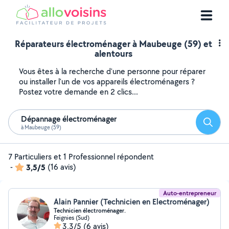
Réparateurs électroménager à Maubeuge (59) et
alentours
Vous êtes à la recherche d'une personne pour réparer
ou installer l'un de vos appareils électroménagers ?
Postez votre demande en 2 clics...
Dépannage électroménager
Reche
à Maubeuge (59)
7 Particuliers et 1 Professionnel répondent
-
3,5/5
(16 avis)
Auto-entrepreneur
Alain Pannier (Technicien en Electroménager)
Technicien électroménager.
Feignies (Sud)
3,3/5
(6 avis)