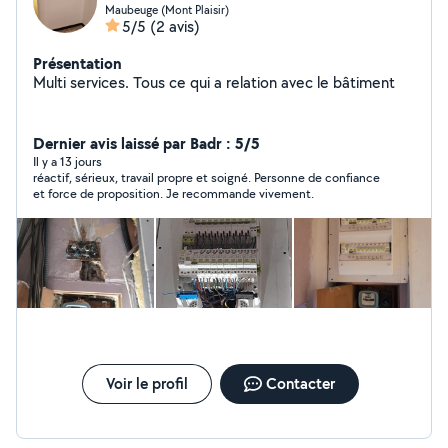
Maubeuge (Mont Plaisir)
5/5
(2 avis)
Présentation
Multi services. Tous ce qui a relation avec le bâtiment
Dernier avis laissé par Badr : 5/5
Il y a 13 jours
réactif, sérieux, travail propre et soigné. Personne de confiance
et force de proposition. Je recommande vivement.
Voir le profil
Contacter