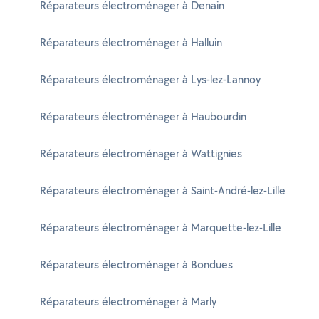
Réparateurs électroménager à Denain
Réparateurs électroménager à Halluin
Réparateurs électroménager à Lys-lez-Lannoy
Réparateurs électroménager à Haubourdin
Réparateurs électroménager à Wattignies
Réparateurs électroménager à Saint-André-lez-Lille
Réparateurs électroménager à Marquette-lez-Lille
Réparateurs électroménager à Bondues
Réparateurs électroménager à Marly