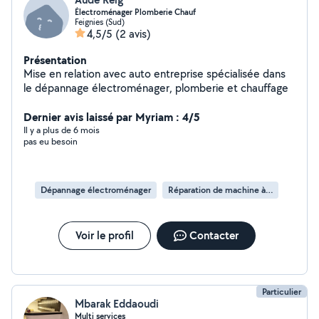
Électroménager Plomberie Chauf
Feignies (Sud)
4,5/5
(2 avis)
Présentation
Mise en relation avec auto entreprise spécialisée dans
le dépannage électroménager, plomberie et chauffage
Dernier avis laissé par Myriam : 4/5
Il y a plus de 6 mois
pas eu besoin
Dépannage électroménager
Réparation de machine à laver
Voir le profil
Contacter
Particulier
Mbarak Eddaoudi
Multi services