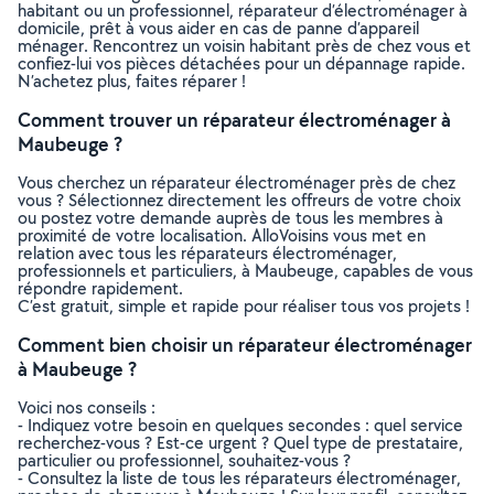
habitant ou un professionnel, réparateur d’électroménager à
domicile, prêt à vous aider en cas de panne d’appareil
ménager. Rencontrez un voisin habitant près de chez vous et
confiez-lui vos pièces détachées pour un dépannage rapide.
N’achetez plus, faites réparer !
Comment trouver un réparateur électroménager à
Maubeuge ?
Vous cherchez un réparateur électroménager près de chez
vous ? Sélectionnez directement les offreurs de votre choix
ou postez votre demande auprès de tous les membres à
proximité de votre localisation. AlloVoisins vous met en
relation avec tous les réparateurs électroménager,
professionnels et particuliers, à Maubeuge, capables de vous
répondre rapidement.
C’est gratuit, simple et rapide pour réaliser tous vos projets !
Comment bien choisir un réparateur électroménager
à Maubeuge ?
Voici nos conseils :
- Indiquez votre besoin en quelques secondes : quel service
recherchez-vous ? Est-ce urgent ? Quel type de prestataire,
particulier ou professionnel, souhaitez-vous ?
- Consultez la liste de tous les réparateurs électroménager,