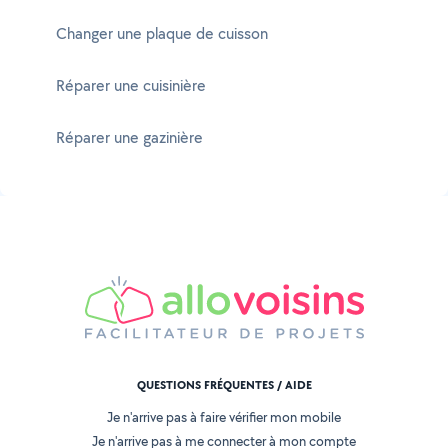
Changer une plaque de cuisson
Réparer une cuisinière
Réparer une gazinière
QUESTIONS FRÉQUENTES / AIDE
Je n'arrive pas à faire vérifier mon mobile
Je n'arrive pas à me connecter à mon compte