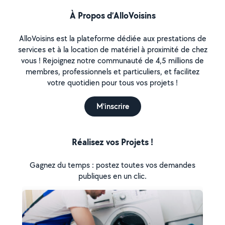
À Propos d’AlloVoisins
AlloVoisins est la plateforme dédiée aux prestations de
services et à la location de matériel à proximité de chez
vous ! Rejoignez notre communauté de 4,5 millions de
membres, professionnels et particuliers, et facilitez
votre quotidien pour tous vos projets !
M'inscrire
Réalisez vos Projets !
Gagnez du temps : postez toutes vos demandes
publiques en un clic.