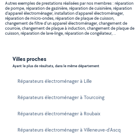
Autres exemples de prestations réalisées par nos membres : réparation
de pompe, réparation de gazinière, réparation de cuisinière, réparation
d'appareil électroménager, installation d'appareil électroménager,
réparation de micro-ondes, réparation de plaque de cuisson,
changement de filtre d'un appareil électroménager, changement de
courroie, changement de plaque à induction, changement de plaque de
cuisson, réparation de lave-linge, réparation de congélateur, ..
Villes proches
Ayant le plus de résultats, dans le même département
Réparateurs électroménager à Lille
Réparateurs électroménager à Tourcoing
Réparateurs électroménager à Roubaix
Réparateurs électroménager à Villeneuve-d'Ascq