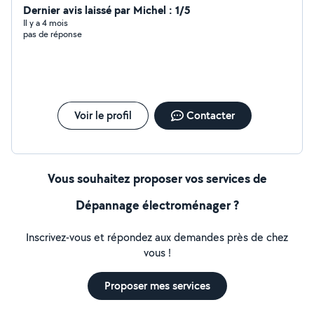
Dernier avis laissé par Michel : 1/5
Il y a 4 mois
pas de réponse
Voir le profil
Contacter
Vous souhaitez proposer vos services de
Dépannage électroménager ?
Inscrivez-vous et répondez aux demandes près de chez
vous !
Proposer mes services