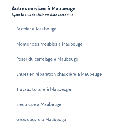
Autres services à Maubeuge
Ayant le plus de résultats dans cette ville
Bricoler à Maubeuge
Monter des meubles à Maubeuge
Poser du carrelage à Maubeuge
Entretien réparation chaudière à Maubeuge
Travaux toiture à Maubeuge
Electricité à Maubeuge
Gros oeuvre à Maubeuge