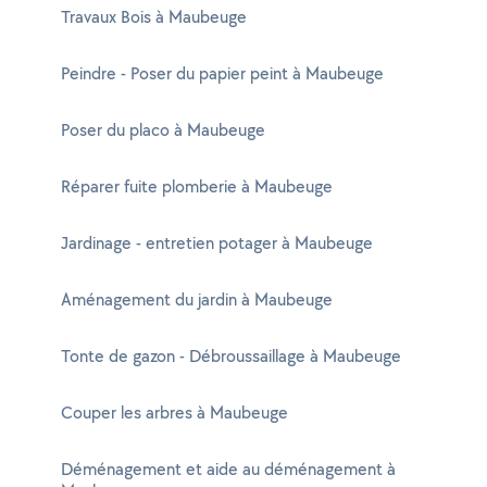
Travaux Bois à Maubeuge
Peindre - Poser du papier peint à Maubeuge
Poser du placo à Maubeuge
Réparer fuite plomberie à Maubeuge
Jardinage - entretien potager à Maubeuge
Aménagement du jardin à Maubeuge
Tonte de gazon - Débroussaillage à Maubeuge
Couper les arbres à Maubeuge
Déménagement et aide au déménagement à