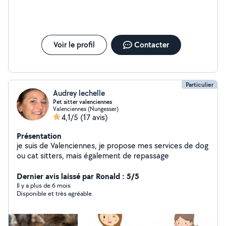
Voir le profil
Contacter
Particulier
Audrey lechelle
Pet sitter valenciennes
Valenciennes (Nungesser)
4,1/5
(17 avis)
Présentation
je suis de Valenciennes, je propose mes services de dog
ou cat sitters, mais également de repassage
Dernier avis laissé par Ronald : 5/5
Il y a plus de 6 mois
Disponible et très agréable.