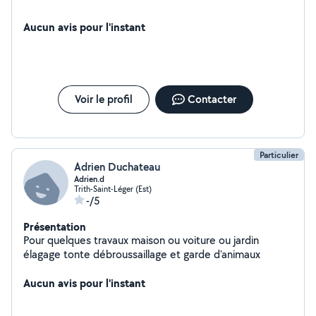
Aucun avis pour l'instant
Voir le profil
Contacter
Particulier
Adrien Duchateau
Adrien.d
Trith-Saint-Léger (Est)
-/5
Présentation
Pour quelques travaux maison ou voiture ou jardin
élagage tonte débroussaillage et garde d'animaux
Aucun avis pour l'instant