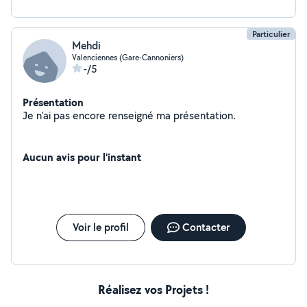
Particulier
Mehdi
Valenciennes (Gare-Cannoniers)
-/5
Présentation
Je n'ai pas encore renseigné ma présentation.
Aucun avis pour l'instant
Voir le profil
Contacter
Réalisez vos Projets !