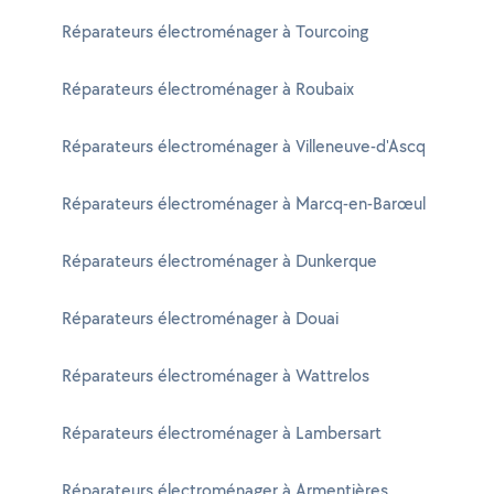
Réparateurs électroménager à Tourcoing
Réparateurs électroménager à Roubaix
Réparateurs électroménager à Villeneuve-d'Ascq
Réparateurs électroménager à Marcq-en-Barœul
Réparateurs électroménager à Dunkerque
Réparateurs électroménager à Douai
Réparateurs électroménager à Wattrelos
Réparateurs électroménager à Lambersart
Réparateurs électroménager à Armentières