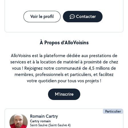
Voir le profil
Contacter
À Propos d’AlloVoisins
AlloVoisins est la plateforme dédiée aux prestations de
services et à la location de matériel à proximité de chez
vous ! Rejoignez notre communauté de 4,5 millions de
membres, professionnels et particuliers, et facilitez
votre quotidien pour tous vos projets !
M'inscrire
Particulier
Romain Cartry
Cartry romain
Saint-Saulve (Saint-Saulve 4)