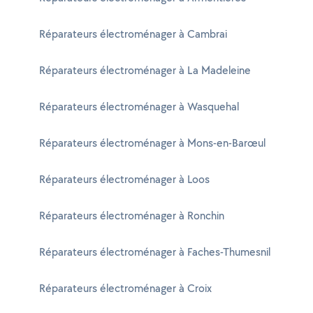
Réparateurs électroménager à Cambrai
Réparateurs électroménager à La Madeleine
Réparateurs électroménager à Wasquehal
Réparateurs électroménager à Mons-en-Barœul
Réparateurs électroménager à Loos
Réparateurs électroménager à Ronchin
Réparateurs électroménager à Faches-Thumesnil
Réparateurs électroménager à Croix