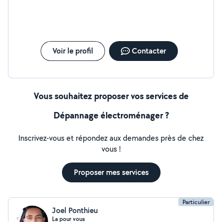
Voir le profil
Contacter
Vous souhaitez proposer vos services de
Dépannage électroménager ?
Inscrivez-vous et répondez aux demandes près de chez
vous !
Proposer mes services
Particulier
Joel Ponthieu
La pour vous