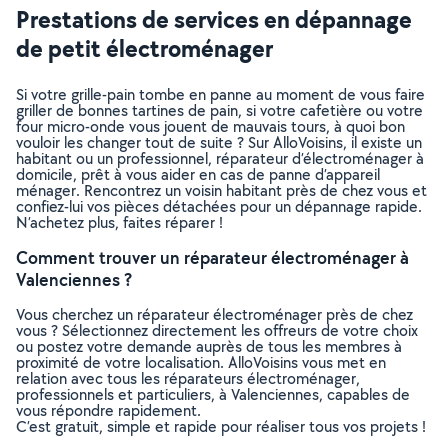
Prestations de services en dépannage
de petit électroménager
Si votre grille-pain tombe en panne au moment de vous faire
griller de bonnes tartines de pain, si votre cafetière ou votre
four micro-onde vous jouent de mauvais tours, à quoi bon
vouloir les changer tout de suite ? Sur AlloVoisins, il existe un
habitant ou un professionnel, réparateur d’électroménager à
domicile, prêt à vous aider en cas de panne d’appareil
ménager. Rencontrez un voisin habitant près de chez vous et
confiez-lui vos pièces détachées pour un dépannage rapide.
N’achetez plus, faites réparer !
Comment trouver un réparateur électroménager à
Valenciennes ?
Vous cherchez un réparateur électroménager près de chez
vous ? Sélectionnez directement les offreurs de votre choix
ou postez votre demande auprès de tous les membres à
proximité de votre localisation. AlloVoisins vous met en
relation avec tous les réparateurs électroménager,
professionnels et particuliers, à Valenciennes, capables de
vous répondre rapidement.
C’est gratuit, simple et rapide pour réaliser tous vos projets !