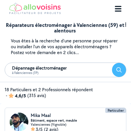
Réparateurs électroménager à Valenciennes (59) et
alentours
Vous êtes à la recherche d'une personne pour réparer
ou installer l'un de vos appareils électroménagers ?
Postez votre demande en 2 clics...
Dépannage électroménager
Reche
à Valenciennes (59)
18 Particuliers et 2 Professionnels répondent
-
4,6/5
(315 avis)
Particulier
Mika Maal
Bâtiment, espace vert, meuble
Valenciennes (Vignoble)
3/5
(2 avis)