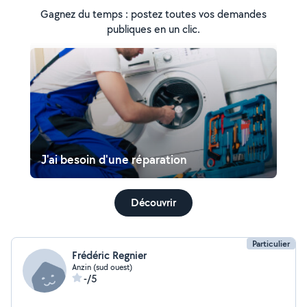
Gagnez du temps : postez toutes vos demandes
publiques en un clic.
J'ai besoin d'une réparation
Découvrir
Particulier
Frédéric Regnier
Anzin (sud ouest)
-/5