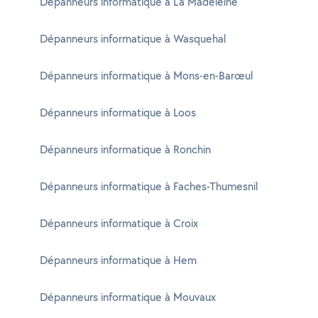
Dépanneurs informatique à La Madeleine
Dépanneurs informatique à Wasquehal
Dépanneurs informatique à Mons-en-Barœul
Dépanneurs informatique à Loos
Dépanneurs informatique à Ronchin
Dépanneurs informatique à Faches-Thumesnil
Dépanneurs informatique à Croix
Dépanneurs informatique à Hem
Dépanneurs informatique à Mouvaux