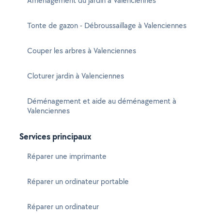
Aménagement du jardin à Valenciennes
Tonte de gazon - Débroussaillage à Valenciennes
Couper les arbres à Valenciennes
Cloturer jardin à Valenciennes
Déménagement et aide au déménagement à
Valenciennes
Services principaux
Réparer une imprimante
Réparer un ordinateur portable
Réparer un ordinateur