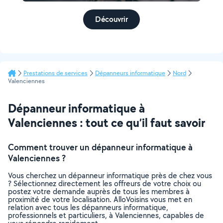
Découvrir
Prestations de services
Dépanneurs informatique
Nord
Valenciennes
Dépanneur informatique à
Valenciennes : tout ce qu’il faut savoir
Comment trouver un dépanneur informatique à
Valenciennes ?
Vous cherchez un dépanneur informatique près de chez vous
? Sélectionnez directement les offreurs de votre choix ou
postez votre demande auprès de tous les membres à
proximité de votre localisation. AlloVoisins vous met en
relation avec tous les dépanneurs informatique,
professionnels et particuliers, à Valenciennes, capables de