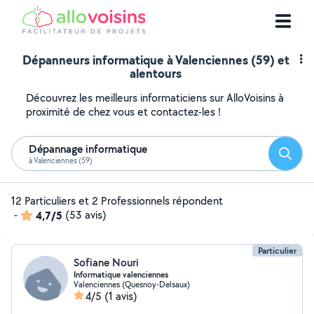
Dépanneurs informatique à Valenciennes (59) et
alentours
Découvrez les meilleurs informaticiens sur AlloVoisins à
proximité de chez vous et contactez-les !
Dépannage informatique
Reche
à Valenciennes (59)
12 Particuliers et 2 Professionnels répondent
-
4,7/5
(53 avis)
Particulier
Sofiane Nouri
Informatique valenciennes
Valenciennes (Quesnoy-Delsaux)
4/5
(1 avis)