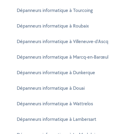
Dépanneurs informatique à Tourcoing
Dépanneurs informatique à Roubaix
Dépanneurs informatique à Villeneuve-d'Ascq
Dépanneurs informatique à Marcq-en-Barœul
Dépanneurs informatique à Dunkerque
Dépanneurs informatique à Douai
Dépanneurs informatique à Wattrelos
Dépanneurs informatique à Lambersart