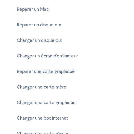
Réparer un Mac
Réparer un disque dur
Changer un disque dur
Changer un écran d'ordinateur
Réparer une carte graphique
Changer une carte mère
Changer une carte graphique
Changer une box internet
Changer une carte réseau