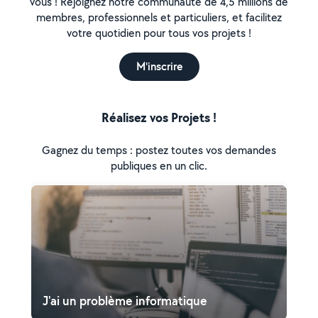
vous ! Rejoignez notre communauté de 4,5 millions de
membres, professionnels et particuliers, et facilitez
votre quotidien pour tous vos projets !
M'inscrire
Réalisez vos Projets !
Gagnez du temps : postez toutes vos demandes
publiques en un clic.
J'ai un problème informatique