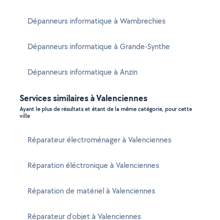
Dépanneurs informatique à Wambrechies
Dépanneurs informatique à Grande-Synthe
Dépanneurs informatique à Anzin
Services similaires à Valenciennes
Ayant le plus de résultats et étant de la même catégorie, pour cette
ville
Réparateur électroménager à Valenciennes
Réparation éléctronique à Valenciennes
Réparation de matériel à Valenciennes
Réparateur d'objet à Valenciennes