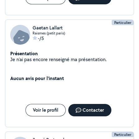
Particulier
Gaetan Lallart
Raismes (petit paris)
-/5
Présentation
Je n'ai pas encore renseigné ma présentation.
Aucun avis pour l'instant
Voir le profil
Contacter
Particulier