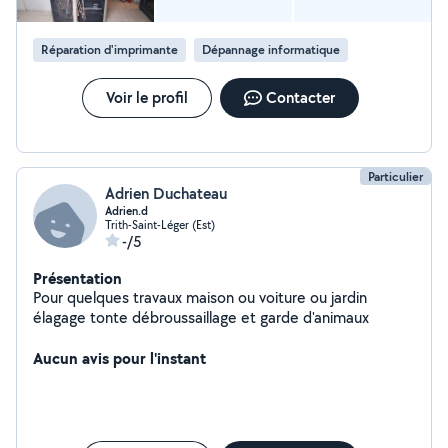
Réparation d'imprimante
Dépannage informatique
Voir le profil
Contacter
Particulier
Adrien Duchateau
Adrien.d
Trith-Saint-Léger (Est)
-/5
Présentation
Pour quelques travaux maison ou voiture ou jardin
élagage tonte débroussaillage et garde d'animaux
Aucun avis pour l'instant