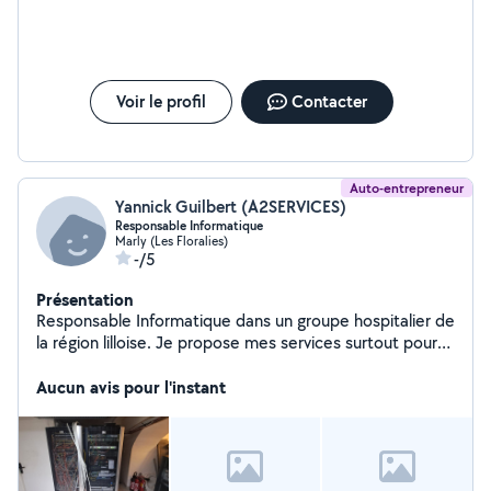
Voir le profil
Contacter
Auto-entrepreneur
Yannick Guilbert (A2SERVICES)
Responsable Informatique
Marly (Les Floralies)
-/5
Présentation
Responsable Informatique dans un groupe hospitalier de
la région lilloise. Je propose mes services surtout pour
aider.
Aucun avis pour l'instant