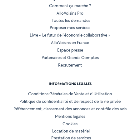
Comment ça marche ?
AlloVoisins Pro
Toutes les demandes
Proposer mes services
Livre « Le futur de l'économie collaborative »
AlloVoisins en France
Espace presse
Partenaires et Grands Comptes
Recrutement
INFORMATIONS LÉGALES
Conditions Générales de Vente et d'Utilisation
Politique de confidentialité et de respect de la vie privée
Référencement, classement des annonces et contrôle des avis
Mentions légales
Cookies
Location de matériel
Prestation de services