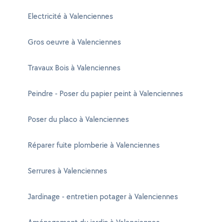
Electricité à Valenciennes
Gros oeuvre à Valenciennes
Travaux Bois à Valenciennes
Peindre - Poser du papier peint à Valenciennes
Poser du placo à Valenciennes
Réparer fuite plomberie à Valenciennes
Serrures à Valenciennes
Jardinage - entretien potager à Valenciennes