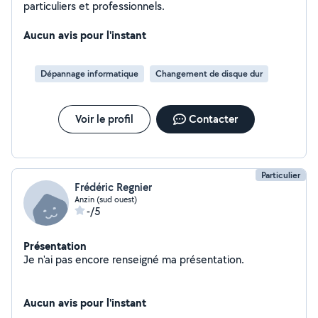
particuliers et professionnels.
Aucun avis pour l'instant
Dépannage informatique
Changement de disque dur
Voir le profil
Contacter
Particulier
Frédéric Regnier
Anzin (sud ouest)
-/5
Présentation
Je n'ai pas encore renseigné ma présentation.
Aucun avis pour l'instant