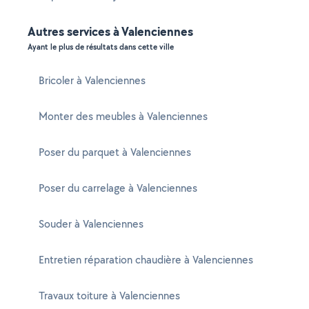
Autres services à Valenciennes
Ayant le plus de résultats dans cette ville
Bricoler à Valenciennes
Monter des meubles à Valenciennes
Poser du parquet à Valenciennes
Poser du carrelage à Valenciennes
Souder à Valenciennes
Entretien réparation chaudière à Valenciennes
Travaux toiture à Valenciennes