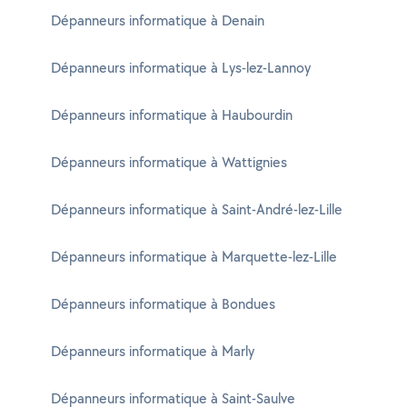
Dépanneurs informatique à Denain
Dépanneurs informatique à Lys-lez-Lannoy
Dépanneurs informatique à Haubourdin
Dépanneurs informatique à Wattignies
Dépanneurs informatique à Saint-André-lez-Lille
Dépanneurs informatique à Marquette-lez-Lille
Dépanneurs informatique à Bondues
Dépanneurs informatique à Marly
Dépanneurs informatique à Saint-Saulve