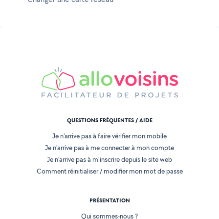
QUESTIONS FRÉQUENTES / AIDE
Je n'arrive pas à faire vérifier mon mobile
Je n'arrive pas à me connecter à mon compte
Je n'arrive pas à m'inscrire depuis le site web
Comment réinitialiser / modifier mon mot de passe
PRÉSENTATION
Qui sommes-nous ?