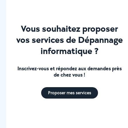
Vous souhaitez proposer
vos services de Dépannage
informatique ?
Inscrivez-vous et répondez aux demandes près
de chez vous !
Proposer mes services