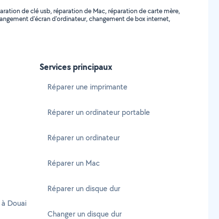
aration de clé usb, réparation de Mac, réparation de carte mère,
changement d'écran d'ordinateur, changement de box internet,
Services principaux
Réparer une imprimante
Réparer un ordinateur portable
Réparer un ordinateur
Réparer un Mac
Réparer un disque dur
 à Douai
Changer un disque dur