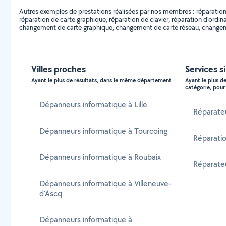
Autres exemples de prestations réalisées par nos membres : réparation 
réparation de carte graphique, réparation de clavier, réparation d'ord
changement de carte graphique, changement de carte réseau, changem
Villes proches
Services s
Ayant le plus de résultats, dans le même département
Ayant le plus d
catégorie, pour 
Dépanneurs informatique à Lille
Réparate
Dépanneurs informatique à Tourcoing
Réparatio
Dépanneurs informatique à Roubaix
Réparateu
Dépanneurs informatique à Villeneuve-
d'Ascq
Dépanneurs informatique à