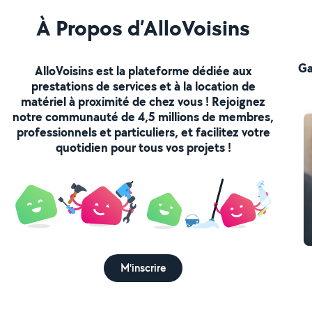
À Propos d’AlloVoisins
Ga
AlloVoisins est la plateforme dédiée aux
prestations de services et à la location de
matériel à proximité de chez vous ! Rejoignez
notre communauté de 4,5 millions de membres,
professionnels et particuliers, et facilitez votre
quotidien pour tous vos projets !
M'inscrire