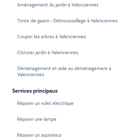
Aménagement du jardin à Valenciennes
Tonte de gazon - Débroussaillage à Valenciennes
Couper les arbres à Valenciennes
Cloturer jardin à Valenciennes
Déménagement et aide au déménagement à
Valenciennes
Services principaux
Réparer un volet électrique
Réparer une lampe
Réparer un aspirateur