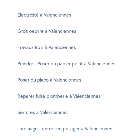
Electricité à Valenciennes
Gros oeuvre à Valenciennes
Travaux Bois à Valenciennes
Peindre - Poser du papier peint à Valenciennes
Poser du placo à Valenciennes
Réparer fuite plomberie à Valenciennes
Serrures à Valenciennes
Jardinage - entretien potager à Valenciennes