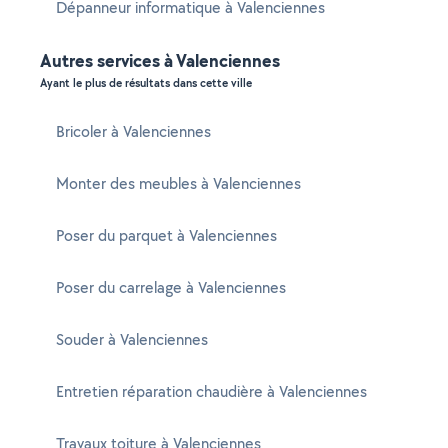
Dépanneur informatique à Valenciennes
Autres services à Valenciennes
Ayant le plus de résultats dans cette ville
Bricoler à Valenciennes
Monter des meubles à Valenciennes
Poser du parquet à Valenciennes
Poser du carrelage à Valenciennes
Souder à Valenciennes
Entretien réparation chaudière à Valenciennes
Travaux toiture à Valenciennes