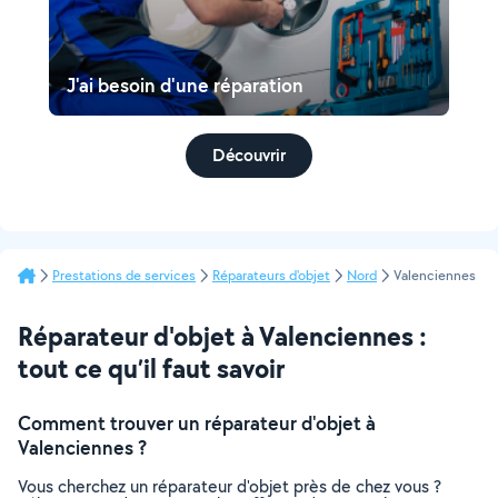
J'ai besoin d'une réparation
Découvrir
Prestations de services
Réparateurs d'objet
Nord
Valenciennes
Réparateur d'objet à Valenciennes :
tout ce qu’il faut savoir
Comment trouver un réparateur d'objet à
Valenciennes ?
Vous cherchez un réparateur d'objet près de chez vous ?