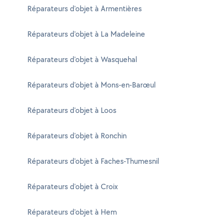
Réparateurs d'objet à Armentières
Réparateurs d'objet à La Madeleine
Réparateurs d'objet à Wasquehal
Réparateurs d'objet à Mons-en-Barœul
Réparateurs d'objet à Loos
Réparateurs d'objet à Ronchin
Réparateurs d'objet à Faches-Thumesnil
Réparateurs d'objet à Croix
Réparateurs d'objet à Hem