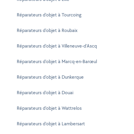
Réparateurs d'objet à Tourcoing
Réparateurs d'objet à Roubaix
Réparateurs d'objet à Villeneuve-d'Ascq
Réparateurs d'objet à Marcq-en-Barœul
Réparateurs d'objet à Dunkerque
Réparateurs d'objet à Douai
Réparateurs d'objet à Wattrelos
Réparateurs d'objet à Lambersart