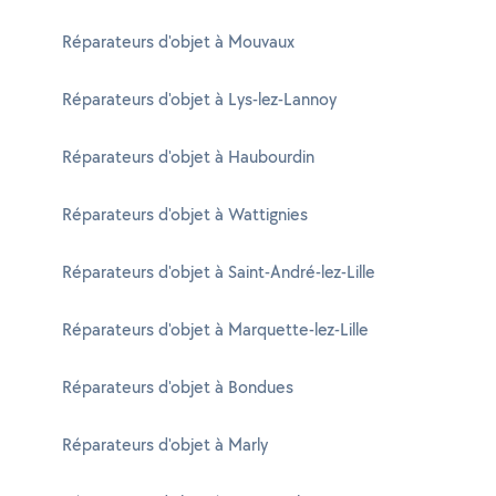
Réparateurs d'objet à Mouvaux
Réparateurs d'objet à Lys-lez-Lannoy
Réparateurs d'objet à Haubourdin
Réparateurs d'objet à Wattignies
Réparateurs d'objet à Saint-André-lez-Lille
Réparateurs d'objet à Marquette-lez-Lille
Réparateurs d'objet à Bondues
Réparateurs d'objet à Marly