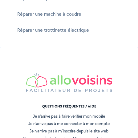
Réparer une machine à coudre
Réparer une trottinette électrique
QUESTIONS FRÉQUENTES / AIDE
Je n'arrive pas à faire vérifier mon mobile
Je n'arrive pas à me connecter à mon compte
Je n'arrive pas à m'inscrire depuis le site web