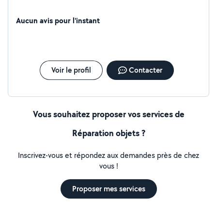
Aucun avis pour l'instant
Voir le profil
Contacter
Vous souhaitez proposer vos services de
Réparation objets ?
Inscrivez-vous et répondez aux demandes près de chez
vous !
Proposer mes services