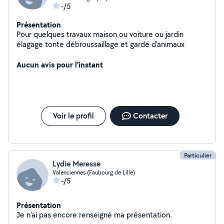
-/5
Présentation
Pour quelques travaux maison ou voiture ou jardin
élagage tonte débroussaillage et garde d'animaux
Aucun avis pour l'instant
Voir le profil
Contacter
Particulier
Lydie Meresse
Valenciennes (Faubourg de Lille)
-/5
Présentation
Je n'ai pas encore renseigné ma présentation.