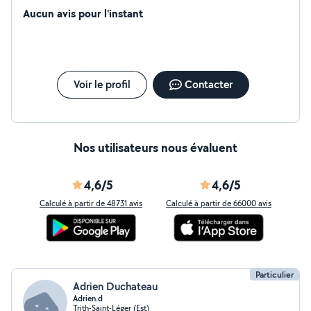
Aucun avis pour l'instant
Voir le profil
Contacter
Nos utilisateurs nous évaluent
4,6/5
4,6/5
Calculé à partir de 48731 avis
Calculé à partir de 66000 avis
Particulier
Adrien Duchateau
Adrien.d
Trith-Saint-Léger (Est)