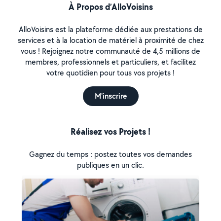
À Propos d’AlloVoisins
AlloVoisins est la plateforme dédiée aux prestations de
services et à la location de matériel à proximité de chez
vous ! Rejoignez notre communauté de 4,5 millions de
membres, professionnels et particuliers, et facilitez
votre quotidien pour tous vos projets !
M'inscrire
Réalisez vos Projets !
Gagnez du temps : postez toutes vos demandes
publiques en un clic.