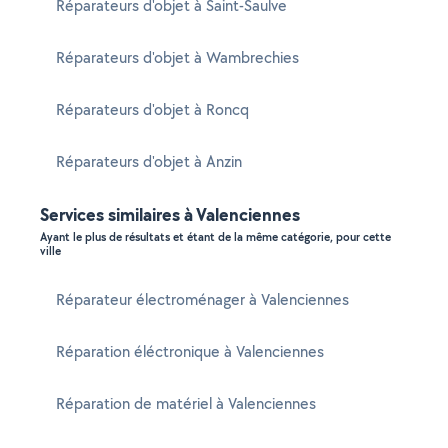
Réparateurs d'objet à Saint-Saulve
Réparateurs d'objet à Wambrechies
Réparateurs d'objet à Roncq
Réparateurs d'objet à Anzin
Services similaires à Valenciennes
Ayant le plus de résultats et étant de la même catégorie, pour cette
ville
Réparateur électroménager à Valenciennes
Réparation éléctronique à Valenciennes
Réparation de matériel à Valenciennes