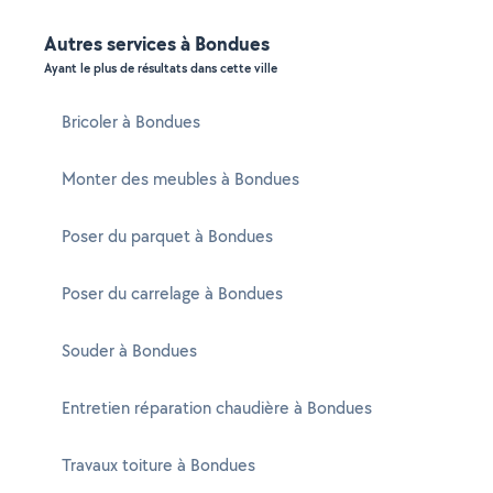
Autres services à Bondues
Ayant le plus de résultats dans cette ville
Bricoler à Bondues
Monter des meubles à Bondues
Poser du parquet à Bondues
Poser du carrelage à Bondues
Souder à Bondues
Entretien réparation chaudière à Bondues
Travaux toiture à Bondues