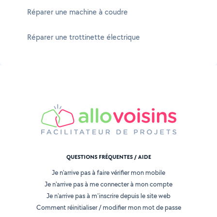
Réparer une machine à coudre
Réparer une trottinette électrique
QUESTIONS FRÉQUENTES / AIDE
Je n'arrive pas à faire vérifier mon mobile
Je n'arrive pas à me connecter à mon compte
Je n'arrive pas à m'inscrire depuis le site web
Comment réinitialiser / modifier mon mot de passe