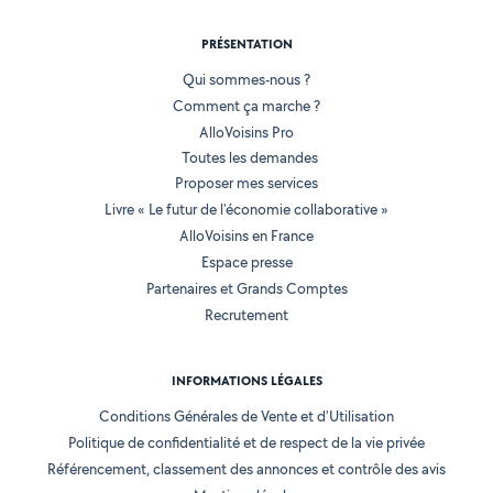
PRÉSENTATION
Qui sommes-nous ?
Comment ça marche ?
AlloVoisins Pro
Toutes les demandes
Proposer mes services
Livre « Le futur de l'économie collaborative »
AlloVoisins en France
Espace presse
Partenaires et Grands Comptes
Recrutement
INFORMATIONS LÉGALES
Conditions Générales de Vente et d'Utilisation
Politique de confidentialité et de respect de la vie privée
Référencement, classement des annonces et contrôle des avis