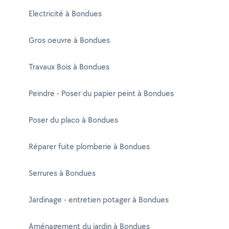
Electricité à Bondues
Gros oeuvre à Bondues
Travaux Bois à Bondues
Peindre - Poser du papier peint à Bondues
Poser du placo à Bondues
Réparer fuite plomberie à Bondues
Serrures à Bondues
Jardinage - entretien potager à Bondues
Aménagement du jardin à Bondues