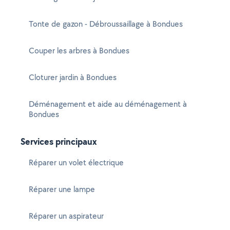
Tonte de gazon - Débroussaillage à Bondues
Couper les arbres à Bondues
Cloturer jardin à Bondues
Déménagement et aide au déménagement à
Bondues
Services principaux
Réparer un volet électrique
Réparer une lampe
Réparer un aspirateur