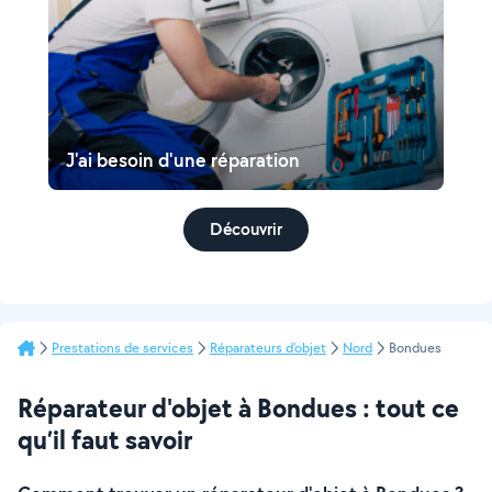
J'ai besoin d'une réparation
Découvrir
Prestations de services
Réparateurs d'objet
Nord
Bondues
Réparateur d'objet à Bondues : tout ce
qu’il faut savoir