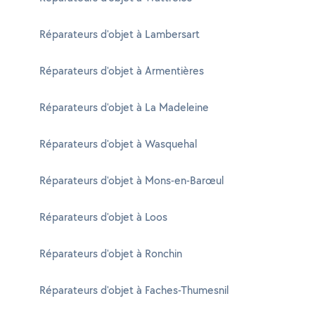
Réparateurs d'objet à Lambersart
Réparateurs d'objet à Armentières
Réparateurs d'objet à La Madeleine
Réparateurs d'objet à Wasquehal
Réparateurs d'objet à Mons-en-Barœul
Réparateurs d'objet à Loos
Réparateurs d'objet à Ronchin
Réparateurs d'objet à Faches-Thumesnil