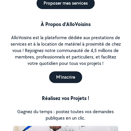
Proposer mes services
À Propos d’AlloVoisins
AlloVoisins est la plateforme dédiée aux prestations de
services et à la location de matériel à proximité de chez
vous ! Rejoignez notre communauté de 4,5 millions de
membres, professionnels et particuliers, et facilitez
votre quotidien pour tous vos projets !
M'inscrire
Réalisez vos Projets !
Gagnez du temps : postez toutes vos demandes
publiques en un clic.