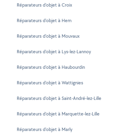
Réparateurs d'objet à Croix
Réparateurs d'objet à Hem
Réparateurs d'objet à Mouvaux
Réparateurs d'objet à Lys-lez-Lannoy
Réparateurs d'objet à Haubourdin
Réparateurs d'objet à Wattignies
Réparateurs d'objet à Saint-André-lez-Lille
Réparateurs d'objet à Marquette-lez-Lille
Réparateurs d'objet à Marly