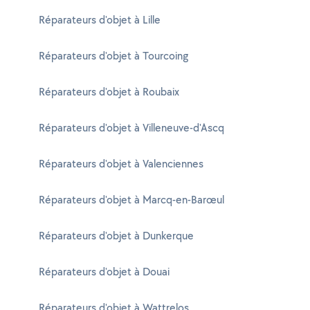
Réparateurs d'objet à Lille
Réparateurs d'objet à Tourcoing
Réparateurs d'objet à Roubaix
Réparateurs d'objet à Villeneuve-d'Ascq
Réparateurs d'objet à Valenciennes
Réparateurs d'objet à Marcq-en-Barœul
Réparateurs d'objet à Dunkerque
Réparateurs d'objet à Douai
Réparateurs d'objet à Wattrelos