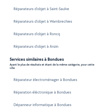
Réparateurs d'objet à Saint-Saulve
Réparateurs d'objet à Wambrechies
Réparateurs d'objet à Roncq
Réparateurs d'objet à Anzin
Services similaires à Bondues
Ayant le plus de résultats et étant de la même catégorie, pour cette
ville
Réparateur électroménager à Bondues
Réparation éléctronique à Bondues
Dépanneur informatique à Bondues