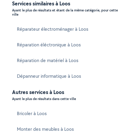
Services similaires à Loos
Ayant le plus de résultats et étant de la même catégorie, pour cette
ville
Réparateur électroménager à Loos
Réparation éléctronique à Loos
Réparation de matériel à Loos
Dépanneur informatique à Loos
Autres services à Loos
Ayant le plus de résultats dans cette ville
Bricoler à Loos
Monter des meubles à Loos