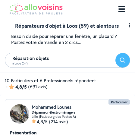
Réparateurs d'objet à Loos (59) et alentours
Besoin d'aide pour réparer une fenêtre, un placard ?
Postez votre demande en 2 clics...
Réparation objets
Reche
à Loos (59)
10 Particuliers et 6 Professionnels répondent
-
4,8/5
(691 avis)
Particulier
Mohammed Lounes
Dépanneur électroménagers
Lille (Faubourg des Postes A)
4,8/5
(214 avis)
Présentation