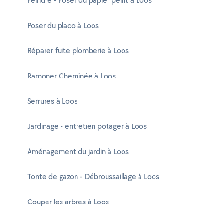
Peindre - Poser du papier peint à Loos
Poser du placo à Loos
Réparer fuite plomberie à Loos
Ramoner Cheminée à Loos
Serrures à Loos
Jardinage - entretien potager à Loos
Aménagement du jardin à Loos
Tonte de gazon - Débroussaillage à Loos
Couper les arbres à Loos