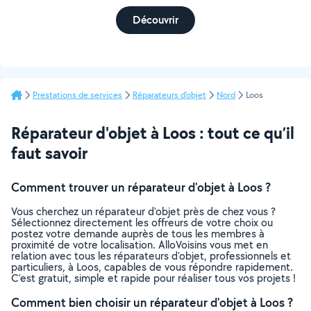
Découvrir
Prestations de services
Réparateurs d'objet
Nord
Loos
Réparateur d'objet à Loos : tout ce qu’il
faut savoir
Comment trouver un réparateur d'objet à Loos ?
Vous cherchez un réparateur d'objet près de chez vous ?
Sélectionnez directement les offreurs de votre choix ou
postez votre demande auprès de tous les membres à
proximité de votre localisation. AlloVoisins vous met en
relation avec tous les réparateurs d'objet, professionnels et
particuliers, à Loos, capables de vous répondre rapidement.
C’est gratuit, simple et rapide pour réaliser tous vos projets !
Comment bien choisir un réparateur d'objet à Loos ?