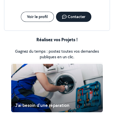
Voir le profil
Contacter
Réalisez vos Projets !
Gagnez du temps : postez toutes vos demandes
publiques en un clic.
J'ai besoin d'une réparation