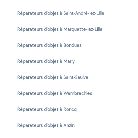
Réparateurs d'objet à Saint-André-lez-Lille
Réparateurs d'objet à Marquette-lez-Lille
Réparateurs d'objet à Bondues
Réparateurs d'objet à Marly
Réparateurs d'objet à Saint-Saulve
Réparateurs d'objet à Wambrechies
Réparateurs d'objet à Roncq
Réparateurs d'objet à Anzin