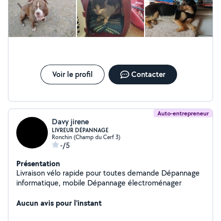
Voir le profil
Contacter
Auto-entrepreneur
Davy jirene
LIVREUR DÉPANNAGE
Ronchin (Champ du Cerf 3)
-/5
Présentation
Livraison vélo rapide pour toutes demande Dépannage
informatique, mobile Dépannage électroménager
Aucun avis pour l'instant