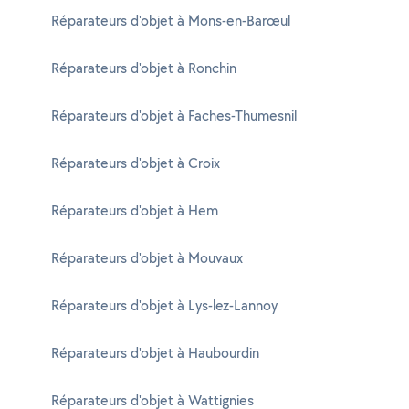
Réparateurs d'objet à Mons-en-Barœul
Réparateurs d'objet à Ronchin
Réparateurs d'objet à Faches-Thumesnil
Réparateurs d'objet à Croix
Réparateurs d'objet à Hem
Réparateurs d'objet à Mouvaux
Réparateurs d'objet à Lys-lez-Lannoy
Réparateurs d'objet à Haubourdin
Réparateurs d'objet à Wattignies