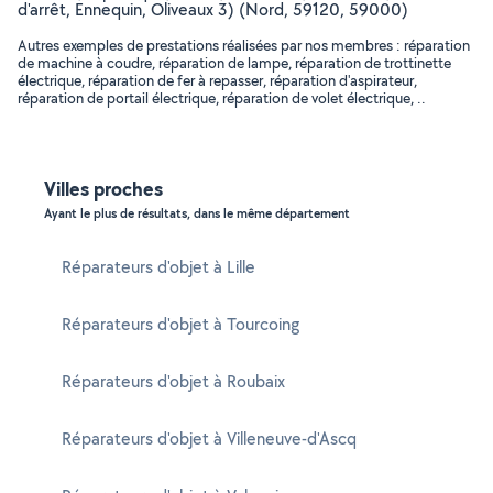
d'arrêt, Ennequin, Oliveaux 3) (Nord, 59120, 59000)
Autres exemples de prestations réalisées par nos membres : réparation
de machine à coudre, réparation de lampe, réparation de trottinette
électrique, réparation de fer à repasser, réparation d'aspirateur,
réparation de portail électrique, réparation de volet électrique, ..
Villes proches
Ayant le plus de résultats, dans le même département
Réparateurs d'objet à Lille
Réparateurs d'objet à Tourcoing
Réparateurs d'objet à Roubaix
Réparateurs d'objet à Villeneuve-d'Ascq