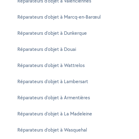
Réparateurs d'objet à Valenciennes
Réparateurs d'objet à Marcq-en-Barœul
Réparateurs d'objet à Dunkerque
Réparateurs d'objet à Douai
Réparateurs d'objet à Wattrelos
Réparateurs d'objet à Lambersart
Réparateurs d'objet à Armentières
Réparateurs d'objet à La Madeleine
Réparateurs d'objet à Wasquehal