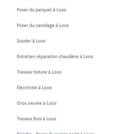
Poser du parquet à Loos
Poser du carrelage à Loos
Souder à Loos
Entretien réparation chaudière à Loos
Travaux toiture à Loos
Electricité à Loos
Gros oeuvre à Loos
Travaux Bois à Loos