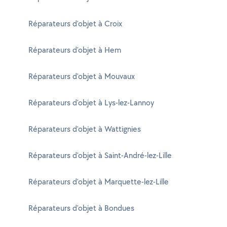
Réparateurs d'objet à Croix
Réparateurs d'objet à Hem
Réparateurs d'objet à Mouvaux
Réparateurs d'objet à Lys-lez-Lannoy
Réparateurs d'objet à Wattignies
Réparateurs d'objet à Saint-André-lez-Lille
Réparateurs d'objet à Marquette-lez-Lille
Réparateurs d'objet à Bondues