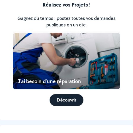
Réalisez vos Projets !
Gagnez du temps : postez toutes vos demandes
publiques en un clic.
J'ai besoin d'une réparation
Découvrir