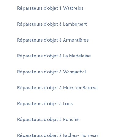
Réparateurs d'objet à Wattrelos
Réparateurs d'objet à Lambersart
Réparateurs d'objet à Armentières
Réparateurs d'objet à La Madeleine
Réparateurs d'objet à Wasquehal
Réparateurs d'objet à Mons-en-Barœul
Réparateurs d'objet à Loos
Réparateurs d'objet à Ronchin
Réparateurs d'objet à Faches-Thumesnil