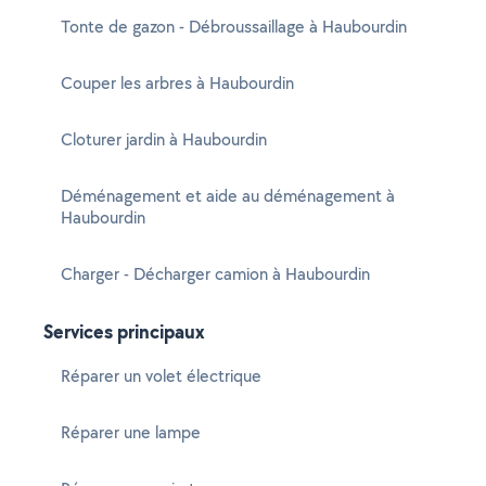
Tonte de gazon - Débroussaillage à Haubourdin
Couper les arbres à Haubourdin
Cloturer jardin à Haubourdin
Déménagement et aide au déménagement à
Haubourdin
Charger - Décharger camion à Haubourdin
Services principaux
Réparer un volet électrique
Réparer une lampe