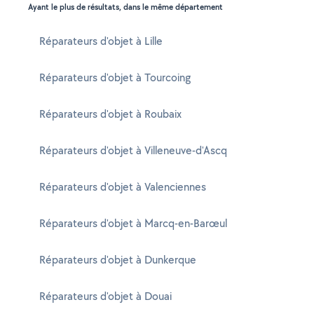
Ayant le plus de résultats, dans le même département
Réparateurs d'objet à Lille
Réparateurs d'objet à Tourcoing
Réparateurs d'objet à Roubaix
Réparateurs d'objet à Villeneuve-d'Ascq
Réparateurs d'objet à Valenciennes
Réparateurs d'objet à Marcq-en-Barœul
Réparateurs d'objet à Dunkerque
Réparateurs d'objet à Douai