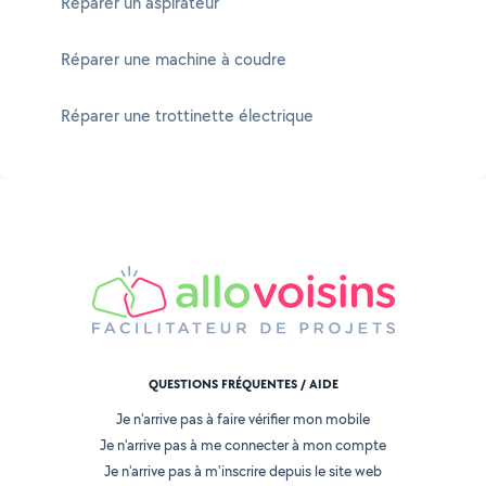
Réparer un aspirateur
Réparer une machine à coudre
Réparer une trottinette électrique
QUESTIONS FRÉQUENTES / AIDE
Je n'arrive pas à faire vérifier mon mobile
Je n'arrive pas à me connecter à mon compte
Je n'arrive pas à m'inscrire depuis le site web