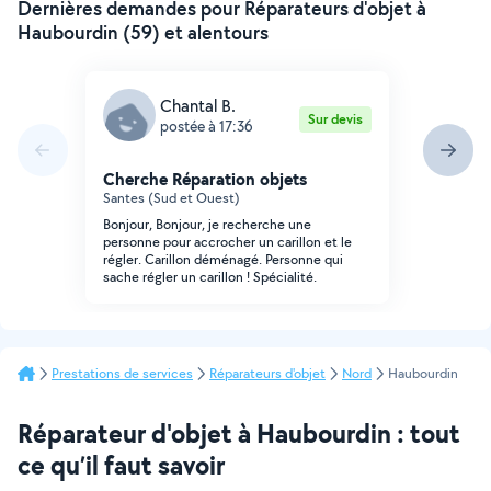
Dernières demandes pour Réparateurs d'objet à
Haubourdin (59) et alentours
Chantal B.
Sur devis
postée à 17:36
Cherche Réparation objets
Santes (Sud et Ouest)
Bonjour, Bonjour, je recherche une
personne pour accrocher un carillon et le
régler. Carillon déménagé. Personne qui
sache régler un carillon ! Spécialité.
Prestations de services
Réparateurs d'objet
Nord
Haubourdin
Réparateur d'objet à Haubourdin : tout
ce qu’il faut savoir