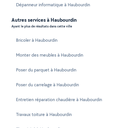
Dépanneur informatique à Haubourdin
Autres services à Haubourdin
Ayant le plus de résultats dans cette ville
Bricoler à Haubourdin
Monter des meubles à Haubourdin
Poser du parquet à Haubourdin
Poser du carrelage à Haubourdin
Entretien réparation chaudière à Haubourdin
Travaux toiture à Haubourdin