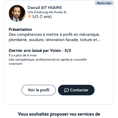
Particulier
Daoud AIT HSAINE
Lille (Faubourg des Postes A)
5/5
(1 avis)
Présentation
Des compétences à mettre à profit en mécanique,
plomberie, soudure, rénovation facade, toiture et
réparations diverses
Dernier avis laissé par Voisin : 5/5
Il y a plus de 6 mois
très sympathique, professionnel et rapide je conseille
vivement
Voir le profil
Contacter
Vous souhaitez proposer vos services de