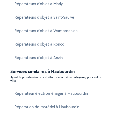
Réparateurs d'objet à Marly
Réparateurs d'objet à Saint-Saulve
Réparateurs d'objet à Wambrechies
Réparateurs d'objet à Roncq
Réparateurs d'objet à Anzin
Services similaires à Haubourdin
Ayant le plus de résultats et étant de la même catégorie, pour cette
ville
Réparateur électroménager à Haubourdin
Réparation de matériel à Haubourdin