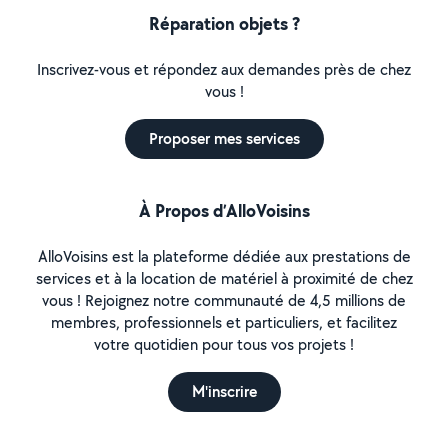
Réparation objets ?
Inscrivez-vous et répondez aux demandes près de chez
vous !
Proposer mes services
À Propos d’AlloVoisins
AlloVoisins est la plateforme dédiée aux prestations de
services et à la location de matériel à proximité de chez
vous ! Rejoignez notre communauté de 4,5 millions de
membres, professionnels et particuliers, et facilitez
votre quotidien pour tous vos projets !
M'inscrire