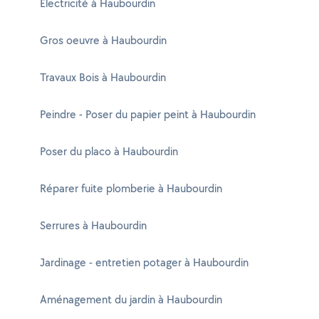
Electricité à Haubourdin
Gros oeuvre à Haubourdin
Travaux Bois à Haubourdin
Peindre - Poser du papier peint à Haubourdin
Poser du placo à Haubourdin
Réparer fuite plomberie à Haubourdin
Serrures à Haubourdin
Jardinage - entretien potager à Haubourdin
Aménagement du jardin à Haubourdin