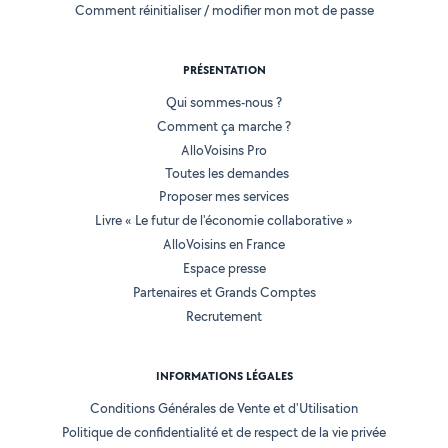
Comment réinitialiser / modifier mon mot de passe
PRÉSENTATION
Qui sommes-nous ?
Comment ça marche ?
AlloVoisins Pro
Toutes les demandes
Proposer mes services
Livre « Le futur de l'économie collaborative »
AlloVoisins en France
Espace presse
Partenaires et Grands Comptes
Recrutement
INFORMATIONS LÉGALES
Conditions Générales de Vente et d'Utilisation
Politique de confidentialité et de respect de la vie privée