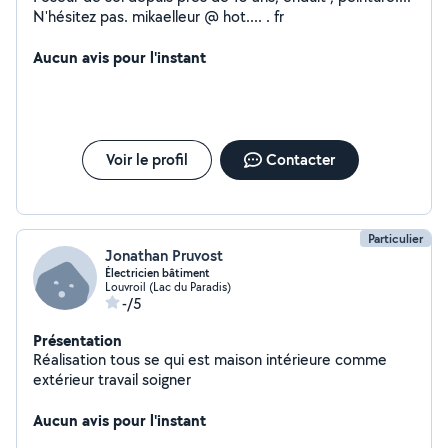
N'hésitez pas. mikaelleur @ hot.... . fr
Aucun avis pour l'instant
Voir le profil
Contacter
Particulier
Jonathan Pruvost
Électricien bâtiment
Louvroil (Lac du Paradis)
-/5
Présentation
Réalisation tous se qui est maison intérieure comme
extérieur travail soigner
Aucun avis pour l'instant