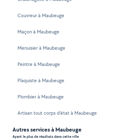
Couvreur à Maubeuge
Maçon à Maubeuge
Menuisier à Maubeuge
Peintre à Maubeuge
Plaquiste à Maubeuge
Plombier à Maubeuge
Artisan tout corps d'état à Maubeuge
Autres services à Maubeuge
Ayant le plus de résultats dans cette ville