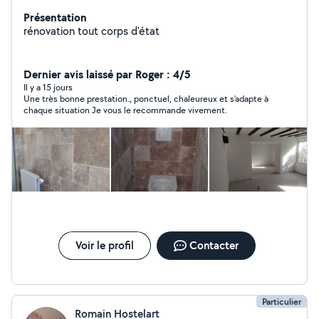
Présentation
rénovation tout corps d'état
Dernier avis laissé par Roger : 4/5
Il y a 15 jours
Une très bonne prestation., ponctuel, chaleureux et s’adapte à
chaque situation Je vous le recommande vivement.
Voir le profil
Contacter
Particulier
Romain Hostelart