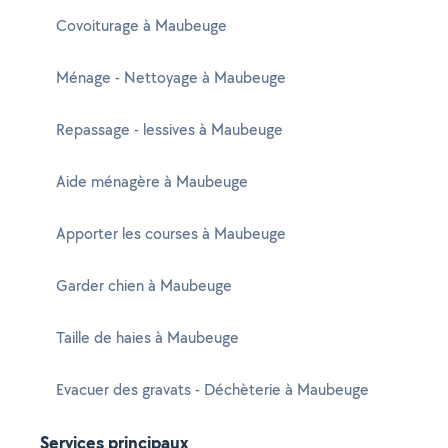
Covoiturage à Maubeuge
Ménage - Nettoyage à Maubeuge
Repassage - lessives à Maubeuge
Aide ménagère à Maubeuge
Apporter les courses à Maubeuge
Garder chien à Maubeuge
Taille de haies à Maubeuge
Evacuer des gravats - Déchèterie à Maubeuge
Services principaux