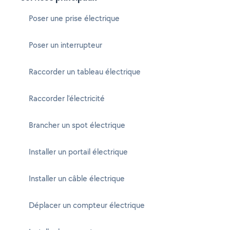
Poser une prise électrique
Poser un interrupteur
Raccorder un tableau électrique
Raccorder l'électricité
Brancher un spot électrique
Installer un portail électrique
Installer un câble électrique
Déplacer un compteur électrique