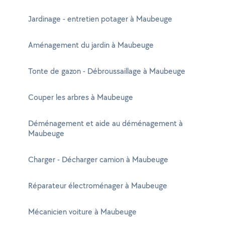
Jardinage - entretien potager à Maubeuge
Aménagement du jardin à Maubeuge
Tonte de gazon - Débroussaillage à Maubeuge
Couper les arbres à Maubeuge
Déménagement et aide au déménagement à
Maubeuge
Charger - Décharger camion à Maubeuge
Réparateur électroménager à Maubeuge
Mécanicien voiture à Maubeuge