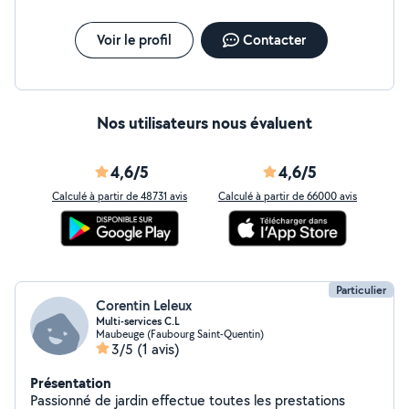
Voir le profil
Contacter
Nos utilisateurs nous évaluent
4,6/5
4,6/5
Calculé à partir de 48731 avis
Calculé à partir de 66000 avis
Particulier
Corentin Leleux
Multi-services C.L
Maubeuge (Faubourg Saint-Quentin)
3/5
(1 avis)
Présentation
Passionné de jardin effectue toutes les prestations