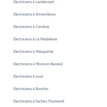
Electriciens à Lambersart
Electriciens à Armentières
Electriciens à Cambrai
Electriciens à La Madeleine
Electriciens à Wasquehal
Electriciens à Mons-en-Barœul
Electriciens à Loos
Electriciens à Ronchin
Electriciens à Faches-Thumesnil