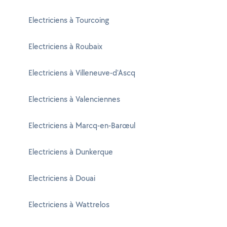
Electriciens à Tourcoing
Electriciens à Roubaix
Electriciens à Villeneuve-d'Ascq
Electriciens à Valenciennes
Electriciens à Marcq-en-Barœul
Electriciens à Dunkerque
Electriciens à Douai
Electriciens à Wattrelos