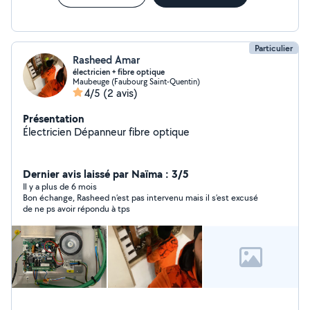
Particulier
Rasheed Amar
électricien + fibre optique
Maubeuge (Faubourg Saint-Quentin)
4/5
(2 avis)
Présentation
Électricien Dépanneur fibre optique
Dernier avis laissé par Naïma : 3/5
Il y a plus de 6 mois
Bon échange, Rasheed n’est pas intervenu mais il s’est excusé
de ne ps avoir répondu à tps