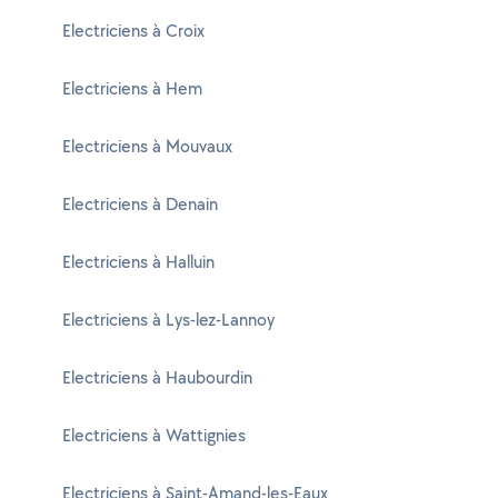
Electriciens à Croix
Electriciens à Hem
Electriciens à Mouvaux
Electriciens à Denain
Electriciens à Halluin
Electriciens à Lys-lez-Lannoy
Electriciens à Haubourdin
Electriciens à Wattignies
Electriciens à Saint-Amand-les-Eaux