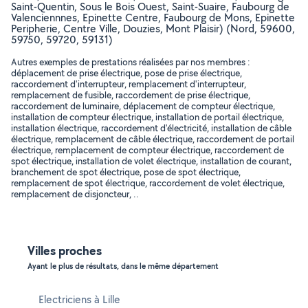
Saint-Quentin, Sous le Bois Ouest, Saint-Suaire, Faubourg de
Valenciennnes, Epinette Centre, Faubourg de Mons, Epinette
Peripherie, Centre Ville, Douzies, Mont Plaisir) (Nord, 59600,
59750, 59720, 59131)
Autres exemples de prestations réalisées par nos membres :
déplacement de prise électrique, pose de prise électrique,
raccordement d'interrupteur, remplacement d'interrupteur,
remplacement de fusible, raccordement de prise électrique,
raccordement de luminaire, déplacement de compteur électrique,
installation de compteur électrique, installation de portail électrique,
installation électrique, raccordement d'électricité, installation de câble
électrique, remplacement de câble électrique, raccordement de portail
électrique, remplacement de compteur électrique, raccordement de
spot électrique, installation de volet électrique, installation de courant,
branchement de spot électrique, pose de spot électrique,
remplacement de spot électrique, raccordement de volet électrique,
remplacement de disjoncteur, ..
Villes proches
Ayant le plus de résultats, dans le même département
Electriciens à Lille