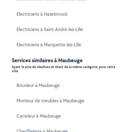
Electriciens à Hazebrouck
Electriciens à Saint-André-lez-Lille
Electriciens à Marquette-lez-Lille
Services similaires à Maubeuge
Ayant le plus de résultats et étant de la même catégorie, pour cette
ville
Bricoleur à Maubeuge
Monteur de meubles à Maubeuge
Carreleur à Maubeuge
Chauffagiste à Maubeuge