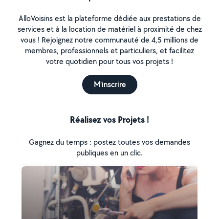
AlloVoisins est la plateforme dédiée aux prestations de
services et à la location de matériel à proximité de chez
vous ! Rejoignez notre communauté de 4,5 millions de
membres, professionnels et particuliers, et facilitez
votre quotidien pour tous vos projets !
M'inscrire
Réalisez vos Projets !
Gagnez du temps : postez toutes vos demandes
publiques en un clic.