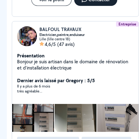
Entreprise
BALFOUL TRAVAUX
Electricien,peintre,enduiseur
Lille (lille centre 18)
4,6/5
(47 avis)
Présentation
Bonjour je suis artisan dans le domaine de rénovation
et d'installation électrique
Dernier avis laissé par Gregory : 5/5
Il y a plus de 6 mois
très agréable...