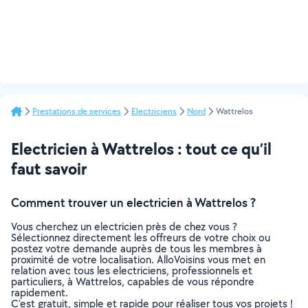
Prestations de services
Electriciens
Nord
Wattrelos
Electricien à Wattrelos : tout ce qu’il
faut savoir
Comment trouver un electricien à Wattrelos ?
Vous cherchez un electricien près de chez vous ?
Sélectionnez directement les offreurs de votre choix ou
postez votre demande auprès de tous les membres à
proximité de votre localisation. AlloVoisins vous met en
relation avec tous les electriciens, professionnels et
particuliers, à Wattrelos, capables de vous répondre
rapidement.
C’est gratuit, simple et rapide pour réaliser tous vos projets !