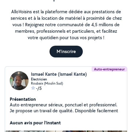
AlloVoisins est la plateforme dédiée aux prestations de
services et à la location de matériel à proximité de chez
vous ! Rejoignez notre communauté de 4,5 millions de
membres, professionnels et particuliers, et facilitez
votre quotidien pour tous vos projets !
M'inscrire
Auto-entrepreneur
Ismael Kante (Ismael Kante)
Électricien
Roubaix (Moulin Sud)
-/5
Présentation
Auto entrepreneur sérieux, ponctuel et professionnel.
Je propose un travail de qualité. Disponible facilement
Aucun avis pour l'instant