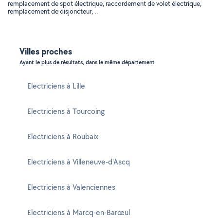
remplacement de spot électrique, raccordement de volet électrique,
remplacement de disjoncteur, ..
Villes proches
Ayant le plus de résultats, dans le même département
Electriciens à Lille
Electriciens à Tourcoing
Electriciens à Roubaix
Electriciens à Villeneuve-d'Ascq
Electriciens à Valenciennes
Electriciens à Marcq-en-Barœul