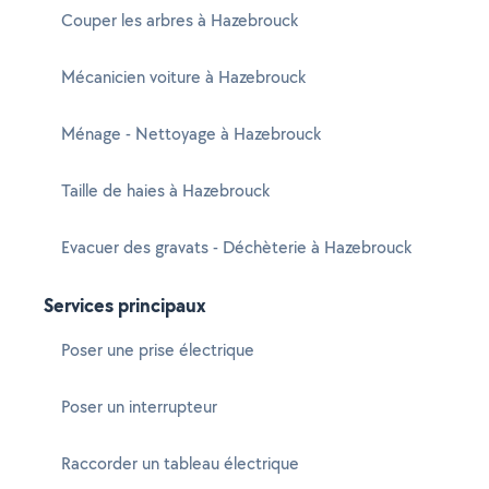
Couper les arbres à Hazebrouck
Mécanicien voiture à Hazebrouck
Ménage - Nettoyage à Hazebrouck
Taille de haies à Hazebrouck
Evacuer des gravats - Déchèterie à Hazebrouck
Services principaux
Poser une prise électrique
Poser un interrupteur
Raccorder un tableau électrique