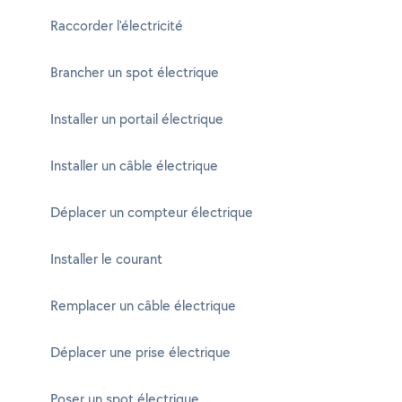
Raccorder l'électricité
Brancher un spot électrique
Installer un portail électrique
Installer un câble électrique
Déplacer un compteur électrique
Installer le courant
Remplacer un câble électrique
Déplacer une prise électrique
Poser un spot électrique