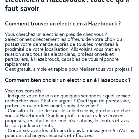
faut savoir
Comment trouver un electricien à Hazebrouck ?
Vous cherchez un electricien près de chez vous ?
Sélectionnez directement les offreurs de votre choix ou
postez votre demande auprès de tous les membres à
proximité de votre localisation. AlloVoisins vous met en
relation avec tous les electriciens, professionnels et
particuliers, à Hazebrouck, capables de vous répondre
rapidement.
C’est gratuit, simple et rapide pour réaliser tous vos projets !
Comment bien choisir un electricien à Hazebrouck ?
Voici nos conseils :
- Indiquez votre besoin en quelques secondes : quel service
recherchez-vous ? Est-ce urgent ? Quel type de prestataire,
particulier ou professionnel, souhaitez-vous ?
- Consultez la liste de tous les electriciens, proches de chez
vous à Hazebrouck ! Sur leur profil, consultez les services
proposés, les photos de leurs réalisations, les notes et avis
laissés par leurs clients.
- Conversez avec les offreurs depuis la messagerie AlloVoisins
pour des échanges sécurisés et efficaces.