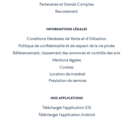
Partenaires et Grands Comptes
Recrutement
INFORMATIONS LÉGALES
Conditions Générales de Vente et d'Utilisation
Politique de confidentialité et de respect de la vie privée
Référencement, classement des annonces et contrôle des avis
Mentions légales
Cookies
Location de matériel
Prestation de services
NOS APPLICATIONS
Télécharger l’application iOS
Télécharger l’application Android