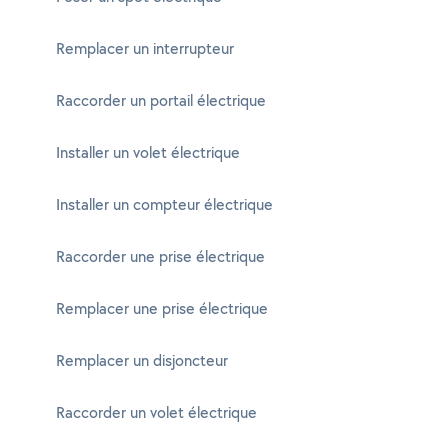
Remplacer un interrupteur
Raccorder un portail électrique
Installer un volet électrique
Installer un compteur électrique
Raccorder une prise électrique
Remplacer une prise électrique
Remplacer un disjoncteur
Raccorder un volet électrique