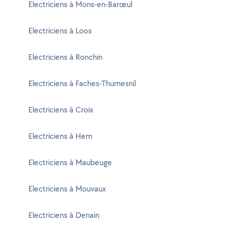
Electriciens à Mons-en-Barœul
Electriciens à Loos
Electriciens à Ronchin
Electriciens à Faches-Thumesnil
Electriciens à Croix
Electriciens à Hem
Electriciens à Maubeuge
Electriciens à Mouvaux
Electriciens à Denain