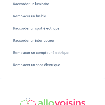
Raccorder un luminaire
Remplacer un fusible
Raccorder un spot électrique
Raccorder un interrupteur
Remplacer un compteur électrique
Remplacer un spot électrique