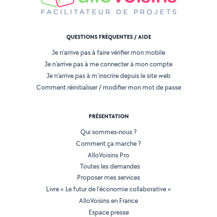
QUESTIONS FRÉQUENTES / AIDE
Je n'arrive pas à faire vérifier mon mobile
Je n'arrive pas à me connecter à mon compte
Je n'arrive pas à m'inscrire depuis le site web
Comment réinitialiser / modifier mon mot de passe
PRÉSENTATION
Qui sommes-nous ?
Comment ça marche ?
AlloVoisins Pro
Toutes les demandes
Proposer mes services
Livre « Le futur de l'économie collaborative »
AlloVoisins en France
Espace presse