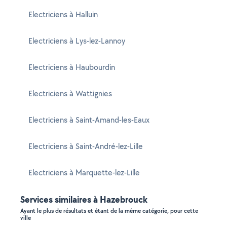
Electriciens à Halluin
Electriciens à Lys-lez-Lannoy
Electriciens à Haubourdin
Electriciens à Wattignies
Electriciens à Saint-Amand-les-Eaux
Electriciens à Saint-André-lez-Lille
Electriciens à Marquette-lez-Lille
Services similaires à Hazebrouck
Ayant le plus de résultats et étant de la même catégorie, pour cette
ville