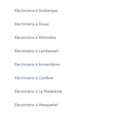
Electriciens à Dunkerque
Electriciens à Douai
Electriciens à Wattrelos
Electriciens à Lambersart
Electriciens à Armentières
Electriciens à Cambrai
Electriciens à La Madeleine
Electriciens à Wasquehal