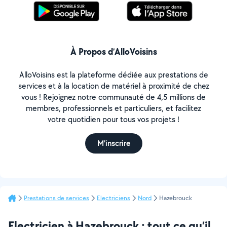
À Propos d’AlloVoisins
AlloVoisins est la plateforme dédiée aux prestations de
services et à la location de matériel à proximité de chez
vous ! Rejoignez notre communauté de 4,5 millions de
membres, professionnels et particuliers, et facilitez
votre quotidien pour tous vos projets !
M'inscrire
Prestations de services
Electriciens
Nord
Hazebrouck
Electricien à Hazebrouck : tout ce qu’il