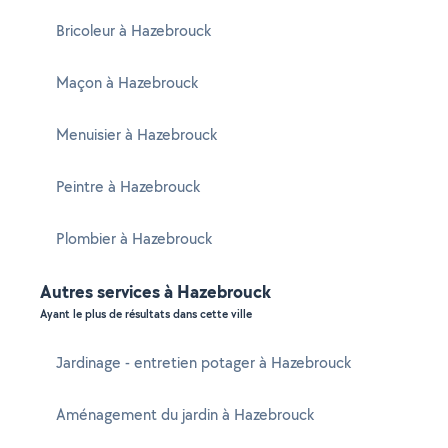
Bricoleur à Hazebrouck
Maçon à Hazebrouck
Menuisier à Hazebrouck
Peintre à Hazebrouck
Plombier à Hazebrouck
Autres services à Hazebrouck
Ayant le plus de résultats dans cette ville
Jardinage - entretien potager à Hazebrouck
Aménagement du jardin à Hazebrouck