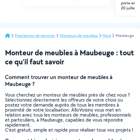
porte enlev
20 juillet a
Prestations de services
Monteurs de meubles
Nord
Maubeuge
Monteur de meubles à Maubeuge : tout
ce qu’il faut savoir
Comment trouver un monteur de meubles à
Maubeuge ?
Vous cherchez un monteur de meubles près de chez vous ?
Sélectionnez directement les offreurs de votre choix ou
postez votre demande auprès de tous les membres à
proximité de votre localisation. AlloVoisins vous met en
relation avec tous les monteurs de meubles, professionnels
et particuliers, à Maubeuge, capables de vous répondre
rapidement.
C’est gratuit, simple et rapide pour réaliser tous vos projets !