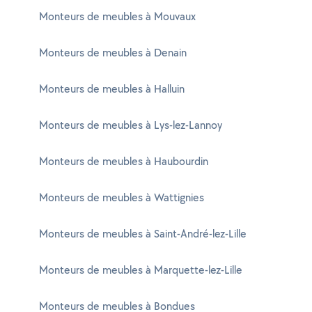
Monteurs de meubles à Mouvaux
Monteurs de meubles à Denain
Monteurs de meubles à Halluin
Monteurs de meubles à Lys-lez-Lannoy
Monteurs de meubles à Haubourdin
Monteurs de meubles à Wattignies
Monteurs de meubles à Saint-André-lez-Lille
Monteurs de meubles à Marquette-lez-Lille
Monteurs de meubles à Bondues