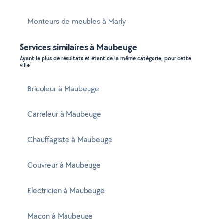
Monteurs de meubles à Marly
Services similaires à Maubeuge
Ayant le plus de résultats et étant de la même catégorie, pour cette
ville
Bricoleur à Maubeuge
Carreleur à Maubeuge
Chauffagiste à Maubeuge
Couvreur à Maubeuge
Electricien à Maubeuge
Maçon à Maubeuge