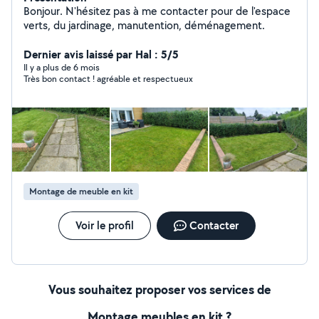
Bonjour. N'hésitez pas à me contacter pour de l'espace
verts, du jardinage, manutention, déménagement.
Dernier avis laissé par Hal : 5/5
Il y a plus de 6 mois
Très bon contact ! agréable et respectueux
Montage de meuble en kit
Voir le profil
Contacter
Vous souhaitez proposer vos services de
Montage meubles en kit ?