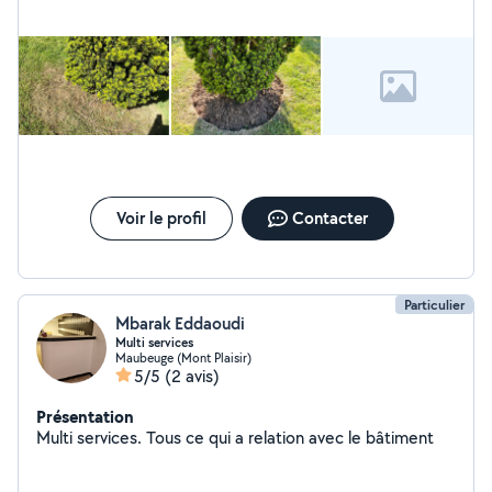
Voir le profil
Contacter
Particulier
Mbarak Eddaoudi
Multi services
Maubeuge (Mont Plaisir)
5/5
(2 avis)
Présentation
Multi services. Tous ce qui a relation avec le bâtiment