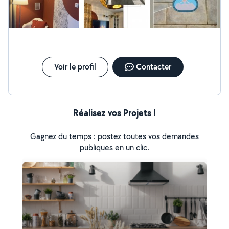
Voir le profil
Contacter
Réalisez vos Projets !
Gagnez du temps : postez toutes vos demandes
publiques en un clic.