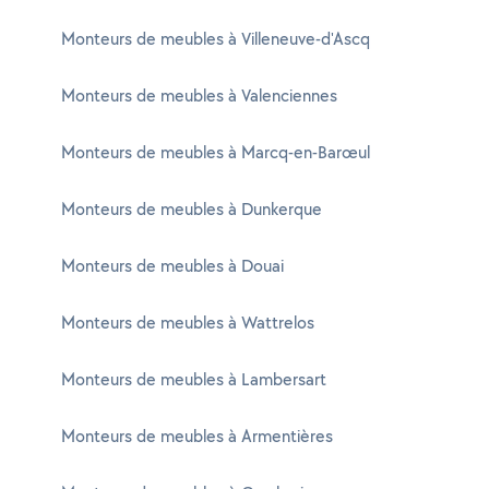
Monteurs de meubles à Villeneuve-d'Ascq
Monteurs de meubles à Valenciennes
Monteurs de meubles à Marcq-en-Barœul
Monteurs de meubles à Dunkerque
Monteurs de meubles à Douai
Monteurs de meubles à Wattrelos
Monteurs de meubles à Lambersart
Monteurs de meubles à Armentières