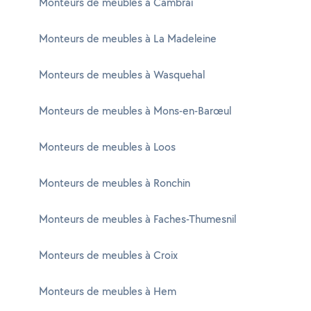
Monteurs de meubles à Cambrai
Monteurs de meubles à La Madeleine
Monteurs de meubles à Wasquehal
Monteurs de meubles à Mons-en-Barœul
Monteurs de meubles à Loos
Monteurs de meubles à Ronchin
Monteurs de meubles à Faches-Thumesnil
Monteurs de meubles à Croix
Monteurs de meubles à Hem