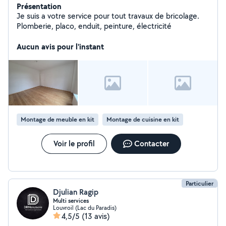
Présentation
Je suis a votre service pour tout travaux de bricolage.
Plomberie, placo, enduit, peinture, électricité
Aucun avis pour l'instant
Montage de meuble en kit
Montage de cuisine en kit
Voir le profil
Contacter
Particulier
Djulian Ragip
Multi services
Louvroil (Lac du Paradis)
4,5/5
(13 avis)