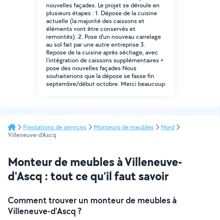
nouvelles façades. Le projet se déroule en
plusieurs étapes : 1. Dépose de la cuisine
actuelle (la majorité des caissons et
éléments vont être conservés et
remontés). 2. Pose d'un nouveau carrelage
au sol fait par une autre entreprise 3.
Repose de la cuisine après séchage, avec
l'intégration de caissons supplémentaires +
pose des nouvelles façades Nous
souhaiterions que la dépose se fasse fin
septembre/début octobre. Merci beaucoup
Prestations de services
Monteurs de meubles
Nord
Villeneuve-d'Ascq
Monteur de meubles à Villeneuve-
d'Ascq : tout ce qu’il faut savoir
Comment trouver un monteur de meubles à
Villeneuve-d'Ascq ?