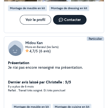
Montage de meuble en kit
Montage de dressing en kit
Voir le profil
Contacter
Particulier
Midou Kan
Mons-en-Barœul (les Sarts)
4,7/5
(6 avis)
Présentation
Je n'ai pas encore renseigné ma présentation.
Dernier avis laissé par Christelle : 5/5
Il y a plus de 6 mois
Parfait . Travail très soigné. Et très ponctuel
Montage de meuble en kit
Montage de cuisine en kit