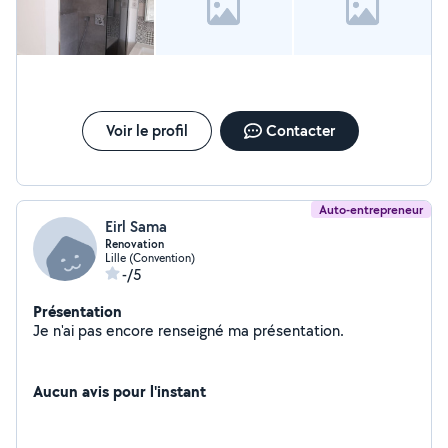
Voir le profil
Contacter
Auto-entrepreneur
Eirl Sama
Renovation
Lille (Convention)
-/5
Présentation
Je n'ai pas encore renseigné ma présentation.
Aucun avis pour l'instant