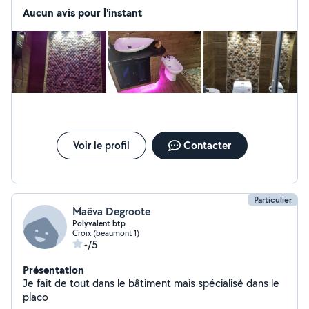
Aucun avis pour l'instant
Voir le profil
Contacter
Particulier
Maëva Degroote
Polyvalent btp
Croix (beaumont 1)
-/5
Présentation
Je fait de tout dans le bâtiment mais spécialisé dans le
placo