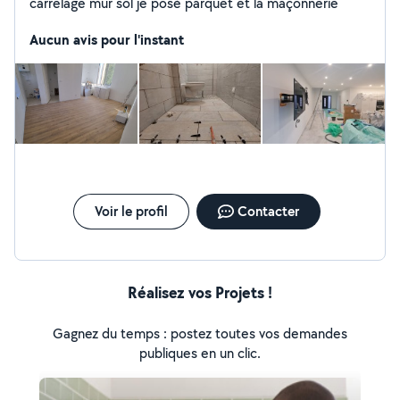
carrelage mur sol je posé parquet et la maçonnerie
Aucun avis pour l'instant
Voir le profil
Contacter
Réalisez vos Projets !
Gagnez du temps : postez toutes vos demandes
publiques en un clic.