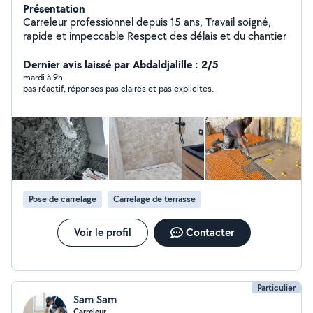
Présentation
Carreleur professionnel depuis 15 ans, Travail soigné,
rapide et impeccable Respect des délais et du chantier
Dernier avis laissé par Abdaldjalille : 2/5
mardi à 9h
pas réactif, réponses pas claires et pas explicites.
Pose de carrelage
Carrelage de terrasse
Voir le profil
Contacter
Particulier
Sam Sam
Carreleur .