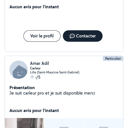
Aucun avis pour l'instant
Voir le profil
Contacter
Particulier
Amar Adil
Carleur
Lille (Saint-Maurice-Saint-Gabriel)
-/5
Présentation
Je suit carleur pro et je suit disponible merci
Aucun avis pour l'instant