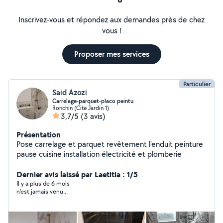
Inscrivez-vous et répondez aux demandes près de chez
vous !
Proposer mes services
Particulier
Said Azozi
Carrelage-parquet-placo peintu
Ronchin (Cite Jardin 1)
3,7/5
(3 avis)
Présentation
Pose carrelage et parquet revêtement l'enduit peinture
pause cuisine installation électricité et plomberie
Dernier avis laissé par Laetitia : 1/5
Il y a plus de 6 mois
n'est jamais venu...