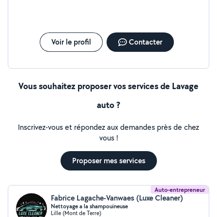
besoin Bien cordialement
Voir le profil
Contacter
Vous souhaitez proposer vos services de Lavage
auto ?
Inscrivez-vous et répondez aux demandes près de chez
vous !
Proposer mes services
Auto-entrepreneur
Fabrice Lagache-Vanwaes (Luxe Cleaner)
Nettoyage a la shampouineuse
Lille (Mont de Terre)