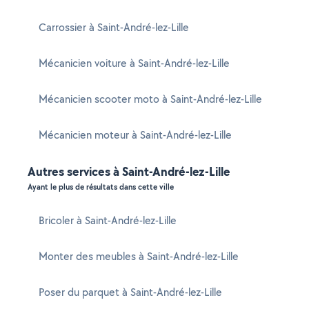
Carrossier à Saint-André-lez-Lille
Mécanicien voiture à Saint-André-lez-Lille
Mécanicien scooter moto à Saint-André-lez-Lille
Mécanicien moteur à Saint-André-lez-Lille
Autres services à Saint-André-lez-Lille
Ayant le plus de résultats dans cette ville
Bricoler à Saint-André-lez-Lille
Monter des meubles à Saint-André-lez-Lille
Poser du parquet à Saint-André-lez-Lille