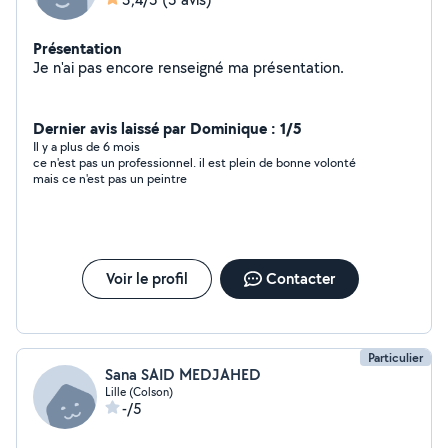
Présentation
Je n'ai pas encore renseigné ma présentation.
Dernier avis laissé par Dominique : 1/5
Il y a plus de 6 mois
ce n'est pas un professionnel. il est plein de bonne volonté
mais ce n'est pas un peintre
Voir le profil
Contacter
Particulier
Sana SAID MEDJAHED
Lille (Colson)
-/5