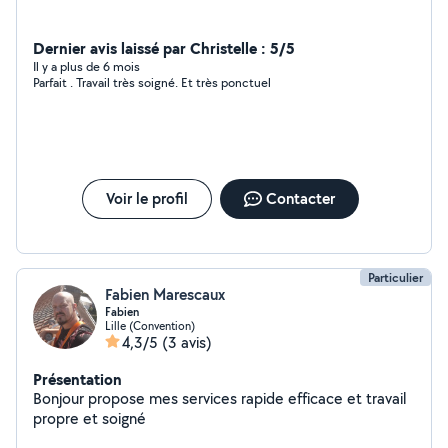
Dernier avis laissé par Christelle : 5/5
Il y a plus de 6 mois
Parfait . Travail très soigné. Et très ponctuel
Voir le profil
Contacter
Particulier
Fabien Marescaux
Fabien
Lille (Convention)
4,3/5
(3 avis)
Présentation
Bonjour propose mes services rapide efficace et travail
propre et soigné