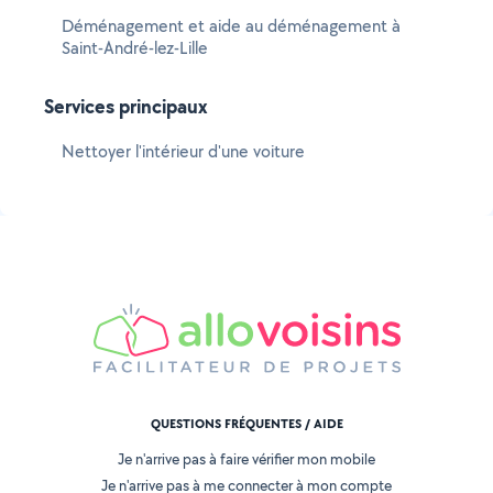
Déménagement et aide au déménagement à
Saint-André-lez-Lille
Services principaux
Nettoyer l'intérieur d'une voiture
QUESTIONS FRÉQUENTES / AIDE
Je n'arrive pas à faire vérifier mon mobile
Je n'arrive pas à me connecter à mon compte