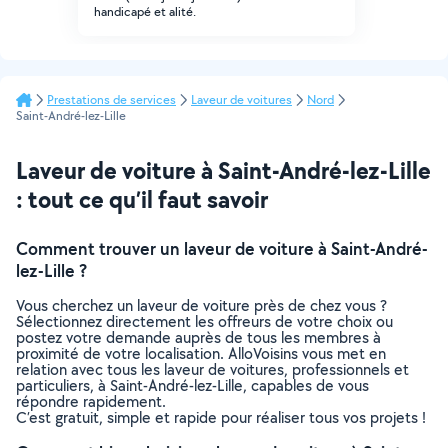
handicapé et alité.
Prestations de services
Laveur de voitures
Nord
Saint-André-lez-Lille
Laveur de voiture à Saint-André-lez-Lille
: tout ce qu’il faut savoir
Comment trouver un laveur de voiture à Saint-André-
lez-Lille ?
Vous cherchez un laveur de voiture près de chez vous ?
Sélectionnez directement les offreurs de votre choix ou
postez votre demande auprès de tous les membres à
proximité de votre localisation. AlloVoisins vous met en
relation avec tous les laveur de voitures, professionnels et
particuliers, à Saint-André-lez-Lille, capables de vous
répondre rapidement.
C’est gratuit, simple et rapide pour réaliser tous vos projets !