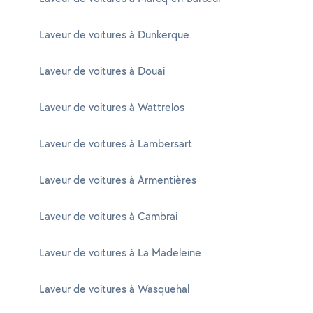
Laveur de voitures à Dunkerque
Laveur de voitures à Douai
Laveur de voitures à Wattrelos
Laveur de voitures à Lambersart
Laveur de voitures à Armentières
Laveur de voitures à Cambrai
Laveur de voitures à La Madeleine
Laveur de voitures à Wasquehal