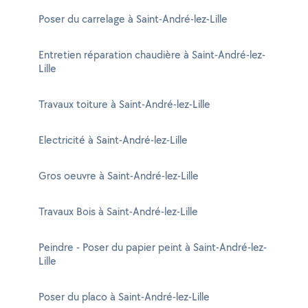
Poser du carrelage à Saint-André-lez-Lille
Entretien réparation chaudière à Saint-André-lez-
Lille
Travaux toiture à Saint-André-lez-Lille
Electricité à Saint-André-lez-Lille
Gros oeuvre à Saint-André-lez-Lille
Travaux Bois à Saint-André-lez-Lille
Peindre - Poser du papier peint à Saint-André-lez-
Lille
Poser du placo à Saint-André-lez-Lille