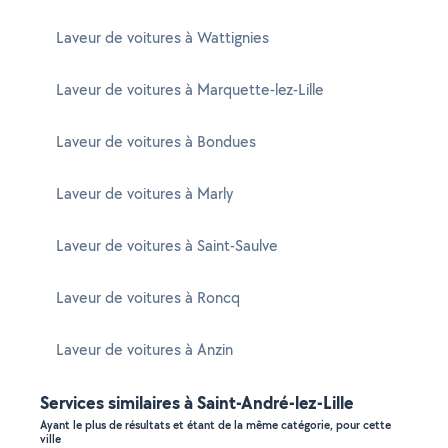
Laveur de voitures à Wattignies
Laveur de voitures à Marquette-lez-Lille
Laveur de voitures à Bondues
Laveur de voitures à Marly
Laveur de voitures à Saint-Saulve
Laveur de voitures à Roncq
Laveur de voitures à Anzin
Services similaires à Saint-André-lez-Lille
Ayant le plus de résultats et étant de la même catégorie, pour cette
ville