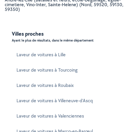
cimetiere, Vino-Inter, Sainte-Helene) (Nord, 59520, 59130,
59350)
Villes proches
Ayant le plus de résultats, dans le même département
Laveur de voitures à Lille
Laveur de voitures à Tourcoing
Laveur de voitures à Roubaix
Laveur de voitures à Villeneuve-d'Ascq
Laveur de voitures à Valenciennes
Laveur de voitures à Marcq-en-Barœul