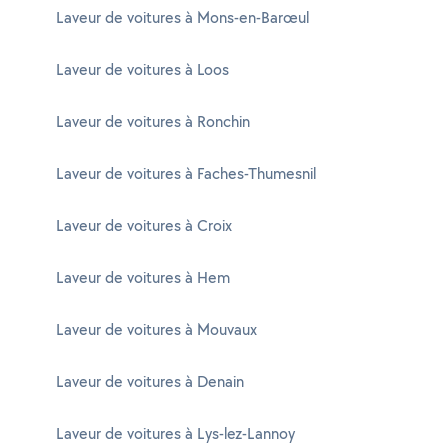
Laveur de voitures à Mons-en-Barœul
Laveur de voitures à Loos
Laveur de voitures à Ronchin
Laveur de voitures à Faches-Thumesnil
Laveur de voitures à Croix
Laveur de voitures à Hem
Laveur de voitures à Mouvaux
Laveur de voitures à Denain
Laveur de voitures à Lys-lez-Lannoy