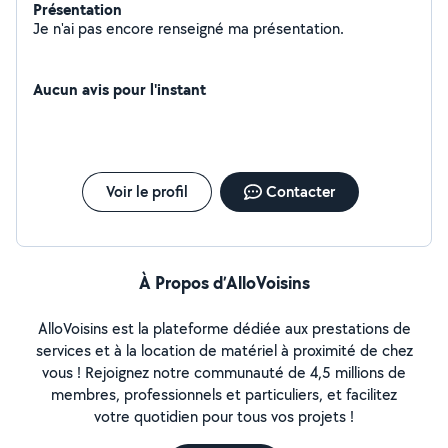
Présentation
Je n'ai pas encore renseigné ma présentation.
Aucun avis pour l'instant
Voir le profil
Contacter
À Propos d’AlloVoisins
AlloVoisins est la plateforme dédiée aux prestations de
services et à la location de matériel à proximité de chez
vous ! Rejoignez notre communauté de 4,5 millions de
membres, professionnels et particuliers, et facilitez
votre quotidien pour tous vos projets !