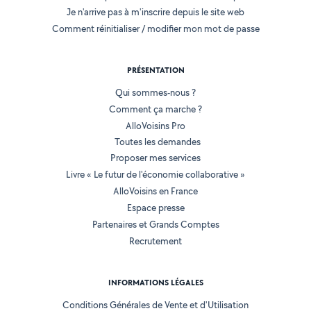
Je n'arrive pas à m'inscrire depuis le site web
Comment réinitialiser / modifier mon mot de passe
PRÉSENTATION
Qui sommes-nous ?
Comment ça marche ?
AlloVoisins Pro
Toutes les demandes
Proposer mes services
Livre « Le futur de l'économie collaborative »
AlloVoisins en France
Espace presse
Partenaires et Grands Comptes
Recrutement
INFORMATIONS LÉGALES
Conditions Générales de Vente et d'Utilisation