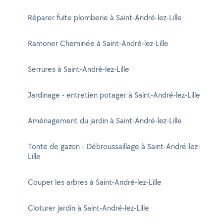
Réparer fuite plomberie à Saint-André-lez-Lille
Ramoner Cheminée à Saint-André-lez-Lille
Serrures à Saint-André-lez-Lille
Jardinage - entretien potager à Saint-André-lez-Lille
Aménagement du jardin à Saint-André-lez-Lille
Tonte de gazon - Débroussaillage à Saint-André-lez-
Lille
Couper les arbres à Saint-André-lez-Lille
Cloturer jardin à Saint-André-lez-Lille