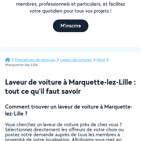
membres, professionnels et particuliers, et facilitez
votre quotidien pour tous vos projets !
M'inscrire
Prestations de services
Laveur de voitures
Nord
Marquette-lez-Lille
Laveur de voiture à Marquette-lez-Lille :
tout ce qu’il faut savoir
Comment trouver un laveur de voiture à Marquette-
lez-Lille ?
Vous cherchez un laveur de voiture près de chez vous ?
Sélectionnez directement les offreurs de votre choix ou
postez votre demande auprès de tous les membres à
proximité de votre localisation. AlloVoisins vous met en