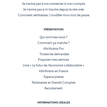
Je n'arrive pas à me connecter à mon compte
Je n'arrive pas à m'inscrire depuis le site web
Comment réinitialiser / modifier mon mot de passe
PRÉSENTATION
Qui sommes-nous ?
Comment ça marche ?
AlloVoisins Pro
Toutes les demandes
Proposer mes services
Livre « Le futur de l'économie collaborative »
AlloVoisins en France
Espace presse
Partenaires et Grands Comptes
Recrutement
INFORMATIONS LÉGALES