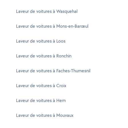
Laveur de voitures à Wasquehal
Laveur de voitures à Mons-en-Barœul
Laveur de voitures à Loos
Laveur de voitures à Ronchin
Laveur de voitures à Faches-Thumesnil
Laveur de voitures à Croix
Laveur de voitures à Hem
Laveur de voitures à Mouvaux