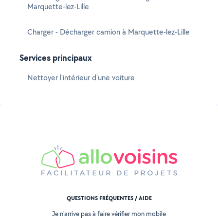
Marquette-lez-Lille
Charger - Décharger camion à Marquette-lez-Lille
Services principaux
Nettoyer l'intérieur d'une voiture
QUESTIONS FRÉQUENTES / AIDE
Je n'arrive pas à faire vérifier mon mobile