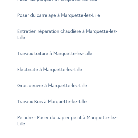
Poser du carrelage à Marquette-lez-Lille
Entretien réparation chaudière à Marquette-lez-
Lille
Travaux toiture à Marquette-lez-Lille
Electricité à Marquette-lez-Lille
Gros oeuvre à Marquette-lez-Lille
Travaux Bois à Marquette-lez-Lille
Peindre - Poser du papier peint à Marquette-lez-
Lille