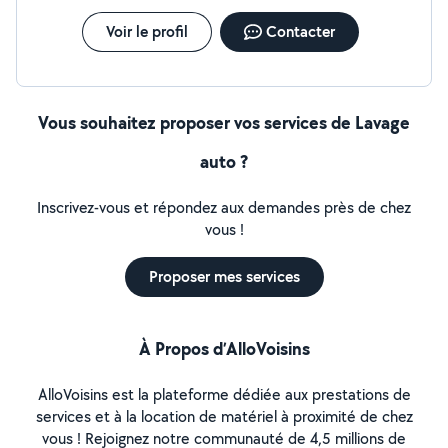
Voir le profil
Contacter
Vous souhaitez proposer vos services de Lavage
auto ?
Inscrivez-vous et répondez aux demandes près de chez
vous !
Proposer mes services
À Propos d’AlloVoisins
AlloVoisins est la plateforme dédiée aux prestations de
services et à la location de matériel à proximité de chez
vous ! Rejoignez notre communauté de 4,5 millions de