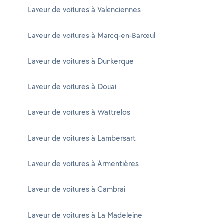
Laveur de voitures à Valenciennes
Laveur de voitures à Marcq-en-Barœul
Laveur de voitures à Dunkerque
Laveur de voitures à Douai
Laveur de voitures à Wattrelos
Laveur de voitures à Lambersart
Laveur de voitures à Armentières
Laveur de voitures à Cambrai
Laveur de voitures à La Madeleine