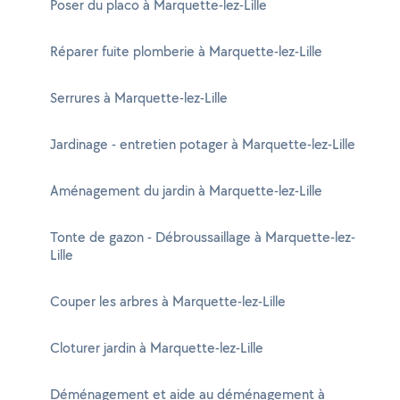
Poser du placo à Marquette-lez-Lille
Réparer fuite plomberie à Marquette-lez-Lille
Serrures à Marquette-lez-Lille
Jardinage - entretien potager à Marquette-lez-Lille
Aménagement du jardin à Marquette-lez-Lille
Tonte de gazon - Débroussaillage à Marquette-lez-
Lille
Couper les arbres à Marquette-lez-Lille
Cloturer jardin à Marquette-lez-Lille
Déménagement et aide au déménagement à