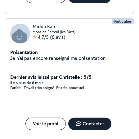
Particulier
Midou Kan
Mons-en-Barœul (les Sarts)
4,7/5
(6 avis)
Présentation
Je n'ai pas encore renseigné ma présentation.
Dernier avis laissé par Christelle : 5/5
Il y a plus de 6 mois
Parfait . Travail très soigné. Et très ponctuel
Voir le profil
Contacter