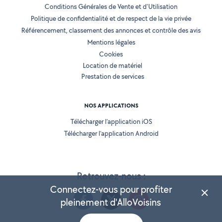
Conditions Générales de Vente et d'Utilisation
Politique de confidentialité et de respect de la vie privée
Référencement, classement des annonces et contrôle des avis
Mentions légales
Cookies
Location de matériel
Prestation de services
NOS APPLICATIONS
Télécharger l’application iOS
Télécharger l’application Android
Retrouvez-nous :
Connectez-vous pour profiter
pleinement d'AlloVoisins