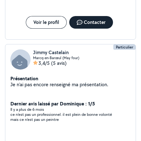
Voir le profil
Contacter
Particulier
Jimmy Castelain
Marcq-en-Barœul (May four)
3,4/5
(5 avis)
Présentation
Je n'ai pas encore renseigné ma présentation.
Dernier avis laissé par Dominique : 1/5
Il y a plus de 6 mois
ce n'est pas un professionnel. il est plein de bonne volonté
mais ce n'est pas un peintre