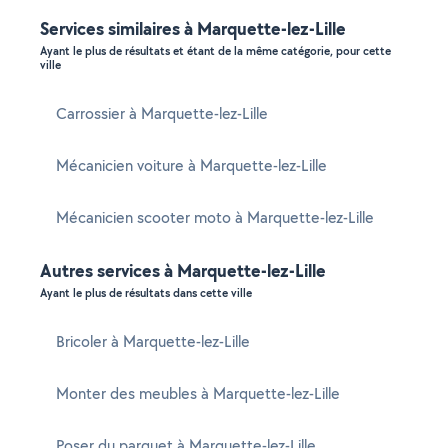
Services similaires à Marquette-lez-Lille
Ayant le plus de résultats et étant de la même catégorie, pour cette
ville
Carrossier à Marquette-lez-Lille
Mécanicien voiture à Marquette-lez-Lille
Mécanicien scooter moto à Marquette-lez-Lille
Autres services à Marquette-lez-Lille
Ayant le plus de résultats dans cette ville
Bricoler à Marquette-lez-Lille
Monter des meubles à Marquette-lez-Lille
Poser du parquet à Marquette-lez-Lille