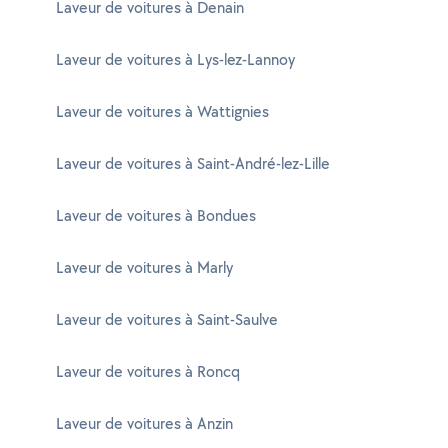
Laveur de voitures à Denain
Laveur de voitures à Lys-lez-Lannoy
Laveur de voitures à Wattignies
Laveur de voitures à Saint-André-lez-Lille
Laveur de voitures à Bondues
Laveur de voitures à Marly
Laveur de voitures à Saint-Saulve
Laveur de voitures à Roncq
Laveur de voitures à Anzin