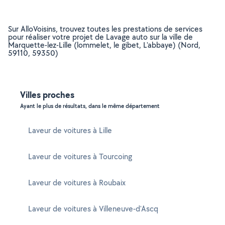
Sur AlloVoisins, trouvez toutes les prestations de services
pour réaliser votre projet de Lavage auto sur la ville de
Marquette-lez-Lille (lommelet, le gibet, L'abbaye) (Nord,
59110, 59350)
Villes proches
Ayant le plus de résultats, dans le même département
Laveur de voitures à Lille
Laveur de voitures à Tourcoing
Laveur de voitures à Roubaix
Laveur de voitures à Villeneuve-d'Ascq