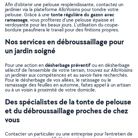
Afin d’obtenir une pelouse resplendissante, contactez un
jardinier via la plateforme AlloVoisins pour tondre votre
tonte régulière du gazon avec
pelouse. Grâce à une
ramassage
, vous profiterez d’une pelouse épaisse et
verdoyante pour les beaux jours. L’utilisation du coupe-
bordure peaufinera le travail pour des finitions propres.
Nos services en débroussaillage pour
un jardin soigné
désherbage préventif
Pour une action en
ou en désherbage
sélectif de l’ensemble de votre terrain, trouvez sur AlloVoisins
un jardinier aux compétences et au savoir-faire recherchés.
Pour le désherbage de vos allées, le ratissage ou le
ramassage des feuilles en automne, faites appel à un artisan
ou à un voisin à proximité de votre domicile.
Des spécialistes de la tonte de pelouse
et du débroussaillage proches de chez
vous
Contacter un particulier ou une entreprise pour l’entretien de