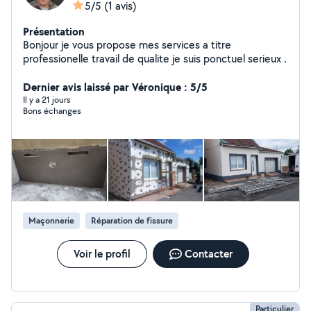
5/5
(1 avis)
Présentation
Bonjour je vous propose mes services a titre
professionelle travail de qualite je suis ponctuel serieux .
Dernier avis laissé par Véronique : 5/5
Il y a 21 jours
Bons échanges
Maçonnerie
Réparation de fissure
Voir le profil
Contacter
Particulier