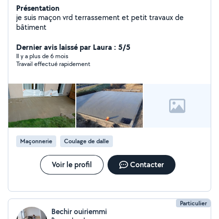
Présentation
je suis maçon vrd terrassement et petit travaux de
bâtiment
Dernier avis laissé par Laura : 5/5
Il y a plus de 6 mois
Travail effectué rapidement
Maçonnerie
Coulage de dalle
Voir le profil
Contacter
Particulier
Bechir ouiriemmi