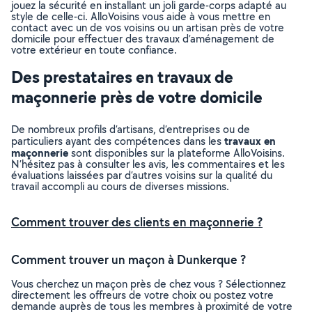
jouez la sécurité en installant un joli garde-corps adapté au
style de celle-ci. AlloVoisins vous aide à vous mettre en
contact avec un de vos voisins ou un artisan près de votre
domicile pour effectuer des travaux d’aménagement de
votre extérieur en toute confiance.
Des prestataires en travaux de
maçonnerie près de votre domicile
De nombreux profils d’artisans, d’entreprises ou de
travaux en
particuliers ayant des compétences dans les
maçonnerie
sont disponibles sur la plateforme AlloVoisins.
N’hésitez pas à consulter les avis, les commentaires et les
évaluations laissées par d’autres voisins sur la qualité du
travail accompli au cours de diverses missions.
Comment trouver des clients en maçonnerie ?
Comment trouver un maçon à Dunkerque ?
Vous cherchez un maçon près de chez vous ? Sélectionnez
directement les offreurs de votre choix ou postez votre
demande auprès de tous les membres à proximité de votre