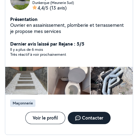
Dunkerque (Meunerie Sud)
4,4/5
(13 avis)
Présentation
Ouvrier en assainissement, plomberie et terrassement
je propose mes services
Dernier avis laissé par Rejane : 5/5
Il y a plus de 6 mois
Très réactif à voir prochainement
Maçonnerie
Voir le profil
Contacter