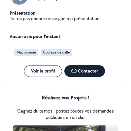
Présentation
Je n'ai pas encore renseigné ma présentation.
Aucun avis pour l'instant
Maçonnerie
Coulage de dalle
Voir le profil
Contacter
Réalisez vos Projets !
Gagnez du temps : postez toutes vos demandes
publiques en un clic.