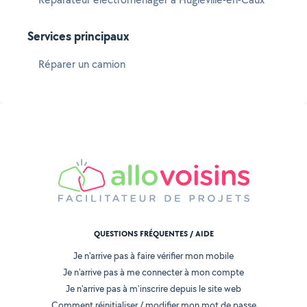
Services principaux
Réparer un camion
QUESTIONS FRÉQUENTES / AIDE
Je n'arrive pas à faire vérifier mon mobile
Je n'arrive pas à me connecter à mon compte
Je n'arrive pas à m'inscrire depuis le site web
Comment réinitialiser / modifier mon mot de passe