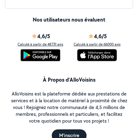
Nos utilisateurs nous évaluent
4,6/5
4,6/5
Calculé à partir de 48731 avis
Calculé à partir de 66000 avis
À Propos d’AlloVoisins
AlloVoisins est la plateforme dédiée aux prestations de
services et à la location de matériel à proximité de chez
vous ! Rejoignez notre communauté de 4,5 millions de
membres, professionnels et particuliers, et facilitez
votre quotidien pour tous vos projets !
M'inscrire