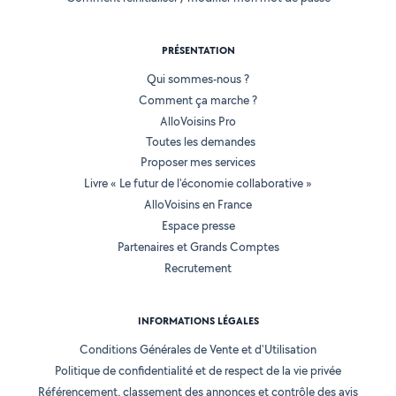
PRÉSENTATION
Qui sommes-nous ?
Comment ça marche ?
AlloVoisins Pro
Toutes les demandes
Proposer mes services
Livre « Le futur de l'économie collaborative »
AlloVoisins en France
Espace presse
Partenaires et Grands Comptes
Recrutement
INFORMATIONS LÉGALES
Conditions Générales de Vente et d'Utilisation
Politique de confidentialité et de respect de la vie privée
Référencement, classement des annonces et contrôle des avis