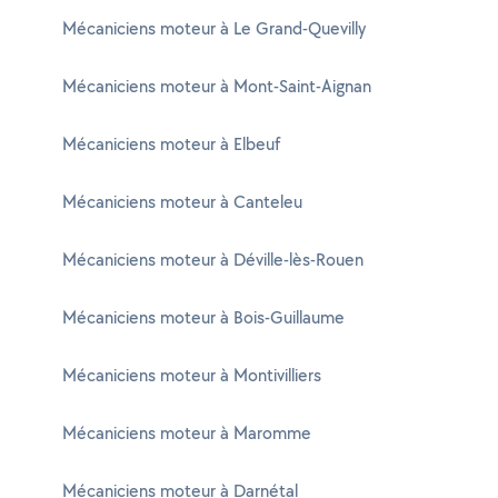
Mécaniciens moteur à Le Grand-Quevilly
Mécaniciens moteur à Mont-Saint-Aignan
Mécaniciens moteur à Elbeuf
Mécaniciens moteur à Canteleu
Mécaniciens moteur à Déville-lès-Rouen
Mécaniciens moteur à Bois-Guillaume
Mécaniciens moteur à Montivilliers
Mécaniciens moteur à Maromme
Mécaniciens moteur à Darnétal