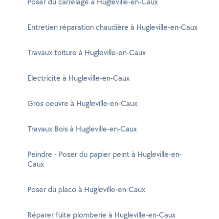
Poser du carrelage à Hugleville-en-Caux
Entretien réparation chaudière à Hugleville-en-Caux
Travaux toiture à Hugleville-en-Caux
Electricité à Hugleville-en-Caux
Gros oeuvre à Hugleville-en-Caux
Travaux Bois à Hugleville-en-Caux
Peindre - Poser du papier peint à Hugleville-en-
Caux
Poser du placo à Hugleville-en-Caux
Réparer fuite plomberie à Hugleville-en-Caux