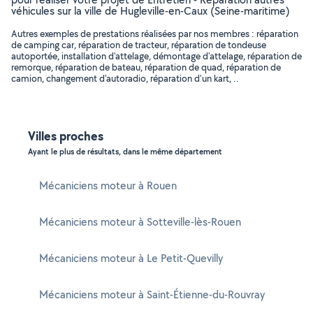
véhicules sur la ville de Hugleville-en-Caux (Seine-maritime)
Autres exemples de prestations réalisées par nos membres : réparation
de camping car, réparation de tracteur, réparation de tondeuse
autoportée, installation d'attelage, démontage d'attelage, réparation de
remorque, réparation de bateau, réparation de quad, réparation de
camion, changement d'autoradio, réparation d'un kart, ..
Villes proches
Ayant le plus de résultats, dans le même département
Mécaniciens moteur à Rouen
Mécaniciens moteur à Sotteville-lès-Rouen
Mécaniciens moteur à Le Petit-Quevilly
Mécaniciens moteur à Saint-Étienne-du-Rouvray