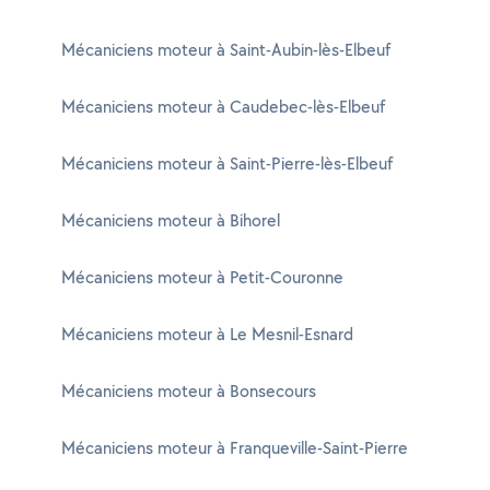
Mécaniciens moteur à Saint-Aubin-lès-Elbeuf
Mécaniciens moteur à Caudebec-lès-Elbeuf
Mécaniciens moteur à Saint-Pierre-lès-Elbeuf
Mécaniciens moteur à Bihorel
Mécaniciens moteur à Petit-Couronne
Mécaniciens moteur à Le Mesnil-Esnard
Mécaniciens moteur à Bonsecours
Mécaniciens moteur à Franqueville-Saint-Pierre