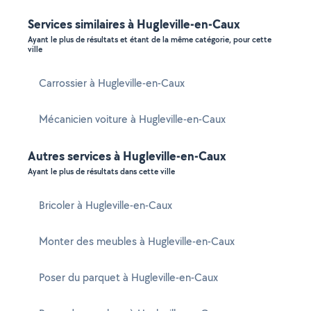
Services similaires à Hugleville-en-Caux
Ayant le plus de résultats et étant de la même catégorie, pour cette
ville
Carrossier à Hugleville-en-Caux
Mécanicien voiture à Hugleville-en-Caux
Autres services à Hugleville-en-Caux
Ayant le plus de résultats dans cette ville
Bricoler à Hugleville-en-Caux
Monter des meubles à Hugleville-en-Caux
Poser du parquet à Hugleville-en-Caux