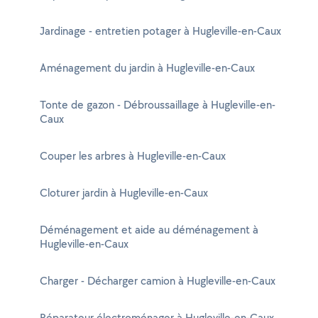
Jardinage - entretien potager à Hugleville-en-Caux
Aménagement du jardin à Hugleville-en-Caux
Tonte de gazon - Débroussaillage à Hugleville-en-
Caux
Couper les arbres à Hugleville-en-Caux
Cloturer jardin à Hugleville-en-Caux
Déménagement et aide au déménagement à
Hugleville-en-Caux
Charger - Décharger camion à Hugleville-en-Caux
Réparateur électroménager à Hugleville-en-Caux