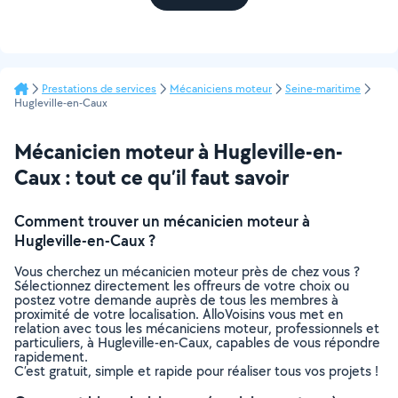
Prestations de services
Mécaniciens moteur
Seine-maritime
Hugleville-en-Caux
Mécanicien moteur à Hugleville-en-
Caux : tout ce qu’il faut savoir
Comment trouver un mécanicien moteur à
Hugleville-en-Caux ?
Vous cherchez un mécanicien moteur près de chez vous ?
Sélectionnez directement les offreurs de votre choix ou
postez votre demande auprès de tous les membres à
proximité de votre localisation. AlloVoisins vous met en
relation avec tous les mécaniciens moteur, professionnels et
particuliers, à Hugleville-en-Caux, capables de vous répondre
rapidement.
C’est gratuit, simple et rapide pour réaliser tous vos projets !