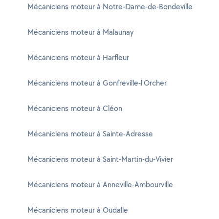
Mécaniciens moteur à Notre-Dame-de-Bondeville
Mécaniciens moteur à Malaunay
Mécaniciens moteur à Harfleur
Mécaniciens moteur à Gonfreville-l'Orcher
Mécaniciens moteur à Cléon
Mécaniciens moteur à Sainte-Adresse
Mécaniciens moteur à Saint-Martin-du-Vivier
Mécaniciens moteur à Anneville-Ambourville
Mécaniciens moteur à Oudalle