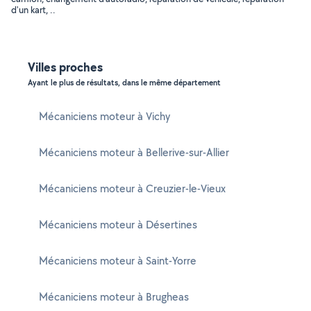
d'un kart, ..
Villes proches
Ayant le plus de résultats, dans le même département
Mécaniciens moteur à Vichy
Mécaniciens moteur à Bellerive-sur-Allier
Mécaniciens moteur à Creuzier-le-Vieux
Mécaniciens moteur à Désertines
Mécaniciens moteur à Saint-Yorre
Mécaniciens moteur à Brugheas