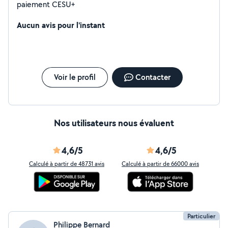
paiement CESU+
Aucun avis pour l'instant
Voir le profil
Contacter
Nos utilisateurs nous évaluent
4,6/5
4,6/5
Calculé à partir de 48731 avis
Calculé à partir de 66000 avis
Particulier
Philippe Bernard