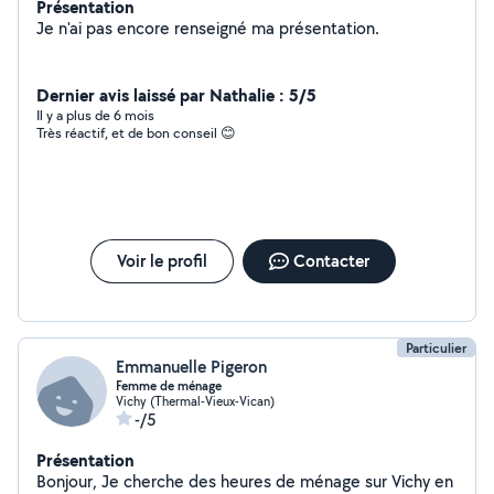
Présentation
Je n'ai pas encore renseigné ma présentation.
Dernier avis laissé par Nathalie : 5/5
Il y a plus de 6 mois
Très réactif, et de bon conseil 😊
Voir le profil
Contacter
Particulier
Emmanuelle Pigeron
Femme de ménage
Vichy (Thermal-Vieux-Vican)
-/5
Présentation
Bonjour, Je cherche des heures de ménage sur Vichy en