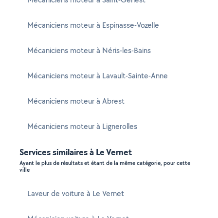
Mécaniciens moteur à Espinasse-Vozelle
Mécaniciens moteur à Néris-les-Bains
Mécaniciens moteur à Lavault-Sainte-Anne
Mécaniciens moteur à Abrest
Mécaniciens moteur à Lignerolles
Services similaires à Le Vernet
Ayant le plus de résultats et étant de la même catégorie, pour cette
ville
Laveur de voiture à Le Vernet