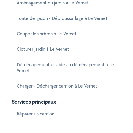
Aménagement du jardin à Le Vernet
Tonte de gazon - Débroussaillage à Le Vernet
Couper les arbres à Le Vernet
Cloturer jardin à Le Vernet
Déménagement et aide au déménagement à Le
Vernet
Charger - Décharger camion à Le Vernet
Services principaux
Réparer un camion