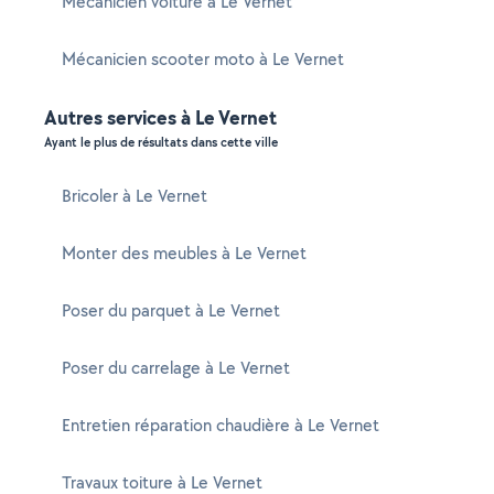
Mécanicien voiture à Le Vernet
Mécanicien scooter moto à Le Vernet
Autres services à Le Vernet
Ayant le plus de résultats dans cette ville
Bricoler à Le Vernet
Monter des meubles à Le Vernet
Poser du parquet à Le Vernet
Poser du carrelage à Le Vernet
Entretien réparation chaudière à Le Vernet
Travaux toiture à Le Vernet