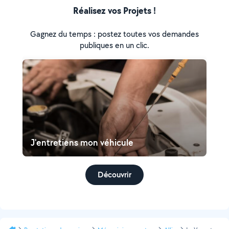
Réalisez vos Projets !
Gagnez du temps : postez toutes vos demandes
publiques en un clic.
J'entretiens mon véhicule
Découvrir