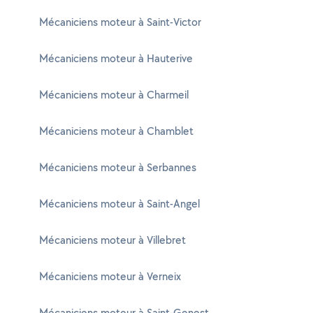
Mécaniciens moteur à Saint-Victor
Mécaniciens moteur à Hauterive
Mécaniciens moteur à Charmeil
Mécaniciens moteur à Chamblet
Mécaniciens moteur à Serbannes
Mécaniciens moteur à Saint-Angel
Mécaniciens moteur à Villebret
Mécaniciens moteur à Verneix
Mécaniciens moteur à Saint-Genest