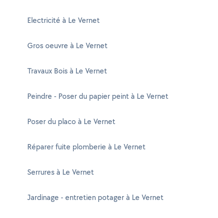
Electricité à Le Vernet
Gros oeuvre à Le Vernet
Travaux Bois à Le Vernet
Peindre - Poser du papier peint à Le Vernet
Poser du placo à Le Vernet
Réparer fuite plomberie à Le Vernet
Serrures à Le Vernet
Jardinage - entretien potager à Le Vernet