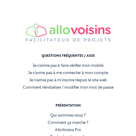
QUESTIONS FRÉQUENTES / AIDE
Je n'arrive pas à faire vérifier mon mobile
Je n'arrive pas à me connecter à mon compte
Je n'arrive pas à m'inscrire depuis le site web
Comment réinitialiser / modifier mon mot de passe
PRÉSENTATION
Qui sommes-nous ?
Comment ça marche ?
AlloVoisins Pro