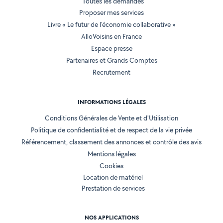
Toutes les demandes
Proposer mes services
Livre « Le futur de l'économie collaborative »
AlloVoisins en France
Espace presse
Partenaires et Grands Comptes
Recrutement
INFORMATIONS LÉGALES
Conditions Générales de Vente et d'Utilisation
Politique de confidentialité et de respect de la vie privée
Référencement, classement des annonces et contrôle des avis
Mentions légales
Cookies
Location de matériel
Prestation de services
NOS APPLICATIONS