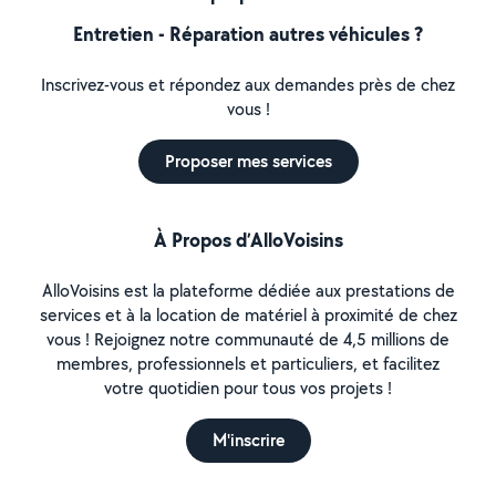
Entretien - Réparation autres véhicules ?
Inscrivez-vous et répondez aux demandes près de chez
vous !
Proposer mes services
À Propos d’AlloVoisins
AlloVoisins est la plateforme dédiée aux prestations de
services et à la location de matériel à proximité de chez
vous ! Rejoignez notre communauté de 4,5 millions de
membres, professionnels et particuliers, et facilitez
votre quotidien pour tous vos projets !
M'inscrire