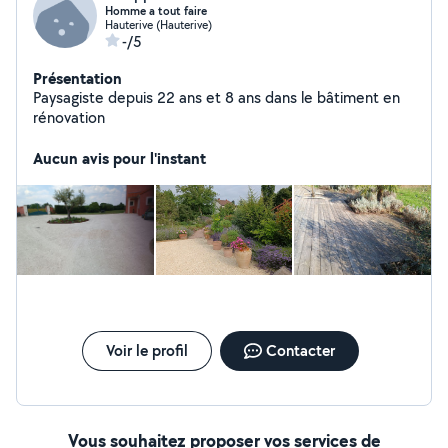
Homme a tout faire
Hauterive (Hauterive)
-/5
Présentation
Paysagiste depuis 22 ans et 8 ans dans le bâtiment en
rénovation
Aucun avis pour l'instant
Voir le profil
Contacter
Vous souhaitez proposer vos services de