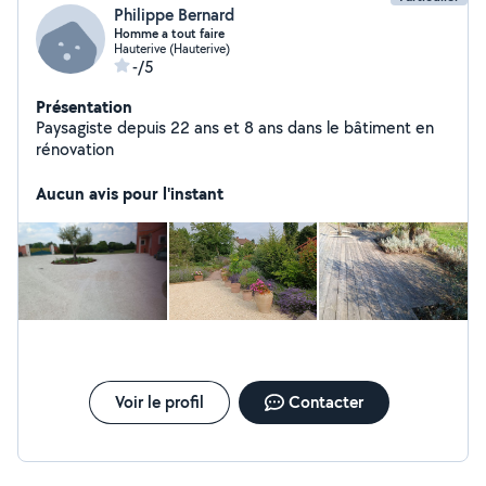
Philippe Bernard
Homme a tout faire
Hauterive (Hauterive)
-/5
Présentation
Paysagiste depuis 22 ans et 8 ans dans le bâtiment en
rénovation
Aucun avis pour l'instant
Voir le profil
Contacter