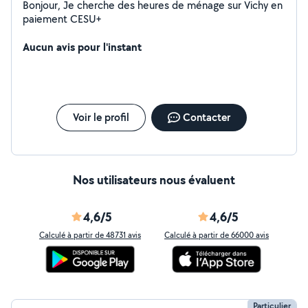
Bonjour, Je cherche des heures de ménage sur Vichy en
paiement CESU+
Aucun avis pour l'instant
Voir le profil
Contacter
Nos utilisateurs nous évaluent
4,6/5
4,6/5
Calculé à partir de 48731 avis
Calculé à partir de 66000 avis
Particulier