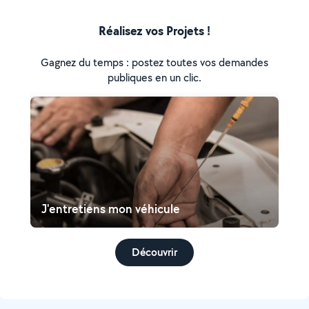
Réalisez vos Projets !
Gagnez du temps : postez toutes vos demandes
publiques en un clic.
J'entretiens mon véhicule
Découvrir