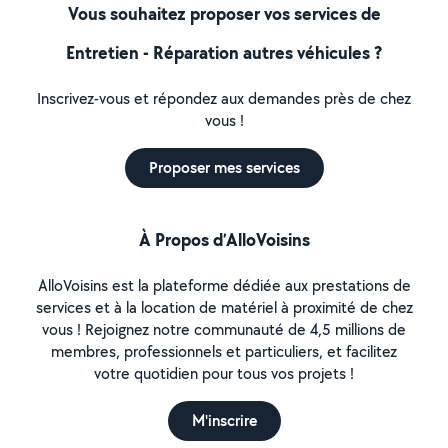
Vous souhaitez proposer vos services de
Entretien - Réparation autres véhicules ?
Inscrivez-vous et répondez aux demandes près de chez
vous !
Proposer mes services
À Propos d’AlloVoisins
AlloVoisins est la plateforme dédiée aux prestations de
services et à la location de matériel à proximité de chez
vous ! Rejoignez notre communauté de 4,5 millions de
membres, professionnels et particuliers, et facilitez
votre quotidien pour tous vos projets !
M'inscrire