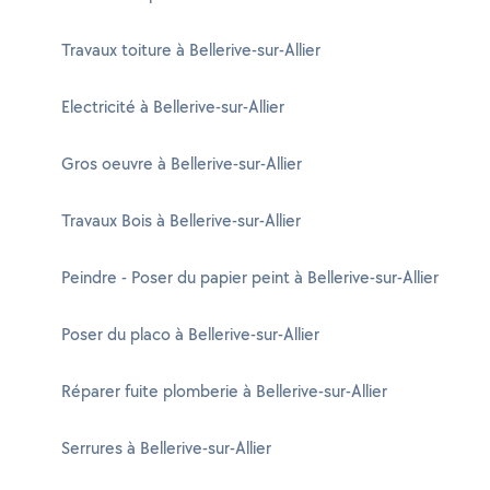
Travaux toiture à Bellerive-sur-Allier
Electricité à Bellerive-sur-Allier
Gros oeuvre à Bellerive-sur-Allier
Travaux Bois à Bellerive-sur-Allier
Peindre - Poser du papier peint à Bellerive-sur-Allier
Poser du placo à Bellerive-sur-Allier
Réparer fuite plomberie à Bellerive-sur-Allier
Serrures à Bellerive-sur-Allier