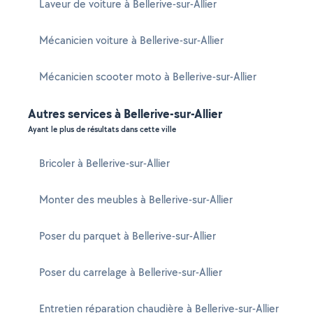
Laveur de voiture à Bellerive-sur-Allier
Mécanicien voiture à Bellerive-sur-Allier
Mécanicien scooter moto à Bellerive-sur-Allier
Autres services à Bellerive-sur-Allier
Ayant le plus de résultats dans cette ville
Bricoler à Bellerive-sur-Allier
Monter des meubles à Bellerive-sur-Allier
Poser du parquet à Bellerive-sur-Allier
Poser du carrelage à Bellerive-sur-Allier
Entretien réparation chaudière à Bellerive-sur-Allier