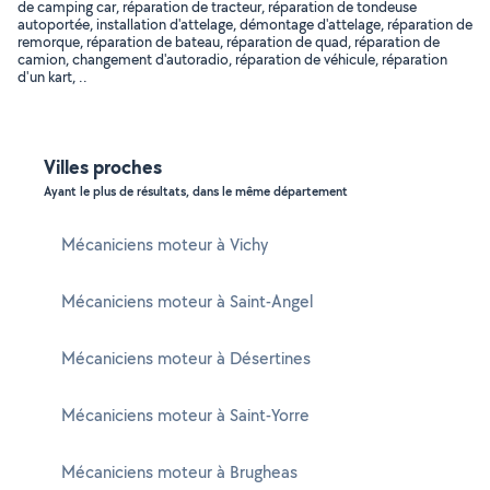
de camping car, réparation de tracteur, réparation de tondeuse
autoportée, installation d'attelage, démontage d'attelage, réparation de
remorque, réparation de bateau, réparation de quad, réparation de
camion, changement d'autoradio, réparation de véhicule, réparation
d'un kart, ..
Villes proches
Ayant le plus de résultats, dans le même département
Mécaniciens moteur à Vichy
Mécaniciens moteur à Saint-Angel
Mécaniciens moteur à Désertines
Mécaniciens moteur à Saint-Yorre
Mécaniciens moteur à Brugheas