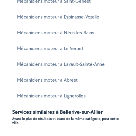
Mécaniciens moteur à Saint-Genest
Mécaniciens moteur à Espinasse-Vozelle
Mécaniciens moteur à Néris-les-Bains
Mécaniciens moteur à Le Vernet
Mécaniciens moteur à Lavault-Sainte-Anne
Mécaniciens moteur à Abrest
Mécaniciens moteur à Lignerolles
Services similaires à Bellerive-sur-Allier
Ayant le plus de résultats et étant de la même catégorie, pour cette
ville