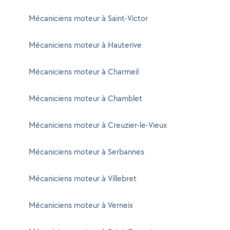
Mécaniciens moteur à Saint-Victor
Mécaniciens moteur à Hauterive
Mécaniciens moteur à Charmeil
Mécaniciens moteur à Chamblet
Mécaniciens moteur à Creuzier-le-Vieux
Mécaniciens moteur à Serbannes
Mécaniciens moteur à Villebret
Mécaniciens moteur à Verneix