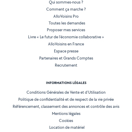
Qui sommes-nous ?
Comment ça marche ?
AlloVoisins Pro
Toutes les demandes
Proposer mes services
Livre « Le futur de l'économie collaborative »
AlloVoisins en France
Espace presse
Partenaires et Grands Comptes
Recrutement
INFORMATIONS LÉGALES
Conditions Générales de Vente et d'Utilisation
Politique de confidentialité et de respect de la vie privée
Référencement, classement des annonces et contrôle des avis
Mentions légales
Cookies
Location de matériel