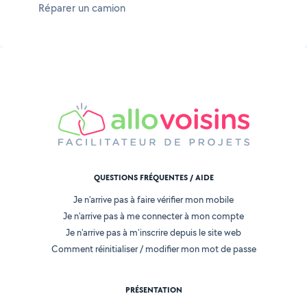
Réparer un camion
QUESTIONS FRÉQUENTES / AIDE
Je n'arrive pas à faire vérifier mon mobile
Je n'arrive pas à me connecter à mon compte
Je n'arrive pas à m'inscrire depuis le site web
Comment réinitialiser / modifier mon mot de passe
PRÉSENTATION