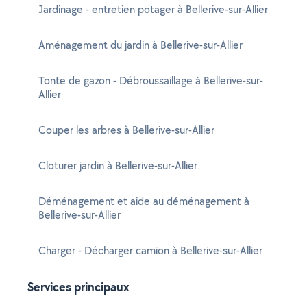
Jardinage - entretien potager à Bellerive-sur-Allier
Aménagement du jardin à Bellerive-sur-Allier
Tonte de gazon - Débroussaillage à Bellerive-sur-
Allier
Couper les arbres à Bellerive-sur-Allier
Cloturer jardin à Bellerive-sur-Allier
Déménagement et aide au déménagement à
Bellerive-sur-Allier
Charger - Décharger camion à Bellerive-sur-Allier
Services principaux