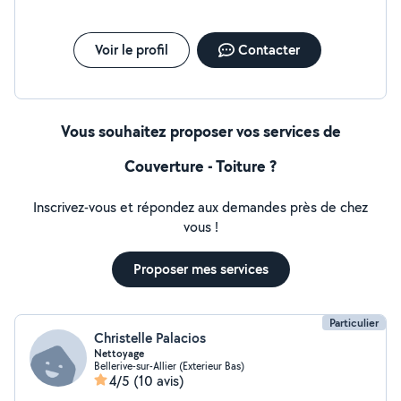
Voir le profil
Contacter
Vous souhaitez proposer vos services de
Couverture - Toiture ?
Inscrivez-vous et répondez aux demandes près de chez
vous !
Proposer mes services
Particulier
Christelle Palacios
Nettoyage
Bellerive-sur-Allier (Exterieur Bas)
4/5
(10 avis)