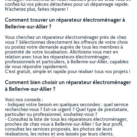
confiez-lui vos pièces détachées pour un dépannage rapide.
N’achetez plus, faites réparer !
Comment trouver un réparateur électroménager à
Bellerive-sur-Allier ?
Vous cherchez un réparateur électroménager près de chez
vous ? Sélectionnez directement les offreurs de votre choix
ou postez votre demande auprès de tous les membres à
proximité de votre localisation. AlloVoisins vous met en
relation avec tous les réparateurs électroménager,
professionnels et particuliers, à Bellerive-sur-Allier, capables
de vous répondre rapidement.
C’est gratuit, simple et rapide pour réaliser tous vos projets !
Comment bien choisir un réparateur électroménager
à Bellerive-sur-Allier ?
Voici nos conseils :
- Indiquez votre besoin en quelques secondes : quel service
recherchez-vous ? Est-ce urgent ? Quel type de prestataire,
particulier ou professionnel, souhaitez-vous ?
- Consultez la liste de tous les réparateurs électroménager,
proches de chez vous à Bellerive-sur-Allier ! Sur leur profil,
consultez les services proposés, les photos de leurs
réalisations, les notes et avis laissés par leurs clients.