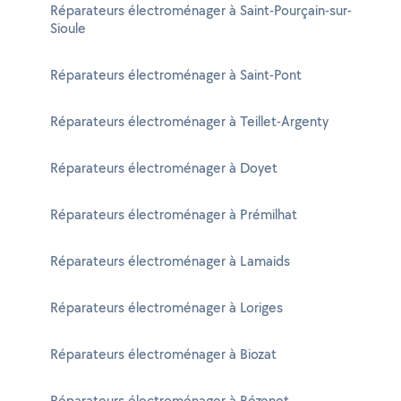
Réparateurs électroménager à Saint-Pourçain-sur-
Sioule
Réparateurs électroménager à Saint-Pont
Réparateurs électroménager à Teillet-Argenty
Réparateurs électroménager à Doyet
Réparateurs électroménager à Prémilhat
Réparateurs électroménager à Lamaids
Réparateurs électroménager à Loriges
Réparateurs électroménager à Biozat
Réparateurs électroménager à Bézenet