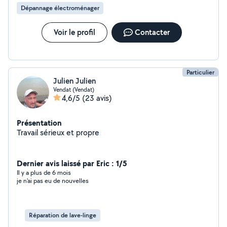
Dépannage électroménager
Voir le profil
Contacter
Particulier
Julien Julien
Vendat (Vendat)
4,6/5
(23 avis)
Présentation
Travail sérieux et propre
Dernier avis laissé par Eric : 1/5
Il y a plus de 6 mois
je n'ai pas eu de nouvelles
Réparation de lave-linge