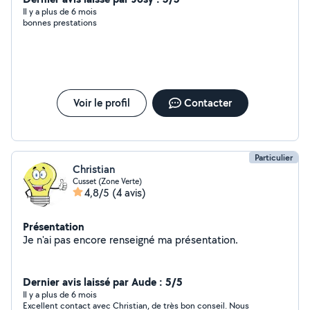
Il y a plus de 6 mois
bonnes prestations
Voir le profil
Contacter
Particulier
Christian
Cusset (Zone Verte)
4,8/5
(4 avis)
Présentation
Je n'ai pas encore renseigné ma présentation.
Dernier avis laissé par Aude : 5/5
Il y a plus de 6 mois
Excellent contact avec Christian, de très bon conseil. Nous