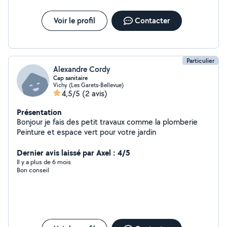
Voir le profil
Contacter
Particulier
Alexandre Cordy
Cap sanitaire
Vichy (Les Garets-Bellevue)
4,5/5
(2 avis)
Présentation
Bonjour je fais des petit travaux comme la plomberie
Peinture et espace vert pour votre jardin
Dernier avis laissé par Axel : 4/5
Il y a plus de 6 mois
Bon conseil