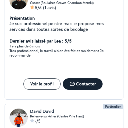
Cusset (Boulaires-Graves-Chambon étendu)
5/5
(1 avis)
Présentation
Je suis professionel peintre mais je propose mes
services dans toutes sortes de bricolage
Dernier avis laissé par Lea : 5/5
Il y a plus de 6 mois
Très professionnel, le travail a bien été fait et rapidement Je
recommande
Voir le profil
Contacter
Particulier
David David
Bellerive-sur-Allier (Centre Ville Haut)
-/5