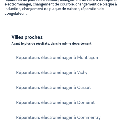
électroménager, changement de courroie, changement de plaque à
induction, changement de plaque de cuisson, réparation de
congélateur, ..
Villes proches
Ayant le plus de résultats, dans le même département
Réparateurs électroménager à Montluçon
Réparateurs électroménager à Vichy
Réparateurs électroménager à Cusset
Réparateurs électroménager à Domérat
Réparateurs électroménager à Commentry