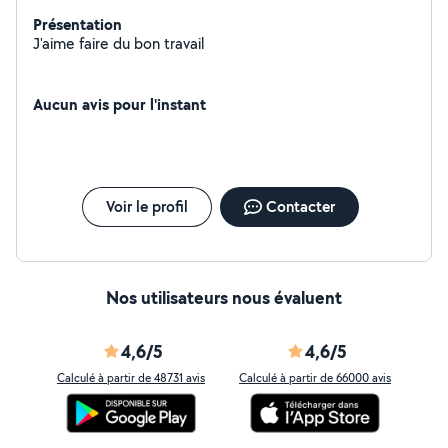
Présentation
J'aime faire du bon travail
Aucun avis pour l'instant
Voir le profil
Contacter
Nos utilisateurs nous évaluent
4,6/5
4,6/5
Calculé à partir de 48731 avis
Calculé à partir de 66000 avis