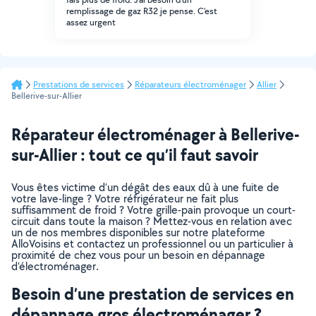
remplissage de gaz R32 je pense. C'est
assez urgent
Prestations de services
Réparateurs électroménager
Allier
Bellerive-sur-Allier
Réparateur électroménager à Bellerive-
sur-Allier : tout ce qu’il faut savoir
Vous êtes victime d’un dégât des eaux dû à une fuite de
votre lave-linge ? Votre réfrigérateur ne fait plus
suffisamment de froid ? Votre grille-pain provoque un court-
circuit dans toute la maison ? Mettez-vous en relation avec
un de nos membres disponibles sur notre plateforme
AlloVoisins et contactez un professionnel ou un particulier à
proximité de chez vous pour un besoin en dépannage
d’électroménager.
Besoin d’une prestation de services en
dépannage gros électroménager ?