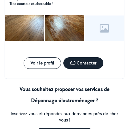
Très courtois et abordable !
Voir le profil
Contacter
Vous souhaitez proposer vos services de
Dépannage électroménager ?
Inscrivez-vous et répondez aux demandes près de chez
vous !