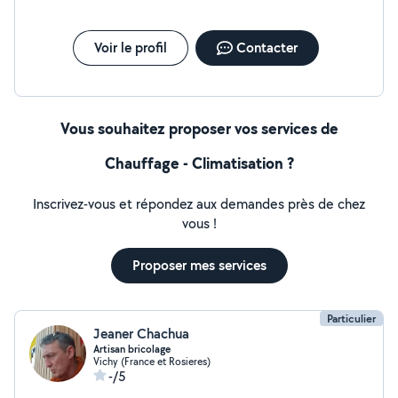
Voir le profil
Contacter
Vous souhaitez proposer vos services de
Chauffage - Climatisation ?
Inscrivez-vous et répondez aux demandes près de chez
vous !
Proposer mes services
Particulier
Jeaner Chachua
Artisan bricolage
Vichy (France et Rosieres)
-/5