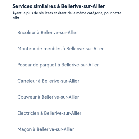
Services similaires à Bellerive-sur-Allier
Ayant le plus de résultats et étant de la même catégorie, pour cette
ville
Bricoleur à Bellerive-sur-Allier
Monteur de meubles à Bellerive-sur-Allier
Poseur de parquet à Bellerive-sur-Allier
Carreleur à Bellerive-sur-Allier
Couvreur à Bellerive-sur-Allier
Electricien à Bellerive-sur-Allier
Maçon à Bellerive-sur-Allier