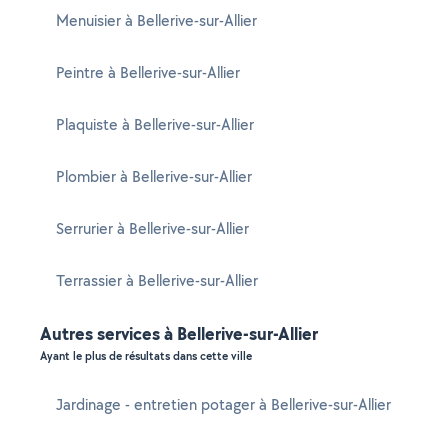
Menuisier à Bellerive-sur-Allier
Peintre à Bellerive-sur-Allier
Plaquiste à Bellerive-sur-Allier
Plombier à Bellerive-sur-Allier
Serrurier à Bellerive-sur-Allier
Terrassier à Bellerive-sur-Allier
Autres services à Bellerive-sur-Allier
Ayant le plus de résultats dans cette ville
Jardinage - entretien potager à Bellerive-sur-Allier