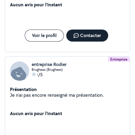
Aucun avis pour l'instant
Voir le profil
Contacter
Entreprise
entreprise Rodier
Brugheas (Brugheas)
-/5
Présentation
Je n'ai pas encore renseigné ma présentation.
Aucun avis pour l'instant