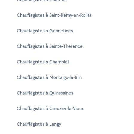
Chauffagistes à Saint-Rémy-en-Rollat
Chauffagistes à Gennetines
Chauffagistes à Sainte-Thérence
Chauffagistes à Chamblet
Chauffagistes à Montaigu-le-Blin
Chauffagistes à Quinssaines
Chauffagistes à Creuzier-le-Vieux
Chauffagistes à Langy