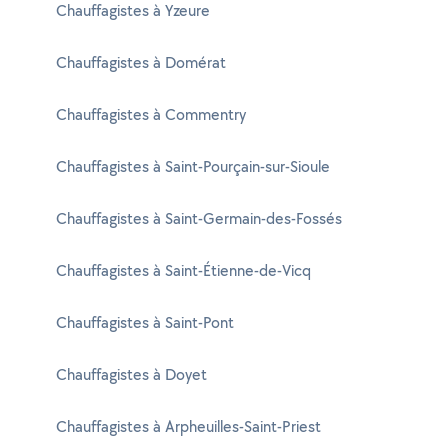
Chauffagistes à Yzeure
Chauffagistes à Domérat
Chauffagistes à Commentry
Chauffagistes à Saint-Pourçain-sur-Sioule
Chauffagistes à Saint-Germain-des-Fossés
Chauffagistes à Saint-Étienne-de-Vicq
Chauffagistes à Saint-Pont
Chauffagistes à Doyet
Chauffagistes à Arpheuilles-Saint-Priest