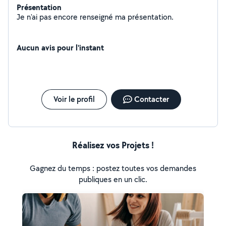
Présentation
Je n'ai pas encore renseigné ma présentation.
Aucun avis pour l'instant
Voir le profil
Contacter
Réalisez vos Projets !
Gagnez du temps : postez toutes vos demandes
publiques en un clic.