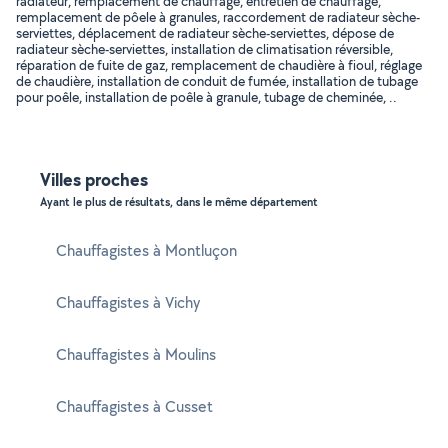
radiateur, remplacement de chauffage, entretien de chauffage,
remplacement de pôele à granules, raccordement de radiateur sèche-
serviettes, déplacement de radiateur sèche-serviettes, dépose de
radiateur sèche-serviettes, installation de climatisation réversible,
réparation de fuite de gaz, remplacement de chaudière à fioul, réglage
de chaudière, installation de conduit de fumée, installation de tubage
pour poêle, installation de poêle à granule, tubage de cheminée, ..
Villes proches
Ayant le plus de résultats, dans le même département
Chauffagistes à Montluçon
Chauffagistes à Vichy
Chauffagistes à Moulins
Chauffagistes à Cusset