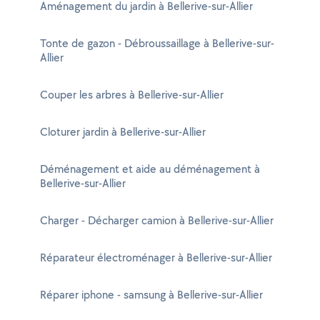
Aménagement du jardin à Bellerive-sur-Allier
Tonte de gazon - Débroussaillage à Bellerive-sur-
Allier
Couper les arbres à Bellerive-sur-Allier
Cloturer jardin à Bellerive-sur-Allier
Déménagement et aide au déménagement à
Bellerive-sur-Allier
Charger - Décharger camion à Bellerive-sur-Allier
Réparateur électroménager à Bellerive-sur-Allier
Réparer iphone - samsung à Bellerive-sur-Allier