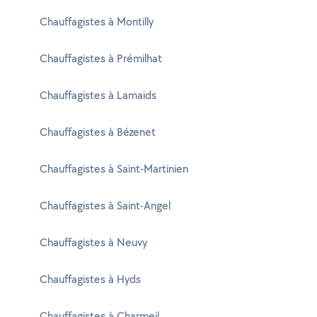
Chauffagistes à Montilly
Chauffagistes à Prémilhat
Chauffagistes à Lamaids
Chauffagistes à Bézenet
Chauffagistes à Saint-Martinien
Chauffagistes à Saint-Angel
Chauffagistes à Neuvy
Chauffagistes à Hyds
Chauffagistes à Charmeil