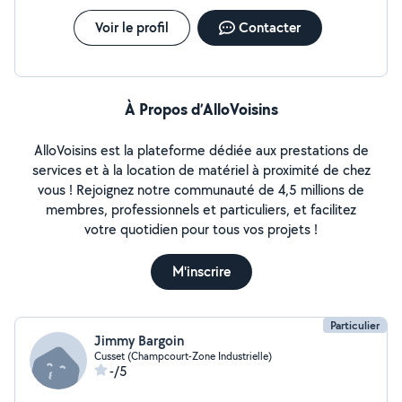
Voir le profil
Contacter
À Propos d’AlloVoisins
AlloVoisins est la plateforme dédiée aux prestations de
services et à la location de matériel à proximité de chez
vous ! Rejoignez notre communauté de 4,5 millions de
membres, professionnels et particuliers, et facilitez
votre quotidien pour tous vos projets !
M'inscrire
Particulier
Jimmy Bargoin
Cusset (Champcourt-Zone Industrielle)
-/5