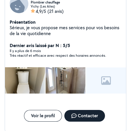
Plombier chauffage
Vichy (Les Ailes)
4,9/5
(21 avis)
Présentation
Sérieux, je vous propose mes services pour vos besoins
de la vie quotidienne
Dernier avis laissé par N : 5/5
Il y a plus de 6 mois
Très réactif et efficace avec respect des horaires annoncés.
Voir le profil
Contacter