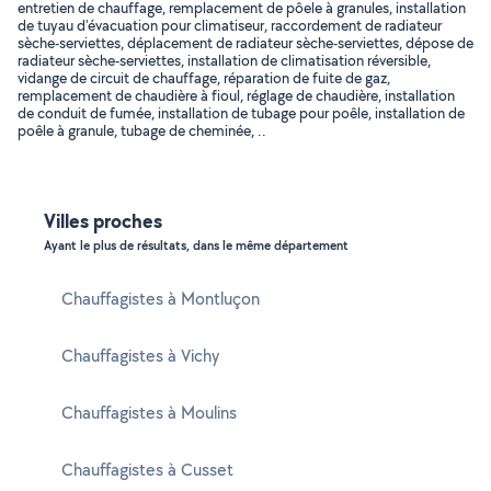
entretien de chauffage, remplacement de pôele à granules, installation
de tuyau d'évacuation pour climatiseur, raccordement de radiateur
sèche-serviettes, déplacement de radiateur sèche-serviettes, dépose de
radiateur sèche-serviettes, installation de climatisation réversible,
vidange de circuit de chauffage, réparation de fuite de gaz,
remplacement de chaudière à fioul, réglage de chaudière, installation
de conduit de fumée, installation de tubage pour poêle, installation de
poêle à granule, tubage de cheminée, ..
Villes proches
Ayant le plus de résultats, dans le même département
Chauffagistes à Montluçon
Chauffagistes à Vichy
Chauffagistes à Moulins
Chauffagistes à Cusset