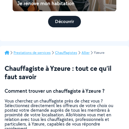
Je rénove mon habitation
Découvrir
Prestations de services
Chauffagistes
Allier
Yzeure
Chauffagiste à Yzeure : tout ce qu’il
faut savoir
Comment trouver un chauffagiste à Yzeure ?
Vous cherchez un chauffagiste près de chez vous ?
Sélectionnez directement les offreurs de votre choix ou
postez votre demande auprès de tous les membres à
proximité de votre localisation. AlloVoisins vous met en
relation avec tous les chauffagistes, professionnels et
particuliers, à Yzeure, capables de vous répondre
rapidement.