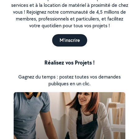
services et à la location de matériel à proximité de chez
vous ! Rejoignez notre communauté de 4,5 millions de
membres, professionnels et particuliers, et facilitez
votre quotidien pour tous vos projets !
M'inscrire
Réalisez vos Projets !
Gagnez du temps : postez toutes vos demandes
publiques en un clic.