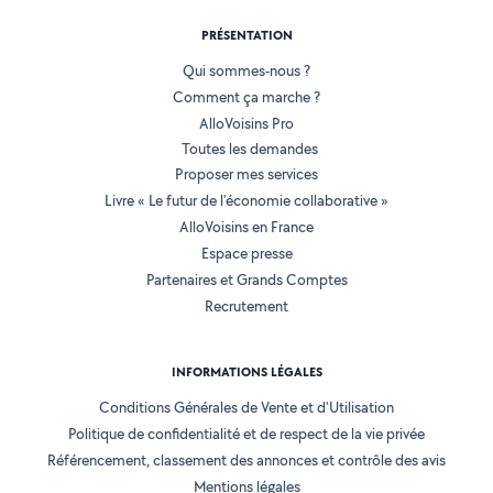
PRÉSENTATION
Qui sommes-nous ?
Comment ça marche ?
AlloVoisins Pro
Toutes les demandes
Proposer mes services
Livre « Le futur de l'économie collaborative »
AlloVoisins en France
Espace presse
Partenaires et Grands Comptes
Recrutement
INFORMATIONS LÉGALES
Conditions Générales de Vente et d'Utilisation
Politique de confidentialité et de respect de la vie privée
Référencement, classement des annonces et contrôle des avis
Mentions légales