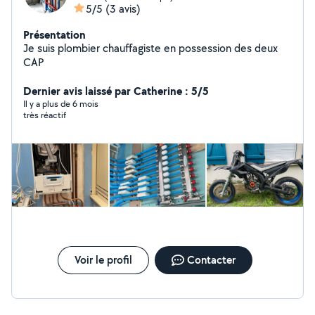
5/5
(3 avis)
Présentation
Je suis plombier chauffagiste en possession des deux
CAP
Dernier avis laissé par Catherine : 5/5
Il y a plus de 6 mois
très réactif
Voir le profil
Contacter