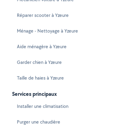
Réparer scooter à Yzeure
Ménage - Nettoyage à Yzeure
Aide ménagère à Yzeure
Garder chien à Yzeure
Taille de haies à Yzeure
Services principaux
Installer une climatisation
Purger une chaudière