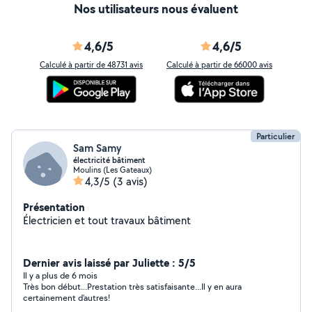
Nos utilisateurs nous évaluent
4,6/5
4,6/5
Calculé à partir de 48731 avis
Calculé à partir de 66000 avis
Particulier
Sam Samy
électricité bâtiment
Moulins (Les Gateaux)
4,3/5
(3 avis)
Présentation
Électricien et tout travaux bâtiment
Dernier avis laissé par Juliette : 5/5
Il y a plus de 6 mois
Très bon début...Prestation très satisfaisante...Il y en aura
certainement d'autres!