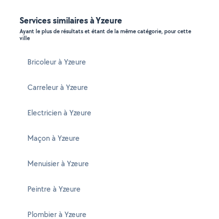
Services similaires à Yzeure
Ayant le plus de résultats et étant de la même catégorie, pour cette
ville
Bricoleur à Yzeure
Carreleur à Yzeure
Electricien à Yzeure
Maçon à Yzeure
Menuisier à Yzeure
Peintre à Yzeure
Plombier à Yzeure