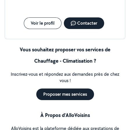
Voir le profil
Contacter
Vous souhaitez proposer vos services de
Chauffage - Climatisation ?
Inscrivez-vous et répondez aux demandes près de chez
vous !
Proposer mes services
À Propos d’AlloVoisins
AlloVoisins est la plateforme dédiée aux prestations de