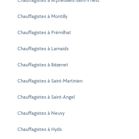
Chauffagistes à Arpheuilles-Saint-Priest
Chauffagistes à Montilly
Chauffagistes à Prémilhat
Chauffagistes à Lamaids
Chauffagistes à Bézenet
Chauffagistes à Saint-Martinien
Chauffagistes à Saint-Angel
Chauffagistes à Neuvy
Chauffagistes à Hyds