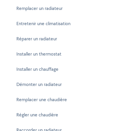
Remplacer un radiateur
Entretenir une climatisation
Réparer un radiateur
Installer un thermostat
Installer un chauffage
Démonter un radiateur
Remplacer une chaudière
Régler une chaudière
Raccorder un radiateur