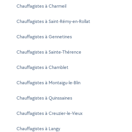
Chauffagistes à Charmeil
Chauffagistes à Saint-Rémy-en-Rollat
Chauffagistes à Gennetines
Chauffagistes à Sainte-Thérence
Chauffagistes à Chamblet
Chauffagistes à Montaigu-le-Blin
Chauffagistes à Quinssaines
Chauffagistes à Creuzier-le-Vieux
Chauffagistes à Langy