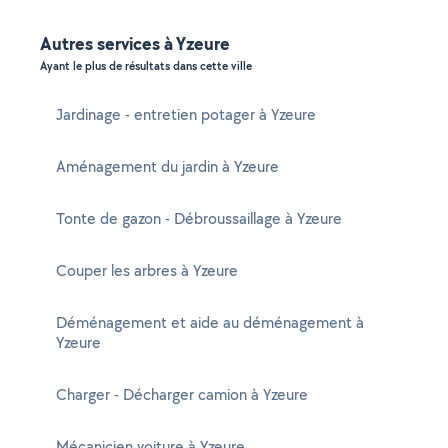
Autres services à Yzeure
Ayant le plus de résultats dans cette ville
Jardinage - entretien potager à Yzeure
Aménagement du jardin à Yzeure
Tonte de gazon - Débroussaillage à Yzeure
Couper les arbres à Yzeure
Déménagement et aide au déménagement à
Yzeure
Charger - Décharger camion à Yzeure
Mécanicien voiture à Yzeure