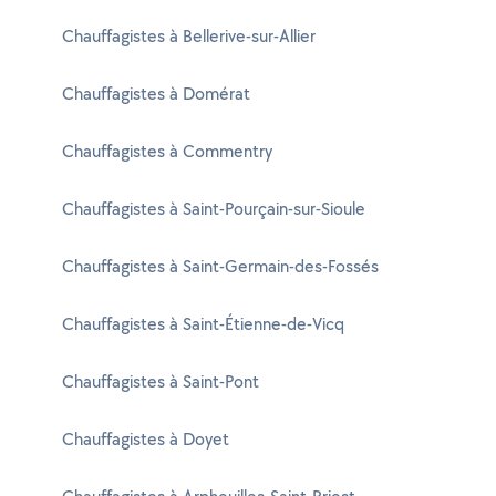
Chauffagistes à Bellerive-sur-Allier
Chauffagistes à Domérat
Chauffagistes à Commentry
Chauffagistes à Saint-Pourçain-sur-Sioule
Chauffagistes à Saint-Germain-des-Fossés
Chauffagistes à Saint-Étienne-de-Vicq
Chauffagistes à Saint-Pont
Chauffagistes à Doyet