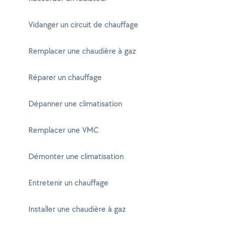
Vidanger un circuit de chauffage
Remplacer une chaudière à gaz
Réparer un chauffage
Dépanner une climatisation
Remplacer une VMC
Démonter une climatisation
Entretenir un chauffage
Installer une chaudière à gaz