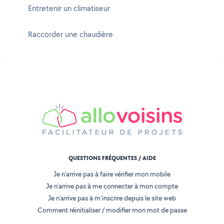
Entretenir un climatiseur
Raccorder une chaudière
QUESTIONS FRÉQUENTES / AIDE
Je n'arrive pas à faire vérifier mon mobile
Je n'arrive pas à me connecter à mon compte
Je n'arrive pas à m'inscrire depuis le site web
Comment réinitialiser / modifier mon mot de passe