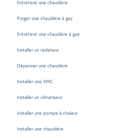
Entretenir une chaudière
Purger une chaudière à gaz
Entretenir une chaudière à gaz
Installer un radiateur
Dépanner une chaudière
Installer une VMC
Installer un climatiseur
Installer une pompe à chaleur
Installer une chaudière