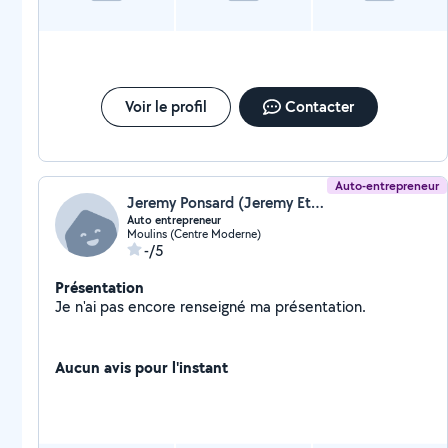
Voir le profil
Contacter
Auto-entrepreneur
Jeremy Ponsard (Jeremy Et Mathias)
Auto entrepreneur
Moulins (Centre Moderne)
-/5
Présentation
Je n'ai pas encore renseigné ma présentation.
Aucun avis pour l'instant