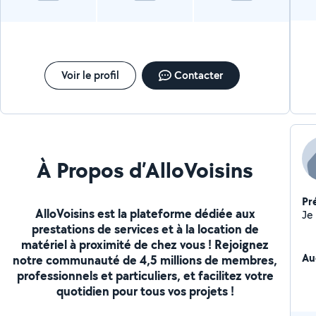
Voir le profil
Contacter
À Propos d’AlloVoisins
Pr
AlloVoisins est la plateforme dédiée aux
prestations de services et à la location de
matériel à proximité de chez vous ! Rejoignez
Au
notre communauté de 4,5 millions de membres,
professionnels et particuliers, et facilitez votre
quotidien pour tous vos projets !