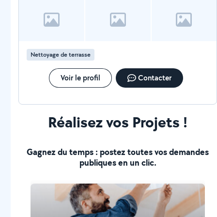
Nettoyage de terrasse
Voir le profil
Contacter
Réalisez vos Projets !
Gagnez du temps : postez toutes vos demandes
publiques en un clic.