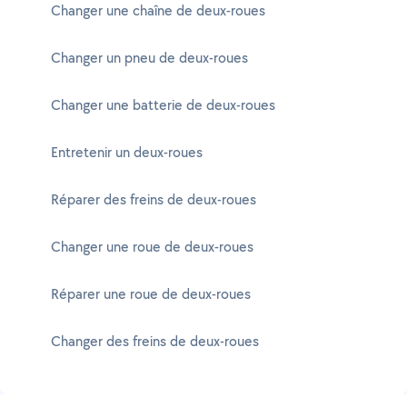
Changer une chaîne de deux-roues
Changer un pneu de deux-roues
Changer une batterie de deux-roues
Entretenir un deux-roues
Réparer des freins de deux-roues
Changer une roue de deux-roues
Réparer une roue de deux-roues
Changer des freins de deux-roues