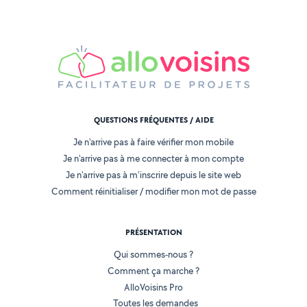
QUESTIONS FRÉQUENTES / AIDE
Je n'arrive pas à faire vérifier mon mobile
Je n'arrive pas à me connecter à mon compte
Je n'arrive pas à m'inscrire depuis le site web
Comment réinitialiser / modifier mon mot de passe
PRÉSENTATION
Qui sommes-nous ?
Comment ça marche ?
AlloVoisins Pro
Toutes les demandes