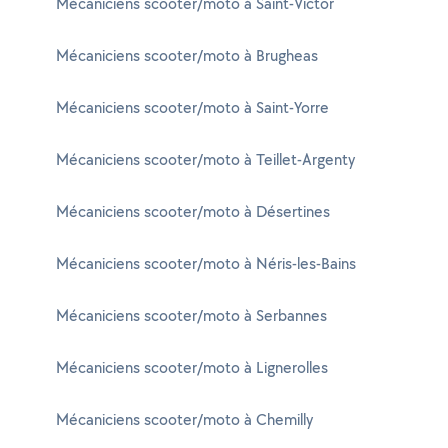
Mécaniciens scooter/moto à Saint-Victor
Mécaniciens scooter/moto à Brugheas
Mécaniciens scooter/moto à Saint-Yorre
Mécaniciens scooter/moto à Teillet-Argenty
Mécaniciens scooter/moto à Désertines
Mécaniciens scooter/moto à Néris-les-Bains
Mécaniciens scooter/moto à Serbannes
Mécaniciens scooter/moto à Lignerolles
Mécaniciens scooter/moto à Chemilly