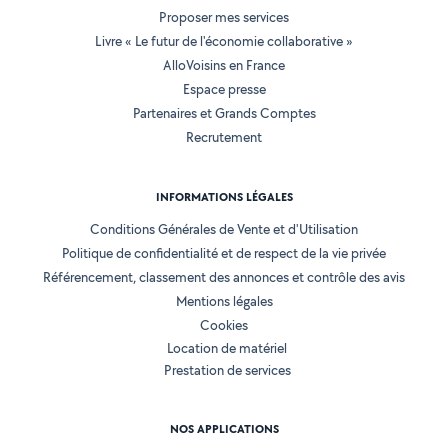
Proposer mes services
Livre « Le futur de l'économie collaborative »
AlloVoisins en France
Espace presse
Partenaires et Grands Comptes
Recrutement
INFORMATIONS LÉGALES
Conditions Générales de Vente et d'Utilisation
Politique de confidentialité et de respect de la vie privée
Référencement, classement des annonces et contrôle des avis
Mentions légales
Cookies
Location de matériel
Prestation de services
NOS APPLICATIONS