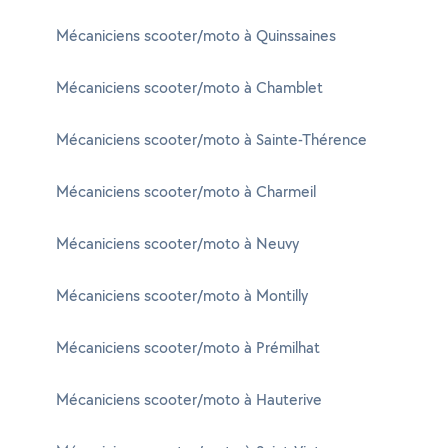
Mécaniciens scooter/moto à Quinssaines
Mécaniciens scooter/moto à Chamblet
Mécaniciens scooter/moto à Sainte-Thérence
Mécaniciens scooter/moto à Charmeil
Mécaniciens scooter/moto à Neuvy
Mécaniciens scooter/moto à Montilly
Mécaniciens scooter/moto à Prémilhat
Mécaniciens scooter/moto à Hauterive