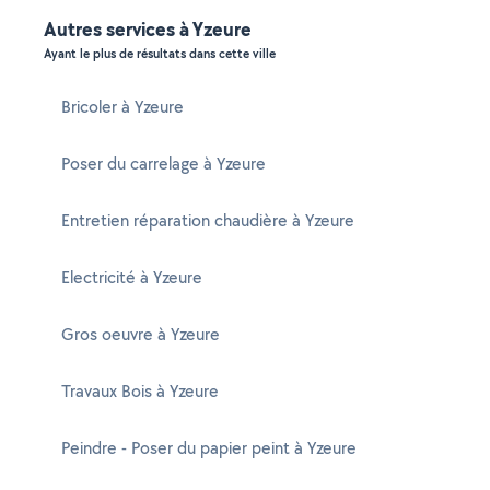
Autres services à Yzeure
Ayant le plus de résultats dans cette ville
Bricoler à Yzeure
Poser du carrelage à Yzeure
Entretien réparation chaudière à Yzeure
Electricité à Yzeure
Gros oeuvre à Yzeure
Travaux Bois à Yzeure
Peindre - Poser du papier peint à Yzeure