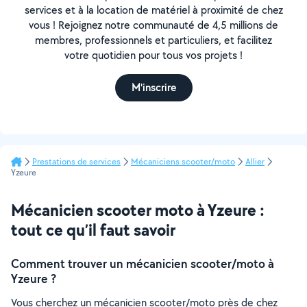
services et à la location de matériel à proximité de chez
vous ! Rejoignez notre communauté de 4,5 millions de
membres, professionnels et particuliers, et facilitez
votre quotidien pour tous vos projets !
M'inscrire
Prestations de services
Mécaniciens scooter/moto
Allier
Yzeure
Mécanicien scooter moto à Yzeure :
tout ce qu’il faut savoir
Comment trouver un mécanicien scooter/moto à
Yzeure ?
Vous cherchez un mécanicien scooter/moto près de chez