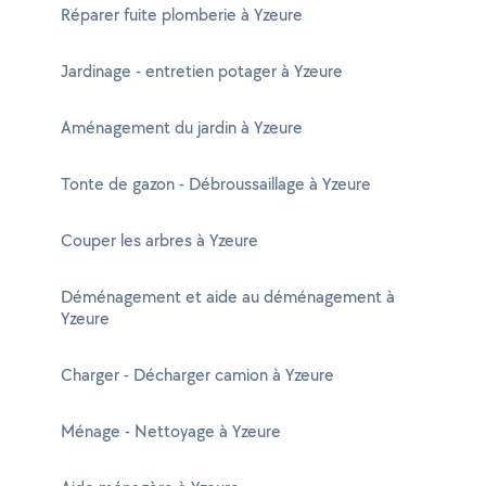
Réparer fuite plomberie à Yzeure
Jardinage - entretien potager à Yzeure
Aménagement du jardin à Yzeure
Tonte de gazon - Débroussaillage à Yzeure
Couper les arbres à Yzeure
Déménagement et aide au déménagement à
Yzeure
Charger - Décharger camion à Yzeure
Ménage - Nettoyage à Yzeure