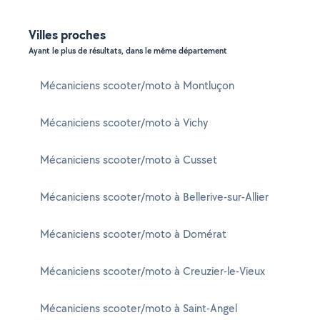
Villes proches
Ayant le plus de résultats, dans le même département
Mécaniciens scooter/moto à Montluçon
Mécaniciens scooter/moto à Vichy
Mécaniciens scooter/moto à Cusset
Mécaniciens scooter/moto à Bellerive-sur-Allier
Mécaniciens scooter/moto à Domérat
Mécaniciens scooter/moto à Creuzier-le-Vieux
Mécaniciens scooter/moto à Saint-Angel