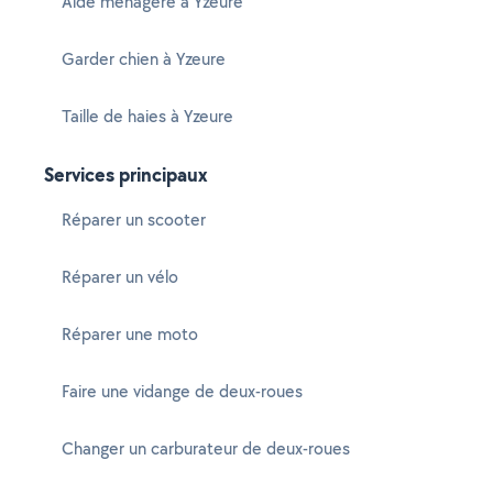
Aide ménagère à Yzeure
Garder chien à Yzeure
Taille de haies à Yzeure
Services principaux
Réparer un scooter
Réparer un vélo
Réparer une moto
Faire une vidange de deux-roues
Changer un carburateur de deux-roues