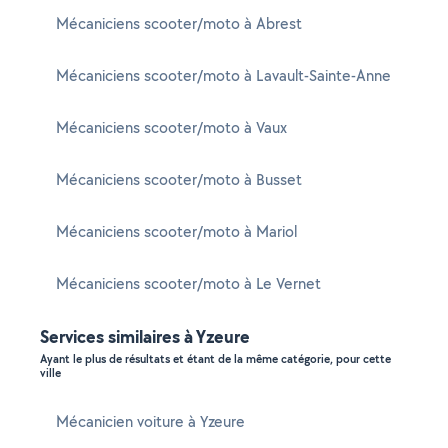
Mécaniciens scooter/moto à Abrest
Mécaniciens scooter/moto à Lavault-Sainte-Anne
Mécaniciens scooter/moto à Vaux
Mécaniciens scooter/moto à Busset
Mécaniciens scooter/moto à Mariol
Mécaniciens scooter/moto à Le Vernet
Services similaires à Yzeure
Ayant le plus de résultats et étant de la même catégorie, pour cette
ville
Mécanicien voiture à Yzeure