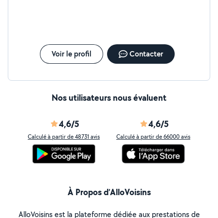
Voir le profil
Contacter
Nos utilisateurs nous évaluent
4,6/5
4,6/5
Calculé à partir de 48731 avis
Calculé à partir de 66000 avis
À Propos d’AlloVoisins
AlloVoisins est la plateforme dédiée aux prestations de