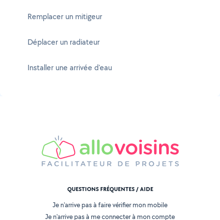
Remplacer un mitigeur
Déplacer un radiateur
Installer une arrivée d'eau
QUESTIONS FRÉQUENTES / AIDE
Je n'arrive pas à faire vérifier mon mobile
Je n'arrive pas à me connecter à mon compte