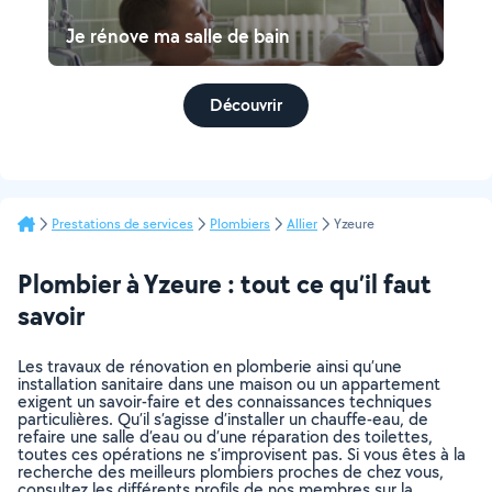
Je rénove ma salle de bain
Découvrir
Prestations de services
Plombiers
Allier
Yzeure
Plombier à Yzeure : tout ce qu’il faut
savoir
Les travaux de rénovation en plomberie ainsi qu’une
installation sanitaire dans une maison ou un appartement
exigent un savoir-faire et des connaissances techniques
particulières. Qu’il s’agisse d’installer un chauffe-eau, de
refaire une salle d’eau ou d’une réparation des toilettes,
toutes ces opérations ne s’improvisent pas. Si vous êtes à la
recherche des meilleurs plombiers proches de chez vous,
consultez les différents profils de nos membres sur la