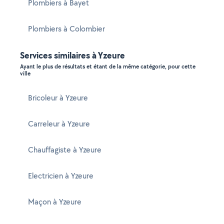
Plombiers à Bayet
Plombiers à Colombier
Services similaires à Yzeure
Ayant le plus de résultats et étant de la même catégorie, pour cette
ville
Bricoleur à Yzeure
Carreleur à Yzeure
Chauffagiste à Yzeure
Electricien à Yzeure
Maçon à Yzeure