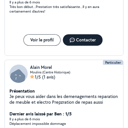
Il y a plus de 6 mois
Très bon début...Prestation très satisfaisante...Il y en aura
certainement d'autres!
Voir le profil
Contacter
Particulier
Alain Morel
Moulins (Centre Historique)
1/5
(1 avis)
Présentation
Je peux vous aider dans les demenagements reparation
de meuble et electro Prepzration de repas aussi
Dernier avis laissé par Ben : 1/5
Il y a plus de 6 mois
Déplacement impossible dommage