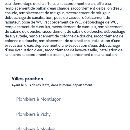
eau, démontage de chauffe-eau, raccordement de chauffe-eau,
remplacement de ballon d'eau chaude, raccordement de ballon d'eau
chaude, remplacement de mitigeur, raccordement de mitigeur,
débouchage de canalisation, pose de vasque, déplacement de
radiateur, pose de WC, raccordement de WC, débouchage de WC,
remplacement de cumulus, raccordement de cumulus, remplacement
de cabine de douche, raccordement de cabine de douche, débouchage
de tuyauterie, remplacement de colonne de douche, raccordement de
colonne de douche, remplacement de robinetterie, installation d'une
évacuation d'eau, déplacement d'une évacuation d'eau, débouchage
d'une évacuation d'eau, raccordement de lave-vaisselle, installation de
sanitaires, raccordement de piscine, raccordement de canalisation, ..
Villes proches
Ayant le plus de résultats, dans le même département
Plombiers à Montluçon
Plombiers à Vichy
Plombiers à Moulins