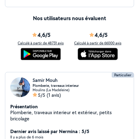
Nos utilisateurs nous évaluent
4,6/5
4,6/5
Calculé à partir de 48731 avis
Calculé à partir de 66000 avis
Particulier
Samir Mouh
Plomberie, traveaux interieur
Moulins (La Madeleine)
5/5
(1 avis)
Présentation
Plomberie, traveaux interieur et extérieur, petits
bricolage
Dernier avis laissé par Nermina : 5/5
Il y a plus de 6 mois