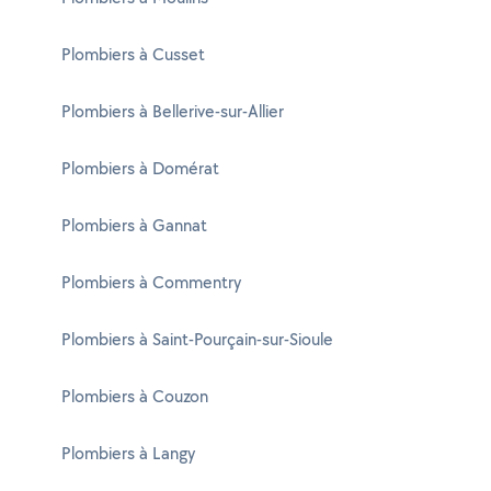
Plombiers à Cusset
Plombiers à Bellerive-sur-Allier
Plombiers à Domérat
Plombiers à Gannat
Plombiers à Commentry
Plombiers à Saint-Pourçain-sur-Sioule
Plombiers à Couzon
Plombiers à Langy