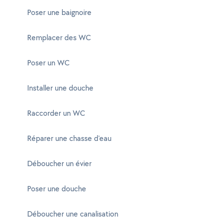
Poser une baignoire
Remplacer des WC
Poser un WC
Installer une douche
Raccorder un WC
Réparer une chasse d'eau
Déboucher un évier
Poser une douche
Déboucher une canalisation