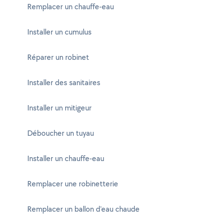
Remplacer un chauffe-eau
Installer un cumulus
Réparer un robinet
Installer des sanitaires
Installer un mitigeur
Déboucher un tuyau
Installer un chauffe-eau
Remplacer une robinetterie
Remplacer un ballon d'eau chaude