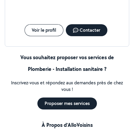
Voir le profil
Contacter
Vous souhaitez proposer vos services de
Plomberie - Installation sanitaire ?
Inscrivez-vous et répondez aux demandes près de chez
vous !
Proposer mes services
À Propos d’AlloVoisins