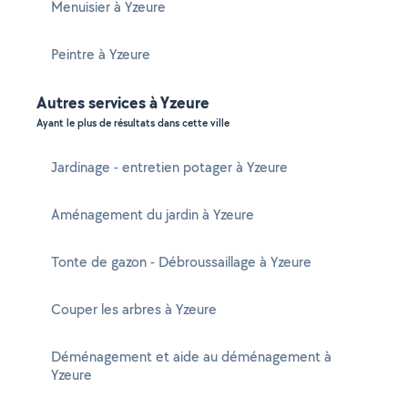
Menuisier à Yzeure
Peintre à Yzeure
Autres services à Yzeure
Ayant le plus de résultats dans cette ville
Jardinage - entretien potager à Yzeure
Aménagement du jardin à Yzeure
Tonte de gazon - Débroussaillage à Yzeure
Couper les arbres à Yzeure
Déménagement et aide au déménagement à
Yzeure