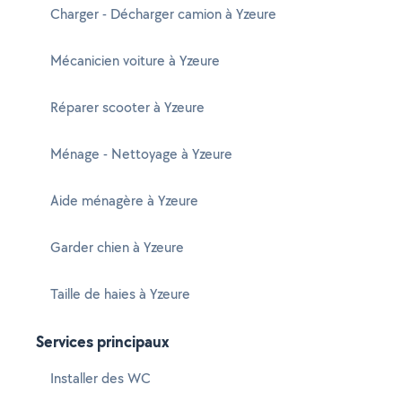
Charger - Décharger camion à Yzeure
Mécanicien voiture à Yzeure
Réparer scooter à Yzeure
Ménage - Nettoyage à Yzeure
Aide ménagère à Yzeure
Garder chien à Yzeure
Taille de haies à Yzeure
Services principaux
Installer des WC