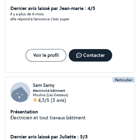
Dernier avis laissé par Jean-marie : 4/5
Il y a plus de 6 mois
elle répond à l'annonce c'est super
Voir le profil
Contacter
Particulier
Sam Samy
électricité bâtiment
Moulins (Les Gateaux)
4,3/5
(3 avis)
Présentation
Électricien et tout travaux bâtiment
Dernier avis laissé par Juliette : 5/5