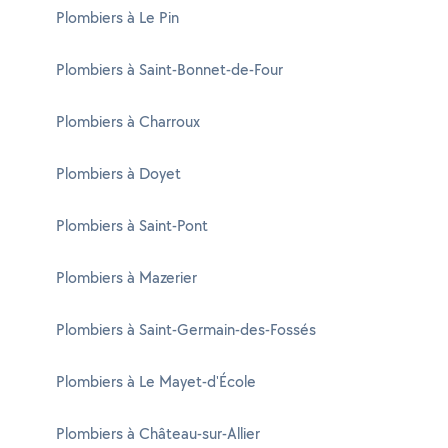
Plombiers à Le Pin
Plombiers à Saint-Bonnet-de-Four
Plombiers à Charroux
Plombiers à Doyet
Plombiers à Saint-Pont
Plombiers à Mazerier
Plombiers à Saint-Germain-des-Fossés
Plombiers à Le Mayet-d'École
Plombiers à Château-sur-Allier