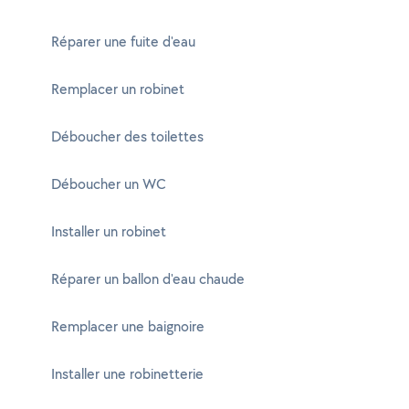
Réparer une fuite d'eau
Remplacer un robinet
Déboucher des toilettes
Déboucher un WC
Installer un robinet
Réparer un ballon d'eau chaude
Remplacer une baignoire
Installer une robinetterie