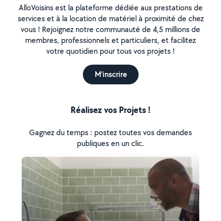
AlloVoisins est la plateforme dédiée aux prestations de
services et à la location de matériel à proximité de chez
vous ! Rejoignez notre communauté de 4,5 millions de
membres, professionnels et particuliers, et facilitez
votre quotidien pour tous vos projets !
M'inscrire
Réalisez vos Projets !
Gagnez du temps : postez toutes vos demandes
publiques en un clic.