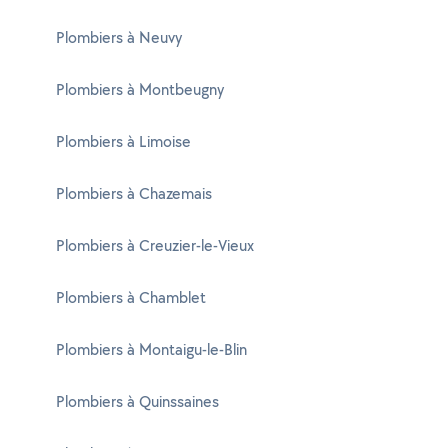
Plombiers à Neuvy
Plombiers à Montbeugny
Plombiers à Limoise
Plombiers à Chazemais
Plombiers à Creuzier-le-Vieux
Plombiers à Chamblet
Plombiers à Montaigu-le-Blin
Plombiers à Quinssaines