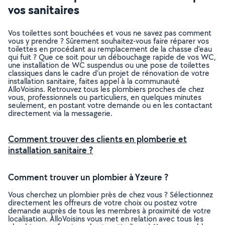
vos sanitaires
Vos toilettes sont bouchées et vous ne savez pas comment
vous y prendre ? Sûrement souhaitez-vous faire réparer vos
toilettes en procédant au remplacement de la chasse d’eau
qui fuit ? Que ce soit pour un débouchage rapide de vos WC,
une installation de WC suspendus ou une pose de toilettes
classiques dans le cadre d’un projet de rénovation de votre
installation sanitaire, faites appel à la communauté
AlloVoisins. Retrouvez tous les plombiers proches de chez
vous, professionnels ou particuliers, en quelques minutes
seulement, en postant votre demande ou en les contactant
directement via la messagerie.
Comment trouver des clients en plomberie et
installation sanitaire ?
Comment trouver un plombier à Yzeure ?
Vous cherchez un plombier près de chez vous ? Sélectionnez
directement les offreurs de votre choix ou postez votre
demande auprès de tous les membres à proximité de votre
localisation. AlloVoisins vous met en relation avec tous les