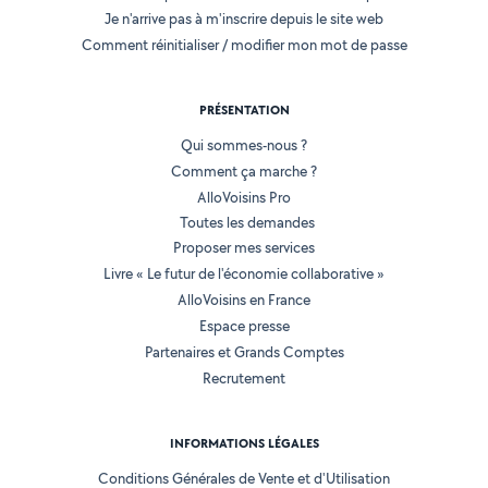
Je n'arrive pas à m'inscrire depuis le site web
Comment réinitialiser / modifier mon mot de passe
PRÉSENTATION
Qui sommes-nous ?
Comment ça marche ?
AlloVoisins Pro
Toutes les demandes
Proposer mes services
Livre « Le futur de l'économie collaborative »
AlloVoisins en France
Espace presse
Partenaires et Grands Comptes
Recrutement
INFORMATIONS LÉGALES
Conditions Générales de Vente et d'Utilisation