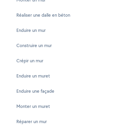
Réaliser une dalle en béton
Enduire un mur
Construire un mur
Crépir un mur
Enduire un muret
Enduire une façade
Monter un muret
Réparer un mur