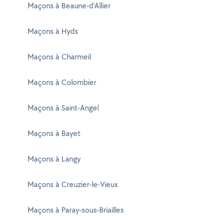
Maçons à Beaune-d'Allier
Maçons à Hyds
Maçons à Charmeil
Maçons à Colombier
Maçons à Saint-Angel
Maçons à Bayet
Maçons à Langy
Maçons à Creuzier-le-Vieux
Maçons à Paray-sous-Briailles