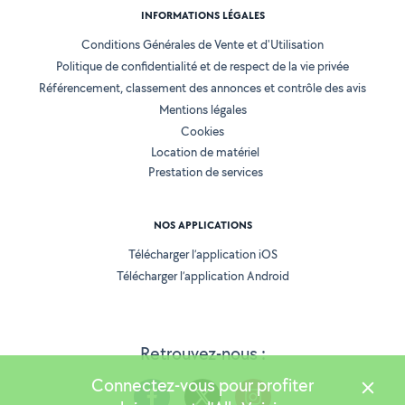
INFORMATIONS LÉGALES
Conditions Générales de Vente et d'Utilisation
Politique de confidentialité et de respect de la vie privée
Référencement, classement des annonces et contrôle des avis
Mentions légales
Cookies
Location de matériel
Prestation de services
NOS APPLICATIONS
Télécharger l’application iOS
Télécharger l’application Android
Retrouvez-nous :
Connectez-vous pour profiter