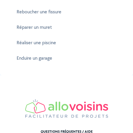
Reboucher une fissure
Réparer un muret
Réaliser une piscine
Enduire un garage
QUESTIONS FRÉQUENTES / AIDE