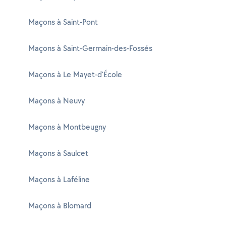
Maçons à Saint-Pont
Maçons à Saint-Germain-des-Fossés
Maçons à Le Mayet-d'École
Maçons à Neuvy
Maçons à Montbeugny
Maçons à Saulcet
Maçons à Laféline
Maçons à Blomard