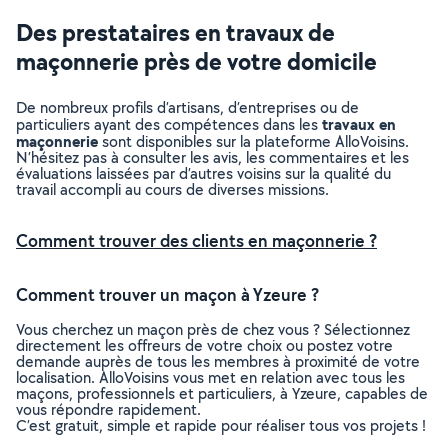
Des prestataires en travaux de
maçonnerie près de votre domicile
De nombreux profils d’artisans, d’entreprises ou de
travaux en
particuliers ayant des compétences dans les
maçonnerie
sont disponibles sur la plateforme AlloVoisins.
N’hésitez pas à consulter les avis, les commentaires et les
évaluations laissées par d’autres voisins sur la qualité du
travail accompli au cours de diverses missions.
Comment trouver des clients en maçonnerie ?
Comment trouver un maçon à Yzeure ?
Vous cherchez un maçon près de chez vous ? Sélectionnez
directement les offreurs de votre choix ou postez votre
demande auprès de tous les membres à proximité de votre
localisation. AlloVoisins vous met en relation avec tous les
maçons, professionnels et particuliers, à Yzeure, capables de
vous répondre rapidement.
C’est gratuit, simple et rapide pour réaliser tous vos projets !