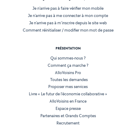
Je n'arrive pas à faire vérifier mon mobile
Je n'arrive pas à me connecter à mon compte
Je n'arrive pas à m'inscrire depuis le site web
Comment réinitialiser / modifier mon mot de passe
PRÉSENTATION
Qui sommes-nous ?
Comment ça marche ?
AlloVoisins Pro
Toutes les demandes
Proposer mes services
Livre « Le futur de l'économie collaborative »
AlloVoisins en France
Espace presse
Partenaires et Grands Comptes
Recrutement