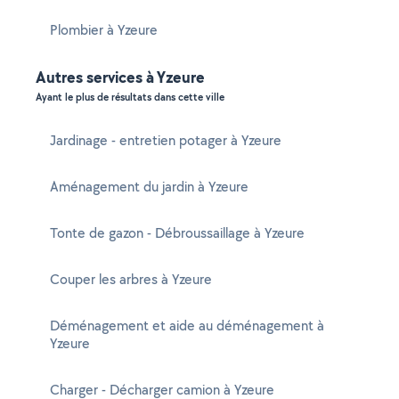
Plombier à Yzeure
Autres services à Yzeure
Ayant le plus de résultats dans cette ville
Jardinage - entretien potager à Yzeure
Aménagement du jardin à Yzeure
Tonte de gazon - Débroussaillage à Yzeure
Couper les arbres à Yzeure
Déménagement et aide au déménagement à
Yzeure
Charger - Décharger camion à Yzeure