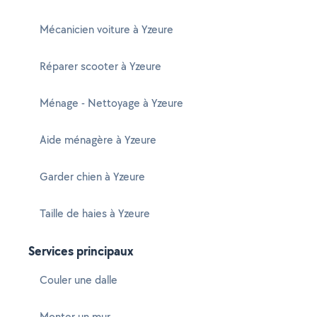
Mécanicien voiture à Yzeure
Réparer scooter à Yzeure
Ménage - Nettoyage à Yzeure
Aide ménagère à Yzeure
Garder chien à Yzeure
Taille de haies à Yzeure
Services principaux
Couler une dalle
Monter un mur