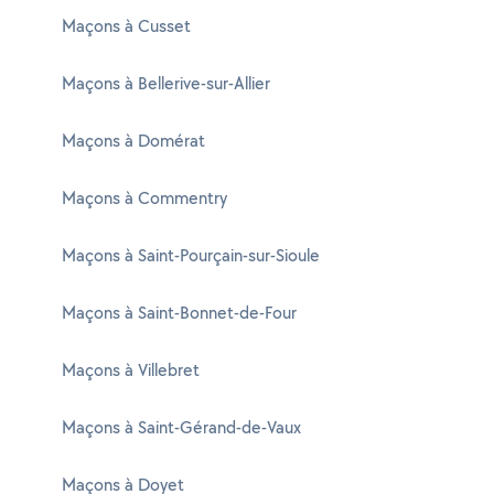
Maçons à Cusset
Maçons à Bellerive-sur-Allier
Maçons à Domérat
Maçons à Commentry
Maçons à Saint-Pourçain-sur-Sioule
Maçons à Saint-Bonnet-de-Four
Maçons à Villebret
Maçons à Saint-Gérand-de-Vaux
Maçons à Doyet