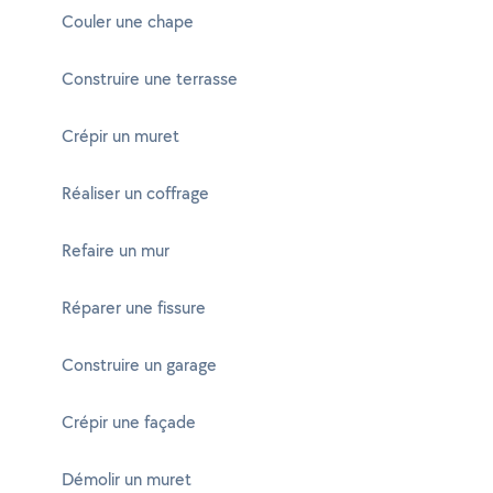
Couler une chape
Construire une terrasse
Crépir un muret
Réaliser un coffrage
Refaire un mur
Réparer une fissure
Construire un garage
Crépir une façade
Démolir un muret