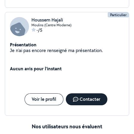
Particulier
Houssem Hajali
Moulins (Centre Moderne)
-/5
Présentation
Je n'ai pas encore renseigné ma présentation.
Aucun avis pour l'instant
Voir le profil
Contacter
Nos utilisateurs nous évaluent