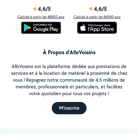
4,6/5
4,6/5
Calculé à partir de 48803 avis
Calculé à partir de 66000 avis
À Propos d’AlloVoisins
AlloVoisins est la plateforme dédiée aux prestations de
services et à la location de matériel à proximité de chez
vous ! Rejoignez notre communauté de 4,5 millions de
membres, professionnels et particuliers, et facilitez
votre quotidien pour tous vos projets !
M'inscrire