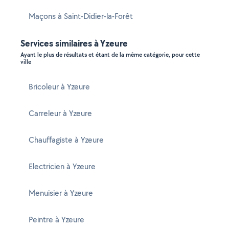
Maçons à Saint-Didier-la-Forêt
Services similaires à Yzeure
Ayant le plus de résultats et étant de la même catégorie, pour cette
ville
Bricoleur à Yzeure
Carreleur à Yzeure
Chauffagiste à Yzeure
Electricien à Yzeure
Menuisier à Yzeure
Peintre à Yzeure