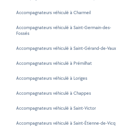
Accompagnateurs véhiculé à Charmeil
Accompagnateurs véhiculé à Saint-Germain-des-
Fossés
Accompagnateurs véhiculé à Saint-Gérand-de-Vaux
Accompagnateurs véhiculé à Prémilhat
Accompagnateurs véhiculé à Loriges
Accompagnateurs véhiculé à Chappes
Accompagnateurs véhiculé à Saint-Victor
Accompagnateurs véhiculé à Saint-Étienne-de-Vicq