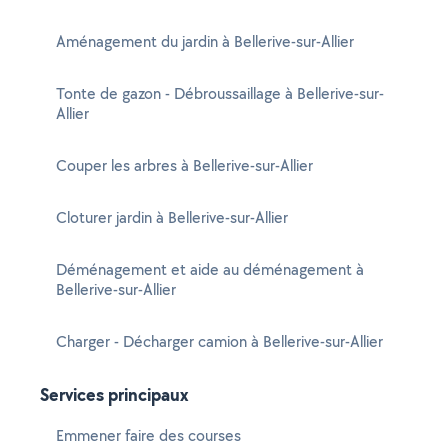
Aménagement du jardin à Bellerive-sur-Allier
Tonte de gazon - Débroussaillage à Bellerive-sur-
Allier
Couper les arbres à Bellerive-sur-Allier
Cloturer jardin à Bellerive-sur-Allier
Déménagement et aide au déménagement à
Bellerive-sur-Allier
Charger - Décharger camion à Bellerive-sur-Allier
Services principaux
Emmener faire des courses