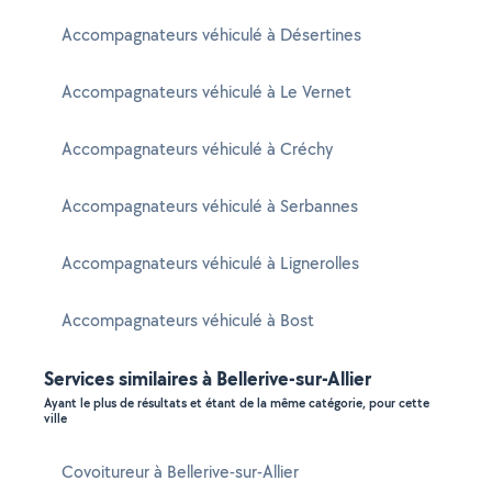
Accompagnateurs véhiculé à Désertines
Accompagnateurs véhiculé à Le Vernet
Accompagnateurs véhiculé à Créchy
Accompagnateurs véhiculé à Serbannes
Accompagnateurs véhiculé à Lignerolles
Accompagnateurs véhiculé à Bost
Services similaires à Bellerive-sur-Allier
Ayant le plus de résultats et étant de la même catégorie, pour cette
ville
Covoitureur à Bellerive-sur-Allier