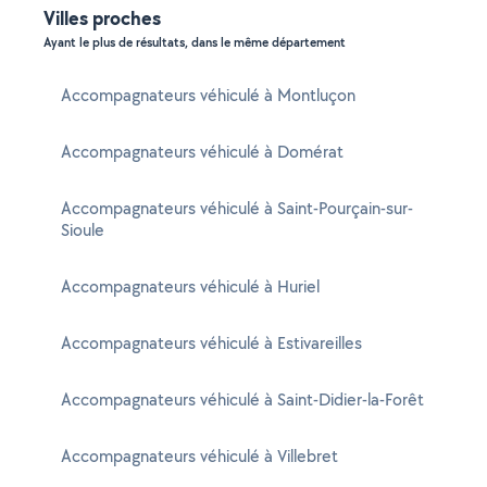
Villes proches
Ayant le plus de résultats, dans le même département
Accompagnateurs véhiculé à Montluçon
Accompagnateurs véhiculé à Domérat
Accompagnateurs véhiculé à Saint-Pourçain-sur-
Sioule
Accompagnateurs véhiculé à Huriel
Accompagnateurs véhiculé à Estivareilles
Accompagnateurs véhiculé à Saint-Didier-la-Forêt
Accompagnateurs véhiculé à Villebret