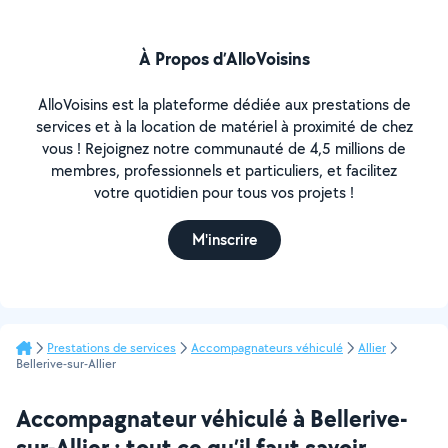
À Propos d’AlloVoisins
AlloVoisins est la plateforme dédiée aux prestations de
services et à la location de matériel à proximité de chez
vous ! Rejoignez notre communauté de 4,5 millions de
membres, professionnels et particuliers, et facilitez
votre quotidien pour tous vos projets !
M'inscrire
Prestations de services
Accompagnateurs véhiculé
Allier
Bellerive-sur-Allier
Accompagnateur véhiculé à Bellerive-
sur-Allier : tout ce qu’il faut savoir