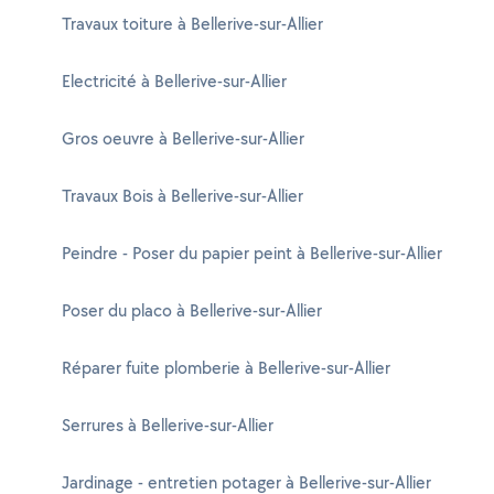
Travaux toiture à Bellerive-sur-Allier
Electricité à Bellerive-sur-Allier
Gros oeuvre à Bellerive-sur-Allier
Travaux Bois à Bellerive-sur-Allier
Peindre - Poser du papier peint à Bellerive-sur-Allier
Poser du placo à Bellerive-sur-Allier
Réparer fuite plomberie à Bellerive-sur-Allier
Serrures à Bellerive-sur-Allier
Jardinage - entretien potager à Bellerive-sur-Allier