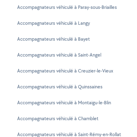
Accompagnateurs véhiculé à Paray-sous-Briailles
Accompagnateurs véhiculé à Langy
Accompagnateurs véhiculé à Bayet
Accompagnateurs véhiculé à Saint-Angel
Accompagnateurs véhiculé à Creuzier-le-Vieux
Accompagnateurs véhiculé à Quinssaines
Accompagnateurs véhiculé à Montaigu-le-Blin
Accompagnateurs véhiculé à Chamblet
Accompagnateurs véhiculé à Saint-Rémy-en-Rollat