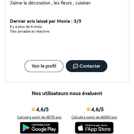
J’aime la décoration , les fleurs , cuisiner
Dernier avis laissé par Monia : 5/5
Il y a plus de 6 mois
Très aimable et réactive.
Voir le profil
Contacter
Nos utilisateurs nous évaluent
4,6/5
4,6/5
Calculé à partir de 48731 avis
Calculé à partir de 66000 avis