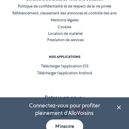
Politique de confidentialité et de respect de la vie privée
Référencement, classement des annonces et contrôle des avis
Mentions légales
Cookies
Location de matériel
Prestation de services
NOS APPLICATIONS
Télécharger l’application iOS
Télécharger l’application Android
Retrouvez-nous :
Connectez-vous pour profiter
pleinement d'AlloVoisins
M'inscrire