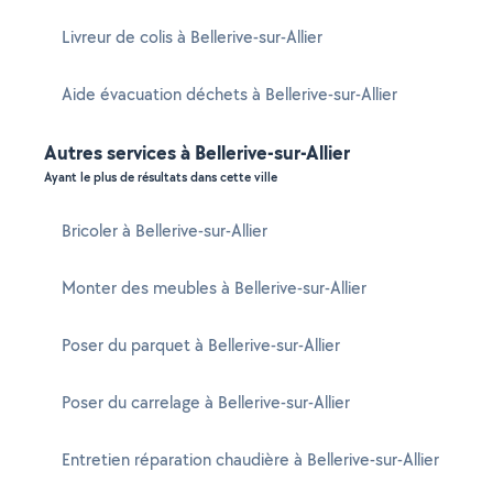
Livreur de colis à Bellerive-sur-Allier
Aide évacuation déchets à Bellerive-sur-Allier
Autres services à Bellerive-sur-Allier
Ayant le plus de résultats dans cette ville
Bricoler à Bellerive-sur-Allier
Monter des meubles à Bellerive-sur-Allier
Poser du parquet à Bellerive-sur-Allier
Poser du carrelage à Bellerive-sur-Allier
Entretien réparation chaudière à Bellerive-sur-Allier