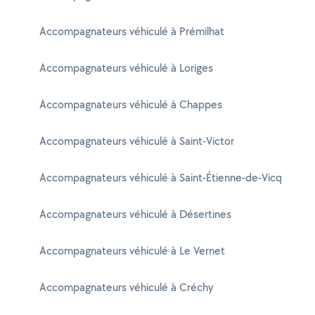
Accompagnateurs véhiculé à Prémilhat
Accompagnateurs véhiculé à Loriges
Accompagnateurs véhiculé à Chappes
Accompagnateurs véhiculé à Saint-Victor
Accompagnateurs véhiculé à Saint-Étienne-de-Vicq
Accompagnateurs véhiculé à Désertines
Accompagnateurs véhiculé à Le Vernet
Accompagnateurs véhiculé à Créchy