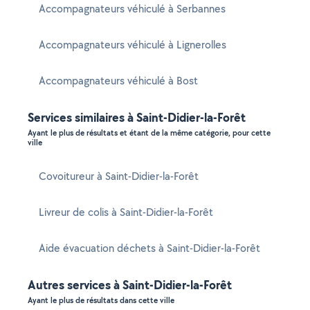
Accompagnateurs véhiculé à Serbannes
Accompagnateurs véhiculé à Lignerolles
Accompagnateurs véhiculé à Bost
Services similaires à Saint-Didier-la-Forêt
Ayant le plus de résultats et étant de la même catégorie, pour cette
ville
Covoitureur à Saint-Didier-la-Forêt
Livreur de colis à Saint-Didier-la-Forêt
Aide évacuation déchets à Saint-Didier-la-Forêt
Autres services à Saint-Didier-la-Forêt
Ayant le plus de résultats dans cette ville