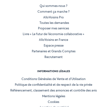
Qui sommes-nous ?
Comment ça marche ?
AlloVoisins Pro
Toutes les demandes
Proposer mes services
Livre « Le futur de l'économie collaborative »
AlloVoisins en France
Espace presse
Partenaires et Grands Comptes
Recrutement
INFORMATIONS LÉGALES
Conditions Générales de Vente et d'Utilisation
Politique de confidentialité et de respect de la vie privée
Référencement, classement des annonces et contrôle des avis
Mentions légales
Cookies