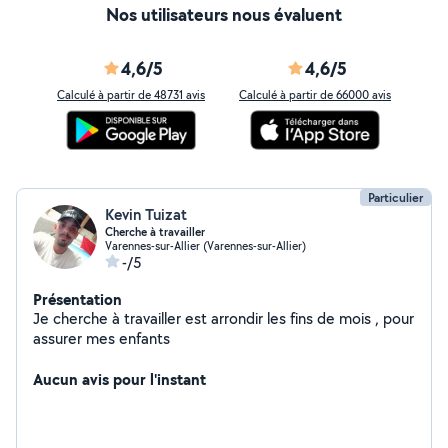
Nos utilisateurs nous évaluent
4,6/5
4,6/5
Calculé à partir de 48731 avis
Calculé à partir de 66000 avis
Particulier
Kevin Tuizat
Cherche à travailler
Varennes-sur-Allier (Varennes-sur-Allier)
-/5
Présentation
Je cherche à travailler est arrondir les fins de mois , pour
assurer mes enfants
Aucun avis pour l'instant