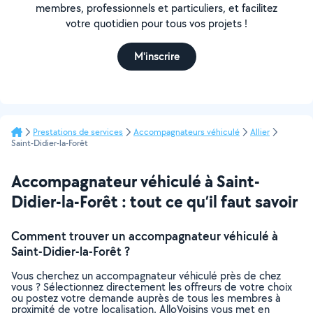
membres, professionnels et particuliers, et facilitez
votre quotidien pour tous vos projets !
M'inscrire
Prestations de services
Accompagnateurs véhiculé
Allier
Saint-Didier-la-Forêt
Accompagnateur véhiculé à Saint-
Didier-la-Forêt : tout ce qu’il faut savoir
Comment trouver un accompagnateur véhiculé à
Saint-Didier-la-Forêt ?
Vous cherchez un accompagnateur véhiculé près de chez
vous ? Sélectionnez directement les offreurs de votre choix
ou postez votre demande auprès de tous les membres à
proximité de votre localisation. AlloVoisins vous met en