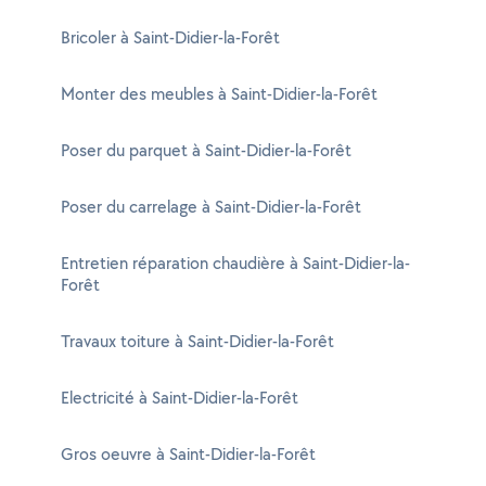
Bricoler à Saint-Didier-la-Forêt
Monter des meubles à Saint-Didier-la-Forêt
Poser du parquet à Saint-Didier-la-Forêt
Poser du carrelage à Saint-Didier-la-Forêt
Entretien réparation chaudière à Saint-Didier-la-
Forêt
Travaux toiture à Saint-Didier-la-Forêt
Electricité à Saint-Didier-la-Forêt
Gros oeuvre à Saint-Didier-la-Forêt