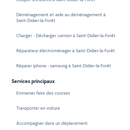
Déménagement et aide au déménagement à
Saint-Didier-la-Forêt
Charger - Décharger camion à Saint-Didier-la-Forêt
Réparateur électroménager à Saint-Didier-la-Forêt
Réparer iphone - samsung à Saint-Didier-la-Forêt
Services principaux
Emmener faire des courses
Transporter en voiture
Accompagner dans un déplacement