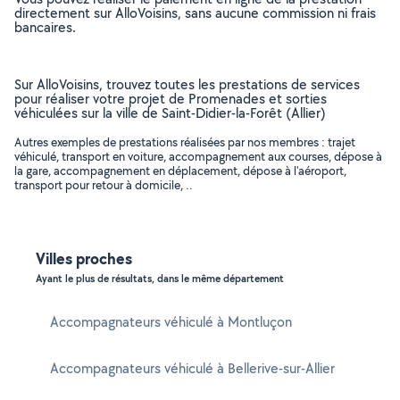
directement sur AlloVoisins, sans aucune commission ni frais
bancaires.
Sur AlloVoisins, trouvez toutes les prestations de services
pour réaliser votre projet de Promenades et sorties
véhiculées sur la ville de Saint-Didier-la-Forêt (Allier)
Autres exemples de prestations réalisées par nos membres : trajet
véhiculé, transport en voiture, accompagnement aux courses, dépose à
la gare, accompagnement en déplacement, dépose à l'aéroport,
transport pour retour à domicile, ..
Villes proches
Ayant le plus de résultats, dans le même département
Accompagnateurs véhiculé à Montluçon
Accompagnateurs véhiculé à Bellerive-sur-Allier