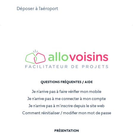
Déposer à l'aéroport
QUESTIONS FRÉQUENTES / AIDE
Je n'arrive pas à faire vérifier mon mobile
Je n'arrive pas à me connecter à mon compte
Je n'arrive pas à m'inscrire depuis le site web
Comment réinitialiser / modifier mon mot de passe
PRÉSENTATION