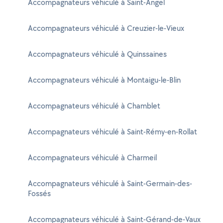
Accompagnateurs véhiculé à Saint-Angel
Accompagnateurs véhiculé à Creuzier-le-Vieux
Accompagnateurs véhiculé à Quinssaines
Accompagnateurs véhiculé à Montaigu-le-Blin
Accompagnateurs véhiculé à Chamblet
Accompagnateurs véhiculé à Saint-Rémy-en-Rollat
Accompagnateurs véhiculé à Charmeil
Accompagnateurs véhiculé à Saint-Germain-des-
Fossés
Accompagnateurs véhiculé à Saint-Gérand-de-Vaux