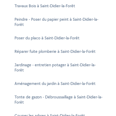
Travaux Bois à Saint-Didier-la-Forêt
Peindre - Poser du papier peint à Saint-Didier-la-
Forêt
Poser du placo à Saint-Didier-la-Forêt
Réparer fuite plomberie à Saint-Didier-la-Forêt
Jardinage - entretien potager à Saint-Didier-la-
Forêt
Aménagement du jardin à Saint-Didier-la-Forêt
Tonte de gazon - Débroussaillage à Saint-Didier-la-
Forêt
Couper les arbres à Saint-Didier-la-Forêt