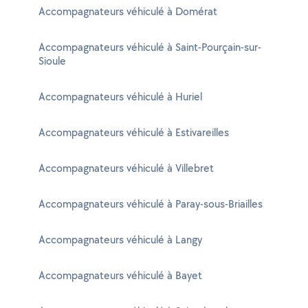
Accompagnateurs véhiculé à Domérat
Accompagnateurs véhiculé à Saint-Pourçain-sur-
Sioule
Accompagnateurs véhiculé à Huriel
Accompagnateurs véhiculé à Estivareilles
Accompagnateurs véhiculé à Villebret
Accompagnateurs véhiculé à Paray-sous-Briailles
Accompagnateurs véhiculé à Langy
Accompagnateurs véhiculé à Bayet