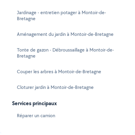
Jardinage - entretien potager à Montoir-de-
Bretagne
Aménagement du jardin à Montoir-de-Bretagne
Tonte de gazon - Débroussaillage à Montoir-de-
Bretagne
Couper les arbres à Montoir-de-Bretagne
Cloturer jardin à Montoir-de-Bretagne
Services principaux
Réparer un camion