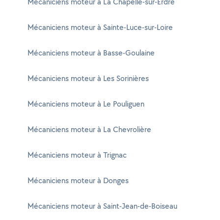
Mécaniciens moteur à La Chapelle-sur-Erdre
Mécaniciens moteur à Sainte-Luce-sur-Loire
Mécaniciens moteur à Basse-Goulaine
Mécaniciens moteur à Les Sorinières
Mécaniciens moteur à Le Pouliguen
Mécaniciens moteur à La Chevrolière
Mécaniciens moteur à Trignac
Mécaniciens moteur à Donges
Mécaniciens moteur à Saint-Jean-de-Boiseau