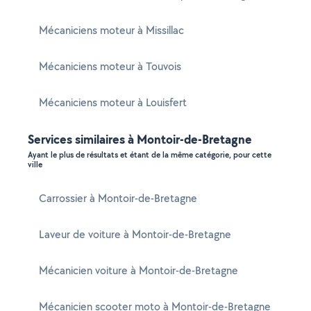
Mécaniciens moteur à Missillac
Mécaniciens moteur à Touvois
Mécaniciens moteur à Louisfert
Services similaires à Montoir-de-Bretagne
Ayant le plus de résultats et étant de la même catégorie, pour cette
ville
Carrossier à Montoir-de-Bretagne
Laveur de voiture à Montoir-de-Bretagne
Mécanicien voiture à Montoir-de-Bretagne
Mécanicien scooter moto à Montoir-de-Bretagne