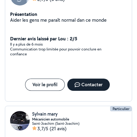
Présentation
Aider les gens me paraît normal dan ce monde
Dernier avis laissé par Lou : 2/5
Il y a plus de 6 mois
Communication trop limitée pour pouvoir conclure en
confiance
Voir le profil
Contacter
Particulier
Sylvain mary
Mécanicien automobile
Saint-Joachim (Saint-Joachim)
3,7/5
(21 avis)