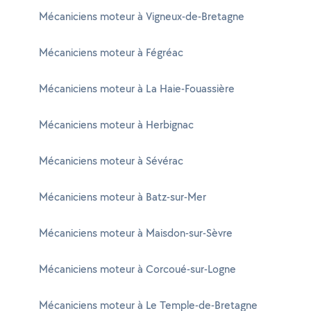
Mécaniciens moteur à Vigneux-de-Bretagne
Mécaniciens moteur à Fégréac
Mécaniciens moteur à La Haie-Fouassière
Mécaniciens moteur à Herbignac
Mécaniciens moteur à Sévérac
Mécaniciens moteur à Batz-sur-Mer
Mécaniciens moteur à Maisdon-sur-Sèvre
Mécaniciens moteur à Corcoué-sur-Logne
Mécaniciens moteur à Le Temple-de-Bretagne