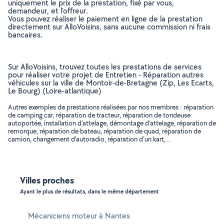
uniquement le prix de la prestation, fixé par vous,
demandeur, et l’offreur.
Vous pouvez réaliser le paiement en ligne de la prestation
directement sur AlloVoisins, sans aucune commission ni frais
bancaires.
Sur AlloVoisins, trouvez toutes les prestations de services
pour réaliser votre projet de Entretien - Réparation autres
véhicules sur la ville de Montoir-de-Bretagne (Zip, Les Ecarts,
Le Bourg) (Loire-atlantique)
Autres exemples de prestations réalisées par nos membres : réparation
de camping car, réparation de tracteur, réparation de tondeuse
autoportée, installation d'attelage, démontage d'attelage, réparation de
remorque, réparation de bateau, réparation de quad, réparation de
camion, changement d'autoradio, réparation d'un kart, ..
Villes proches
Ayant le plus de résultats, dans le même département
Mécaniciens moteur à Nantes