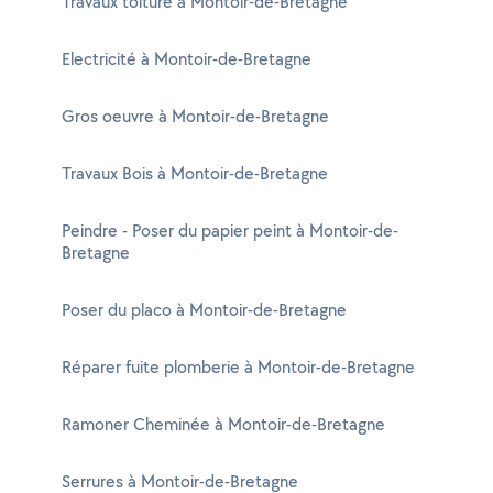
Travaux toiture à Montoir-de-Bretagne
Electricité à Montoir-de-Bretagne
Gros oeuvre à Montoir-de-Bretagne
Travaux Bois à Montoir-de-Bretagne
Peindre - Poser du papier peint à Montoir-de-
Bretagne
Poser du placo à Montoir-de-Bretagne
Réparer fuite plomberie à Montoir-de-Bretagne
Ramoner Cheminée à Montoir-de-Bretagne
Serrures à Montoir-de-Bretagne