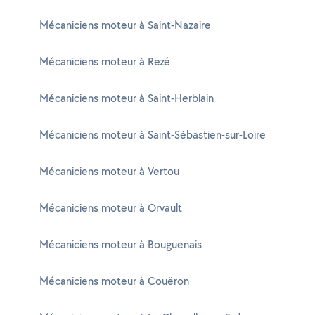
Mécaniciens moteur à Saint-Nazaire
Mécaniciens moteur à Rezé
Mécaniciens moteur à Saint-Herblain
Mécaniciens moteur à Saint-Sébastien-sur-Loire
Mécaniciens moteur à Vertou
Mécaniciens moteur à Orvault
Mécaniciens moteur à Bouguenais
Mécaniciens moteur à Couëron