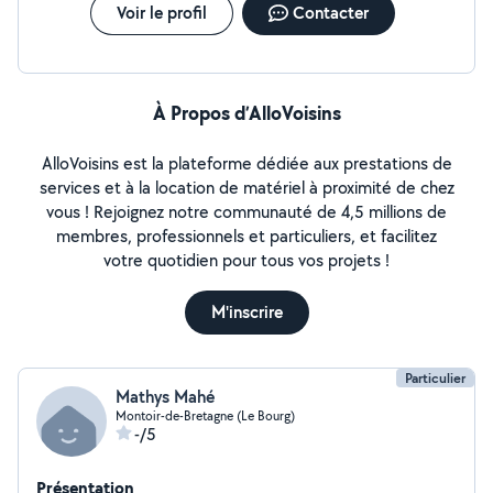
Voir le profil
Contacter
À Propos d’AlloVoisins
AlloVoisins est la plateforme dédiée aux prestations de
services et à la location de matériel à proximité de chez
vous ! Rejoignez notre communauté de 4,5 millions de
membres, professionnels et particuliers, et facilitez
votre quotidien pour tous vos projets !
M'inscrire
Particulier
Mathys Mahé
Montoir-de-Bretagne (Le Bourg)
-/5
Présentation