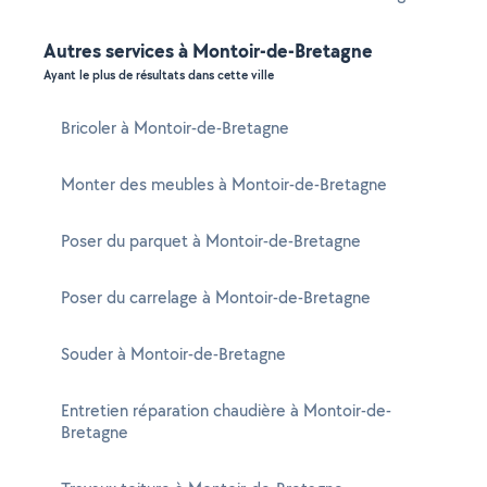
Autres services à Montoir-de-Bretagne
Ayant le plus de résultats dans cette ville
Bricoler à Montoir-de-Bretagne
Monter des meubles à Montoir-de-Bretagne
Poser du parquet à Montoir-de-Bretagne
Poser du carrelage à Montoir-de-Bretagne
Souder à Montoir-de-Bretagne
Entretien réparation chaudière à Montoir-de-
Bretagne