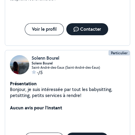
Voir le profil
Contacter
Particulier
Solenn Bourel
Solenn Bourel
Saint-André-des-Eaux (Saint-André-des-Eaux)
-/5
Présentation
Bonjour, je suis intéressée par tout les babysitting,
petsitting, petits services à rendre!
Aucun avis pour l'instant