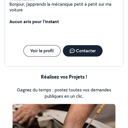
Bonjour, j'apprends la mécanique petit à petit sur ma
voiture
Aucun avis pour l'instant
Voir le profil
Contacter
Réalisez vos Projets !
Gagnez du temps : postez toutes vos demandes
publiques en un clic.