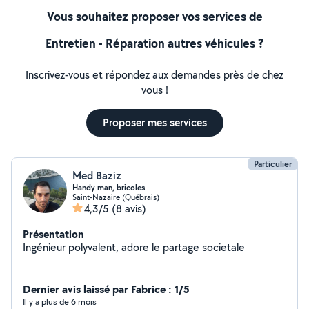
Vous souhaitez proposer vos services de
Entretien - Réparation autres véhicules ?
Inscrivez-vous et répondez aux demandes près de chez
vous !
Proposer mes services
Particulier
Med Baziz
Handy man, bricoles
Saint-Nazaire (Québrais)
4,3/5
(8 avis)
Présentation
Ingénieur polyvalent, adore le partage societale
Dernier avis laissé par Fabrice : 1/5
Il y a plus de 6 mois