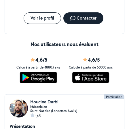
Voir le profil
Contacter
Nos utilisateurs nous évaluent
4,6/5
4,6/5
Calculé à partir de 48803 avis
Calculé à partir de 66000 avis
Particulier
Houcine Darbi
Mécanicien
Saint-Nazaire (Landettes-Avalix)
-/5
Présentation