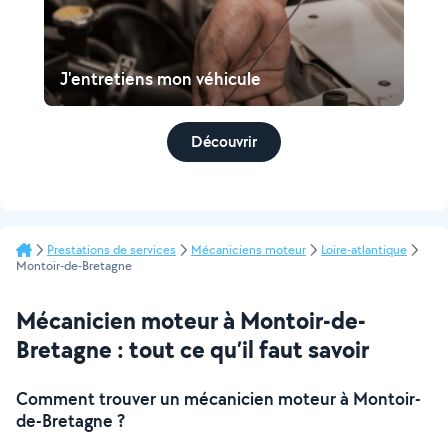
J'entretiens mon véhicule
Découvrir
Prestations de services
Mécaniciens moteur
Loire-atlantique
Montoir-de-Bretagne
Mécanicien moteur à Montoir-de-
Bretagne : tout ce qu’il faut savoir
Comment trouver un mécanicien moteur à Montoir-
de-Bretagne ?