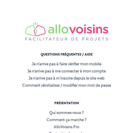
QUESTIONS FRÉQUENTES / AIDE
Je n'arrive pas à faire vérifier mon mobile
Je n'arrive pas à me connecter à mon compte
Je n'arrive pas à m'inscrire depuis le site web
Comment réinitialiser / modifier mon mot de passe
PRÉSENTATION
Qui sommes-nous ?
Comment ça marche ?
AlloVoisins Pro