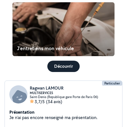
J'entretiens mon véhicule
Découvrir
Particulier
Ragwan LAMOUR
MULTISERVICES
Saint-Denis (Republique gare Porte de Paris 06)
3,7/5
(34 avis)
Présentation
Je n'ai pas encore renseigné ma présentation.