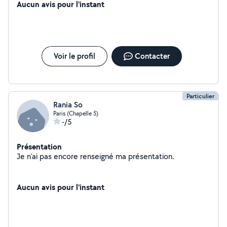
Aucun avis pour l'instant
Voir le profil
Contacter
Particulier
Rania So
Paris (Chapelle 5)
-/5
Présentation
Je n'ai pas encore renseigné ma présentation.
Aucun avis pour l'instant