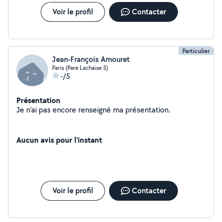
Voir le profil
Contacter
Particulier
Jean-François Amouret
Paris (Pere Lachaise 5)
-/5
Présentation
Je n'ai pas encore renseigné ma présentation.
Aucun avis pour l'instant
Voir le profil
Contacter