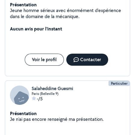
Présentation
Jeune homme sérieux avec énormément d'expérience
dans le domaine de la mécanique.
Aucun avis pour l'instant
Voir le profil
Contacter
Particulier
Salaheddine Guesmi
Paris (Belleville 9)
-/5
Présentation
Je n'ai pas encore renseigné ma présentation.