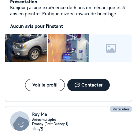
Présentation
Bonjour j ai une expérience de 6 ans en mécanique et 5
ans en peintre. Pratique divers travaux de bricolage
Aucun avis pour l'instant
Voir le profil
Contacter
Particulier
Ray Ma
Aides multiples
Drancy (Petit Drancy 1)
-/5