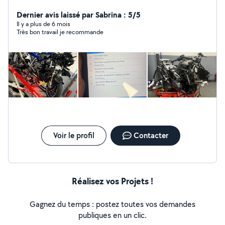
Dernier avis laissé par Sabrina : 5/5
Il y a plus de 6 mois
Très bon travail je recommande
Voir le profil
Contacter
Réalisez vos Projets !
Gagnez du temps : postez toutes vos demandes
publiques en un clic.