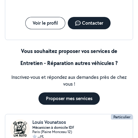
Voir le profil
Contacter
Vous souhaitez proposer vos services de
Entretien - Réparation autres véhicules ?
Inscrivez-vous et répondez aux demandes près de chez
vous !
Proposer mes services
Particulier
Louis Vounatsos
Mécanicien à domicile IDF
Paris (Plaine Monceau 12)
-/5