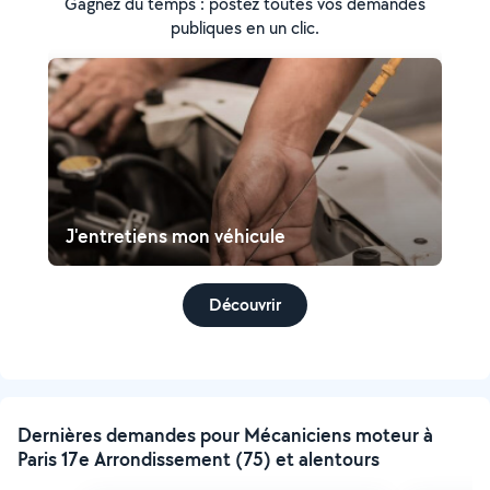
Gagnez du temps : postez toutes vos demandes
publiques en un clic.
J'entretiens mon véhicule
Découvrir
Dernières demandes pour Mécaniciens moteur à
Paris 17e Arrondissement (75) et alentours