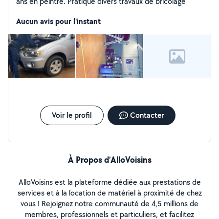
ans en peintre. Pratique divers travaux de bricolage
Aucun avis pour l'instant
Voir le profil
Contacter
À Propos d’AlloVoisins
AlloVoisins est la plateforme dédiée aux prestations de
services et à la location de matériel à proximité de chez
vous ! Rejoignez notre communauté de 4,5 millions de
membres, professionnels et particuliers, et facilitez