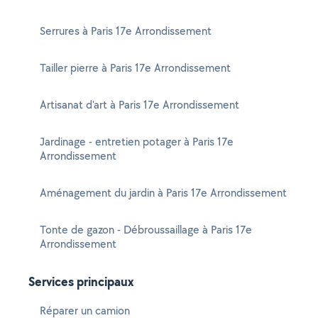
Serrures à Paris 17e Arrondissement
Tailler pierre à Paris 17e Arrondissement
Artisanat d'art à Paris 17e Arrondissement
Jardinage - entretien potager à Paris 17e
Arrondissement
Aménagement du jardin à Paris 17e Arrondissement
Tonte de gazon - Débroussaillage à Paris 17e
Arrondissement
Services principaux
Réparer un camion