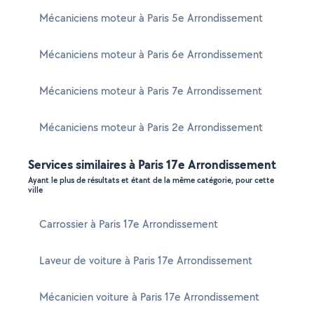
Mécaniciens moteur à Paris 5e Arrondissement
Mécaniciens moteur à Paris 6e Arrondissement
Mécaniciens moteur à Paris 7e Arrondissement
Mécaniciens moteur à Paris 2e Arrondissement
Services similaires à Paris 17e Arrondissement
Ayant le plus de résultats et étant de la même catégorie, pour cette
ville
Carrossier à Paris 17e Arrondissement
Laveur de voiture à Paris 17e Arrondissement
Mécanicien voiture à Paris 17e Arrondissement