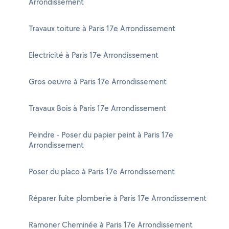
Arrondissement
Travaux toiture à Paris 17e Arrondissement
Electricité à Paris 17e Arrondissement
Gros oeuvre à Paris 17e Arrondissement
Travaux Bois à Paris 17e Arrondissement
Peindre - Poser du papier peint à Paris 17e
Arrondissement
Poser du placo à Paris 17e Arrondissement
Réparer fuite plomberie à Paris 17e Arrondissement
Ramoner Cheminée à Paris 17e Arrondissement