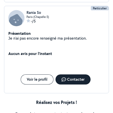
Particulier
Rania So
Paris (Chapelle 5)
-/5
Présentation
Je n'ai pas encore renseigné ma présentation.
Aucun avis pour l'instant
Voir le profil
Contacter
Réalisez vos Projets !