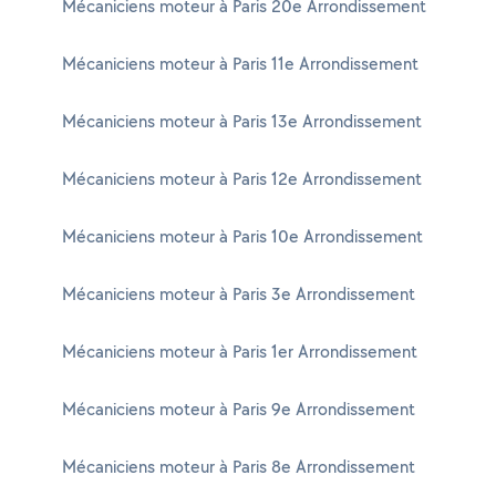
Mécaniciens moteur à Paris 20e Arrondissement
Mécaniciens moteur à Paris 11e Arrondissement
Mécaniciens moteur à Paris 13e Arrondissement
Mécaniciens moteur à Paris 12e Arrondissement
Mécaniciens moteur à Paris 10e Arrondissement
Mécaniciens moteur à Paris 3e Arrondissement
Mécaniciens moteur à Paris 1er Arrondissement
Mécaniciens moteur à Paris 9e Arrondissement
Mécaniciens moteur à Paris 8e Arrondissement