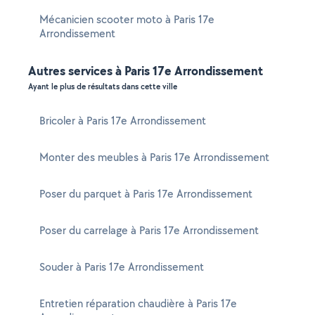
Mécanicien scooter moto à Paris 17e
Arrondissement
Autres services à Paris 17e Arrondissement
Ayant le plus de résultats dans cette ville
Bricoler à Paris 17e Arrondissement
Monter des meubles à Paris 17e Arrondissement
Poser du parquet à Paris 17e Arrondissement
Poser du carrelage à Paris 17e Arrondissement
Souder à Paris 17e Arrondissement
Entretien réparation chaudière à Paris 17e