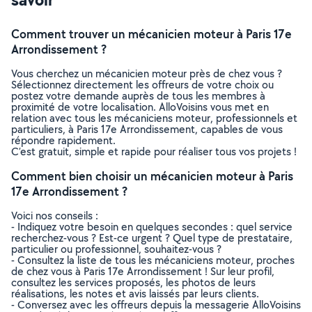
Comment trouver un mécanicien moteur à Paris 17e
Arrondissement ?
Vous cherchez un mécanicien moteur près de chez vous ?
Sélectionnez directement les offreurs de votre choix ou
postez votre demande auprès de tous les membres à
proximité de votre localisation. AlloVoisins vous met en
relation avec tous les mécaniciens moteur, professionnels et
particuliers, à Paris 17e Arrondissement, capables de vous
répondre rapidement.
C’est gratuit, simple et rapide pour réaliser tous vos projets !
Comment bien choisir un mécanicien moteur à Paris
17e Arrondissement ?
Voici nos conseils :
- Indiquez votre besoin en quelques secondes : quel service
recherchez-vous ? Est-ce urgent ? Quel type de prestataire,
particulier ou professionnel, souhaitez-vous ?
- Consultez la liste de tous les mécaniciens moteur, proches
de chez vous à Paris 17e Arrondissement ! Sur leur profil,
consultez les services proposés, les photos de leurs
réalisations, les notes et avis laissés par leurs clients.
- Conversez avec les offreurs depuis la messagerie AlloVoisins