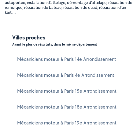
autoportée, installation d'attelage, démontage d'attelage, réparation de
remorque, réparation de bateau, réparation de quad, réparation d'un
kart, ..
Villes proches
Ayant le plus de résultats, dans le même département
Mécaniciens moteur à Paris 14e Arrondissement
Mécaniciens moteur à Paris 4e Arrondissement
Mécaniciens moteur à Paris 15e Arrondissement
Mécaniciens moteur à Paris 18e Arrondissement
Mécaniciens moteur à Paris 19e Arrondissement