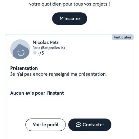
votre quotidien pour tous vos projets !
M'inscrire
Particulier
Nicolas Petri
Paris (Batignolles 14)
-/5
Présentation
Je n'ai pas encore renseigné ma présentation.
Aucun avis pour l'instant
Voir le profil
Contacter