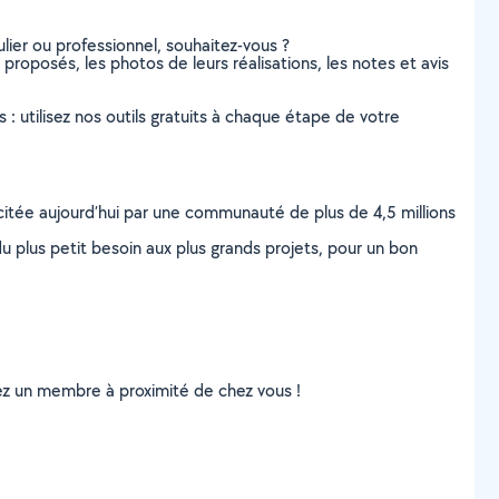
lier ou professionnel, souhaitez-vous ?
 proposés, les photos de leurs réalisations, les notes et avis
s : utilisez nos outils gratuits à chaque étape de votre
scitée aujourd’hui par une communauté de plus de 4,5 millions
u plus petit besoin aux plus grands projets, pour un bon
uvez un membre à proximité de chez vous !