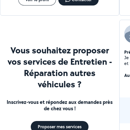
Vous souhaitez proposer
Pr
Je
vos services de Entretien -
Réparation autres
Au
véhicules ?
Inscrivez-vous et répondez aux demandes près
de chez vous !
Proposer mes services