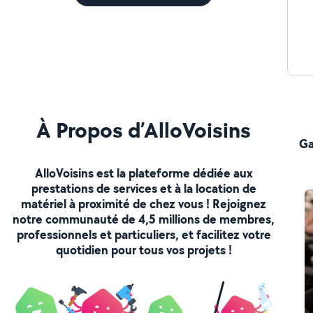
À Propos d’AlloVoisins
Ga
AlloVoisins est la plateforme dédiée aux
prestations de services et à la location de
matériel à proximité de chez vous ! Rejoignez
notre communauté de 4,5 millions de membres,
professionnels et particuliers, et facilitez votre
quotidien pour tous vos projets !