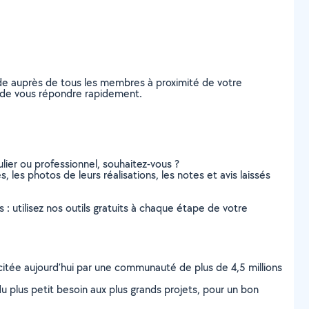
de auprès de tous les membres à proximité de votre
es de vous répondre rapidement.
lier ou professionnel, souhaitez-vous ?
, les photos de leurs réalisations, les notes et avis laissés
s : utilisez nos outils gratuits à chaque étape de votre
scitée aujourd’hui par une communauté de plus de 4,5 millions
u plus petit besoin aux plus grands projets, pour un bon