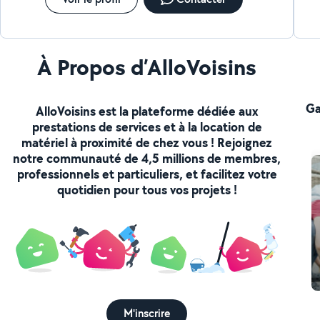
À Propos d’AlloVoisins
Ga
AlloVoisins est la plateforme dédiée aux
prestations de services et à la location de
matériel à proximité de chez vous ! Rejoignez
notre communauté de 4,5 millions de membres,
professionnels et particuliers, et facilitez votre
quotidien pour tous vos projets !
M'inscrire