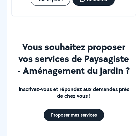
Vous souhaitez proposer
vos services de Paysagiste
- Aménagement du jardin ?
Inscrivez-vous et répondez aux demandes près
de chez vous !
Proposer mes services