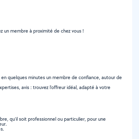
uvez un membre à proximité de chez vous !
z en quelques minutes un membre de confiance, autour de
ertises, avis : trouvez l'offreur idéal, adapté à votre
, qu’il soit professionnel ou particulier, pour une
eur.
s.