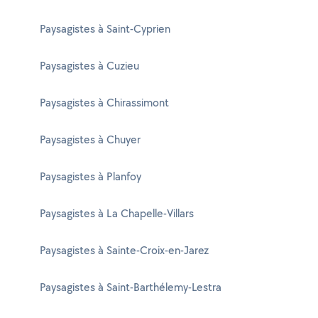
Paysagistes à Saint-Cyprien
Paysagistes à Cuzieu
Paysagistes à Chirassimont
Paysagistes à Chuyer
Paysagistes à Planfoy
Paysagistes à La Chapelle-Villars
Paysagistes à Sainte-Croix-en-Jarez
Paysagistes à Saint-Barthélemy-Lestra