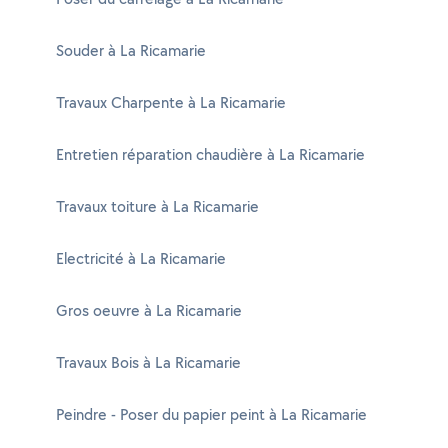
Souder à La Ricamarie
Travaux Charpente à La Ricamarie
Entretien réparation chaudière à La Ricamarie
Travaux toiture à La Ricamarie
Electricité à La Ricamarie
Gros oeuvre à La Ricamarie
Travaux Bois à La Ricamarie
Peindre - Poser du papier peint à La Ricamarie