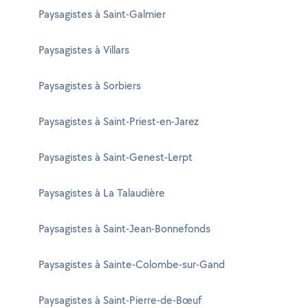
Paysagistes à Saint-Galmier
Paysagistes à Villars
Paysagistes à Sorbiers
Paysagistes à Saint-Priest-en-Jarez
Paysagistes à Saint-Genest-Lerpt
Paysagistes à La Talaudière
Paysagistes à Saint-Jean-Bonnefonds
Paysagistes à Sainte-Colombe-sur-Gand
Paysagistes à Saint-Pierre-de-Bœuf