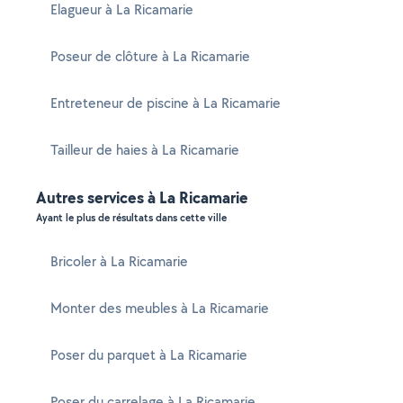
Elagueur à La Ricamarie
Poseur de clôture à La Ricamarie
Entreteneur de piscine à La Ricamarie
Tailleur de haies à La Ricamarie
Autres services à La Ricamarie
Ayant le plus de résultats dans cette ville
Bricoler à La Ricamarie
Monter des meubles à La Ricamarie
Poser du parquet à La Ricamarie
Poser du carrelage à La Ricamarie