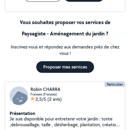
Vous souhaitez proposer vos services de
Paysagiste - Aménagement du jardin ?
Inscrivez-vous et répondez aux demandes près de chez
vous !
Proposer mes services
Particulier
Robin CHARRA
Fraisses (Fraisses)
2,5/5
(2 avis)
Présentation
Je suis disponible pour entretenir votre jardin : tonte
,debrousaillage, taille , désherbage, plantation, création