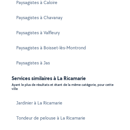
Paysagistes à Caloire
Paysagistes à Chavanay
Paysagistes à Valfleury
Paysagistes à Boisset-lès-Montrond
Paysagistes à Jas
Services similaires à La Ricamarie
Ayant le plus de résultats et étant de la même catégorie, pour cette
ville
Jardinier à La Ricamarie
Tondeur de pelouse à La Ricamarie