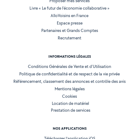
Proposer mes services
Livre « Le futur de l'économie collaborative »
AlloVoisins en France
Espace presse
Partenaires et Grands Comptes
Recrutement
INFORMATIONS LÉGALES
Conditions Générales de Vente et d'Utilisation
Politique de confidentialité et de respect de la vie privée
Référencement, classement des annonces et contrôle des avis
Mentions légales
Cookies
Location de matériel
Prestation de services
NOS APPLICATIONS
Télécharger l’application iOS