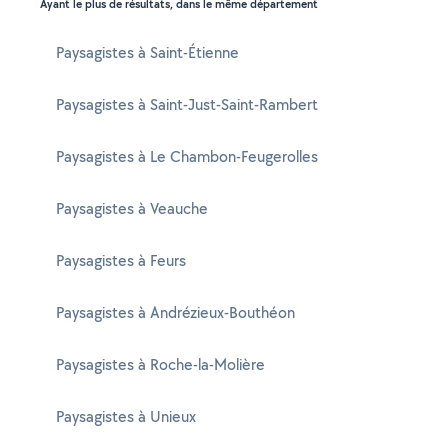
Ayant le plus de résultats, dans le même département
Paysagistes à Saint-Étienne
Paysagistes à Saint-Just-Saint-Rambert
Paysagistes à Le Chambon-Feugerolles
Paysagistes à Veauche
Paysagistes à Feurs
Paysagistes à Andrézieux-Bouthéon
Paysagistes à Roche-la-Molière
Paysagistes à Unieux