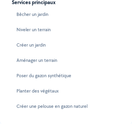
Services principaux
Bêcher un jardin
Niveler un terrain
Créer un jardin
Aménager un terrain
Poser du gazon synthétique
Planter des végétaux
Créer une pelouse en gazon naturel