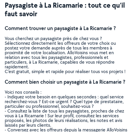
Paysagiste à La Ricamarie : tout ce qu’il
faut savoir
Comment trouver un paysagiste à La Ricamarie ?
Vous cherchez un paysagiste près de chez vous ?
Sélectionnez directement les offreurs de votre choix ou
postez votre demande auprès de tous les membres à
proximité de votre localisation. AlloVoisins vous met en
relation avec tous les paysagistes, professionnels et
particuliers, à La Ricamarie, capables de vous répondre
rapidement.
C’est gratuit, simple et rapide pour réaliser tous vos projets !
Comment bien choisir un paysagiste à La Ricamarie ?
Voici nos conseils :
- Indiquez votre besoin en quelques secondes : quel service
recherchez-vous ? Est-ce urgent ? Quel type de prestataire,
particulier ou professionnel, souhaitez-vous ?
- Consultez la liste de tous les paysagistes, proches de chez
vous à La Ricamarie ! Sur leur profil, consultez les services
proposés, les photos de leurs réalisations, les notes et avis
laissés par leurs clients.
- Conversez avec les offreurs depuis la messagerie AlloVoisins