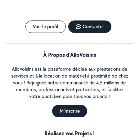
Voir le profil
Contacter
À Propos d’AlloVoisins
AlloVoisins est la plateforme dédiée aux prestations de
services et à la location de matériel à proximité de chez
vous ! Rejoignez notre communauté de 4,5 millions de
membres, professionnels et particuliers, et facilitez
votre quotidien pour tous vos projets !
M'inscrire
Réalisez vos Projets !