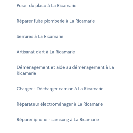
Poser du placo à La Ricamarie
Réparer fuite plomberie à La Ricamarie
Serrures à La Ricamarie
Artisanat d'art à La Ricamarie
Déménagement et aide au déménagement à La
Ricamarie
Charger - Décharger camion à La Ricamarie
Réparateur électroménager à La Ricamarie
Réparer iphone - samsung à La Ricamarie