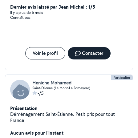
de massif
Dernier avis laissé par Jean Michel : 1/5
Il y a plus de 6 mois
Connaît pas
Voir le profil
Contacter
Particulier
Heniche Mohamed
Saint-Étienne (Le Mont-La Jomayere)
-/5
Présentation
Déménagement Saint-Étienne. Petit prix pour tout
France
Aucun avis pour l'instant