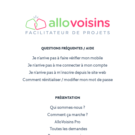
QUESTIONS FRÉQUENTES / AIDE
Je n'arrive pas à faire vérifier mon mobile
Je n'arrive pas à me connecter à mon compte
Je n'arrive pas à m'inscrire depuis le site web
Comment réinitialiser / modifier mon mot de passe
PRÉSENTATION
Qui sommes-nous ?
Comment ça marche ?
AlloVoisins Pro
Toutes les demandes